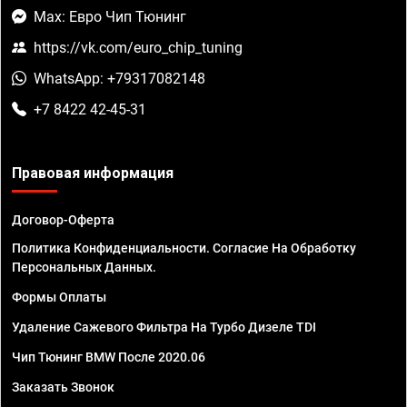
Max: Евро Чип Тюнинг
https://vk.com/euro_chip_tuning
WhatsApp: +79317082148
+7 8422 42-45-31
Правовая информация
Договор-Оферта
Политика Конфиденциальности. Согласие На Обработку
Персональных Данных.
Формы Оплаты
Удаление Сажевого Фильтра На Турбо Дизеле TDI
Чип Тюнинг BMW После 2020.06
Заказать Звонок