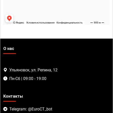
О нас
Ульяновск, ул. Репина, 12
Пн-Сб | 09:00 - 19:00
Контакты
Telegram: @EuroCT_bot