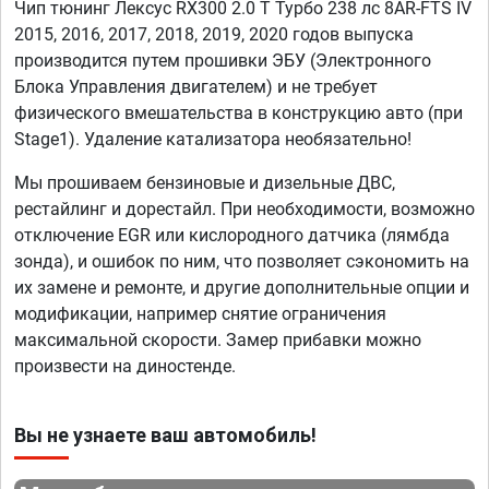
Чип тюнинг Лексус RX300 2.0 T Турбо 238 лс 8AR-FTS IV
2015, 2016, 2017, 2018, 2019, 2020 годов выпуска
производится путем прошивки ЭБУ (Электронного
Блока Управления двигателем) и не требует
физического вмешательства в конструкцию авто (при
Stage1). Удаление катализатора необязательно!
Мы прошиваем бензиновые и дизельные ДВС,
рестайлинг и дорестайл. При необходимости, возможно
отключение EGR или кислородного датчика (лямбда
зонда), и ошибок по ним, что позволяет сэкономить на
их замене и ремонте, и другие дополнительные опции и
модификации, например снятие ограничения
максимальной скорости. Замер прибавки можно
произвести на диностенде.
Вы не узнаете ваш автомобиль!