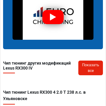
Чип тюнинг других модификаций
Показать
Lexus RX300 IV
все
Чип тюнинг Lexus RX300 4 2.0 T 238 л.с. в
Ульяновске