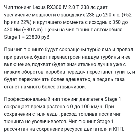
Чип тюнинг Lexus RX300 IV 2.0 T 238 лс дает
увеличение мощности с заводских 238 до 290 л.с. (+52
hp или 22%) и крутящего момента с исходных 350 до
430 Нм (+80 Nm). Цены на чип тюнинг автомобиля
Stage 1 = 23800 руб.
При чип тюнинге будут сокращены турбо яма и провал
при разгоне, будет перенастроен наддув турбины и ее
включение, подхват будет значительно лучше уже с
низких оборотов, коробка передач перестанет тупить, и
будет переключать более адекватно, а педаль газа
станет намного более отзывчивой.
Профессиональный чип тюнинг двигателя Stage 1
сокращает время разгона с 0 до 100 км/ч. При
сохранении стиля езды, расход топлива после чип
тюнинга не увеличивается. Чип-тюнинг Stage 1
рассчитан на сохранение ресурса двигателя и КПП.