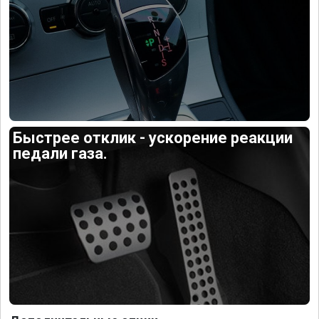
Быстрее отклик - ускорение реакции
педали газа.