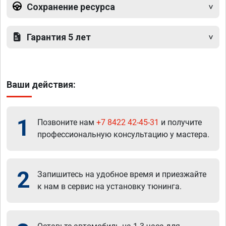
Сохранение ресурса
Гарантия 5 лет
Ваши действия:
1
Позвоните нам
+7 8422 42-45-31
и получите
профессиональную консультацию у мастера.
2
Запишитесь на удобное время и приезжайте
к нам в сервис на установку тюнинга.