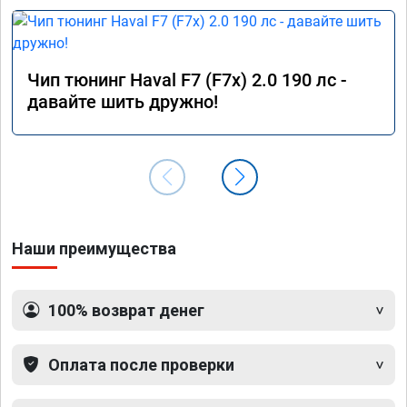
Чип тюнинг Haval F7 (F7x) 2.0 190 лс -
давайте шить дружно!
Наши преимущества
100% возврат денег
Оплата после проверки