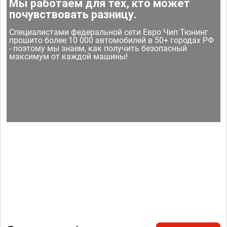
Мы работаем для тех, кто может
почувствовать разницу.
Специалистами федеральной сети Евро Чип Тюнинг
прошито более 10 000 автомобилей в 50+ городах РФ
- поэтому мы знаем, как получить безопасный
максимум от каждой машины!