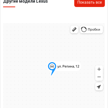
Другие модели Lexus
Показать все