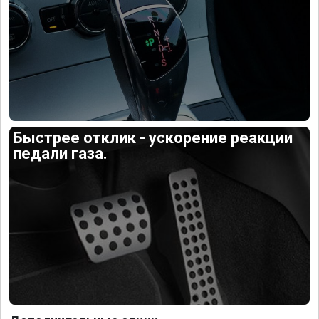
Быстрее отклик - ускорение реакции
педали газа.