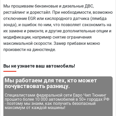
Мы прошиваем бензиновые и дизельные ДВС,
рестайлинг и дорестайл. При необходимости, возможно
отключение EGR или кислородного датчика (лямбда
зонда), и ошибок по ним, что позволяет сэкономить на
их замене и ремонте, и другие дополнительные опции и
модификации, например снятие ограничения
максимальной скорости. Замер прибавки можно
произвести на диностенде.
Вы не узнаете ваш автомобиль!
Мы работаем для тех, кто может
почувствовать разницу.
Специалистами федеральной сети Евро Чип Тюнинг
прошито более 10 000 автомобилей в 50+ городах РФ
- поэтому мы знаем, как получить безопасный
максимум от каждой машины!