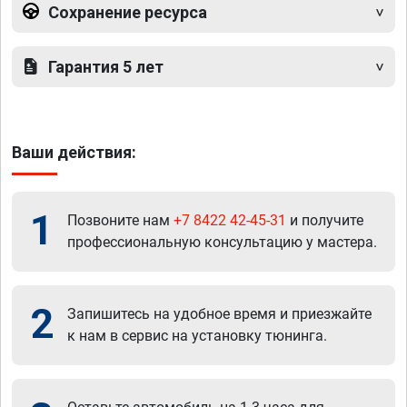
Сохранение ресурса
Гарантия 5 лет
Ваши действия:
1
Позвоните нам
+7 8422 42-45-31
и получите
профессиональную консультацию у мастера.
2
Запишитесь на удобное время и приезжайте
к нам в сервис на установку тюнинга.