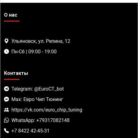
О нас
Ульяновск, ул. Репина, 12
Пн-Сб | 09:00 - 19:00
Контакты
Telegram: @EuroCT_bot
Max: Евро Чип Тюнинг
https://vk.com/euro_chip_tuning
WhatsApp: +79317082148
+7 8422 42-45-31