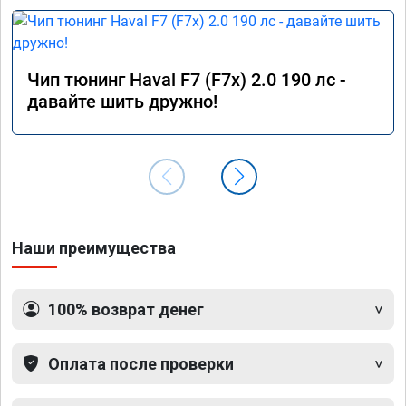
Чип тюнинг Haval F7 (F7x) 2.0 190 лс -
давайте шить дружно!
Наши преимущества
100% возврат денег
Оплата после проверки