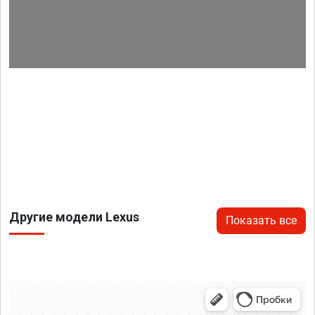
Другие модели Lexus
Показать все