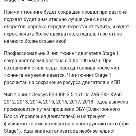
При чип тюнинге будет сокращен провал при разгоне,
подхват будет значительно лучше уже с низких
оборотов, коробка передач перестанет тупить, и будет
переключать более адекватно, а педаль газа станет
намного более отзывчивой.
Профессиональный чип тюнинг двигателя Stage 1
сокращает время разгона с 0 до 100 км/ч. При
сохранении стиля езды, расход топлива после чип
тюнинга не увеличивается. Чип-тюнинг Stage 1
рассчитан на сохранение ресурса двигателя и КПП.
Чип тюнинг Лексус ES300h 2.5 161 лс 2AR-FXE XV60
2012, 2013, 2014, 2015, 2016, 2017, 2018 годов выпуска
производится путем прошивки ЭБУ (Электронного
Блока Управления двигателем) и не требует
физического вмешательства в конструкцию авто (при
Stage1). Удаление катализатора необязательно!