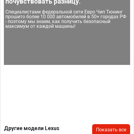
почувствовать разницу.
Специалистами федеральной сети Евро Чип Тюнинг
прошито более 10 000 автомобилей в 50+ городах РФ
- поэтому мы знаем, как получить безопасный
максимум от каждой машины!
Другие модели Lexus
Показать все