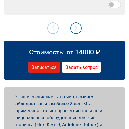
Стоимость: от
14000
₽
Записаться
Задать вопрос
Наши специалисты по чип тюнингу
обладают опытом более 8 лет. Мы
применяем только профессиональное и
лицензионное оборудование для чип
тюнинга (Flex, Kess 3, Autotuner, Bitbox) и