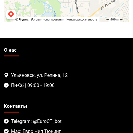
О нас
Ульяновск, ул. Репина, 12
Пн-Сб | 09:00 - 19:00
Контакты
Telegram: @EuroCT_bot
Max: Евро Чип Тюнинг