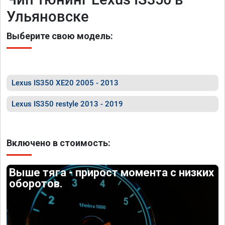
Ульяновске
Выберите свою модель:
Lexus IS350 XE20 2005 - 2013
Lexus IS350 restyle 2013 - 2019
Включено в стоимость:
Выше тяга - прирост момента с низких
оборотов.