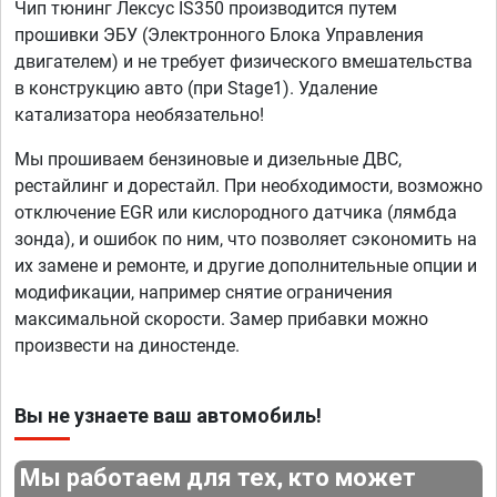
Чип тюнинг Лексус IS350 производится путем
прошивки ЭБУ (Электронного Блока Управления
двигателем) и не требует физического вмешательства
в конструкцию авто (при Stage1). Удаление
катализатора необязательно!
Мы прошиваем бензиновые и дизельные ДВС,
рестайлинг и дорестайл. При необходимости, возможно
отключение EGR или кислородного датчика (лямбда
зонда), и ошибок по ним, что позволяет сэкономить на
их замене и ремонте, и другие дополнительные опции и
модификации, например снятие ограничения
максимальной скорости. Замер прибавки можно
произвести на диностенде.
Вы не узнаете ваш автомобиль!
Мы работаем для тех, кто может