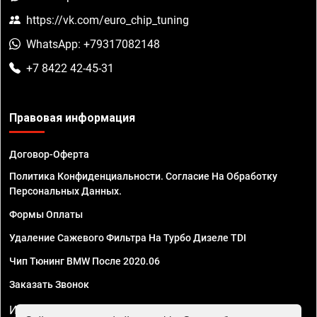
https://vk.com/euro_chip_tuning
WhatsApp: +79317082148
+7 8422 42-45-31
Правовая информация
Договор-Оферта
Политика Конфиденциальности. Согласие На Обработку
Персональных Данных.
Формы Оплаты
Удаление Сажевого Фильтра На Турбо Дизеле TDI
Чип Тюнинг BMW После 2020.06
Заказать Звонок
ИП Смирнов Георгий Павлович. ИНН 781302555843,