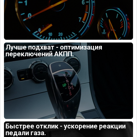
Лучше подхват - оптимизация
переключений АКПП.
Быстрее отклик - ускорение реакции
педали газа.