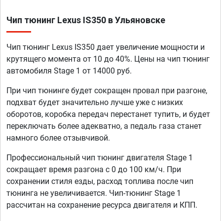
Чип тюнинг Lexus IS350 в Ульяновске
Чип тюнинг Lexus IS350 дает увеличение мощности и
крутящего момента от 10 до 40%. Цены на чип тюнинг
автомобиля Stage 1 от 14000 руб.
При чип тюнинге будет сокращен провал при разгоне,
подхват будет значительно лучше уже с низких
оборотов, коробка передач перестанет тупить, и будет
переключать более адекватно, а педаль газа станет
намного более отзывчивой.
Профессиональный чип тюнинг двигателя Stage 1
сокращает время разгона с 0 до 100 км/ч. При
сохранении стиля езды, расход топлива после чип
тюнинга не увеличивается. Чип-тюнинг Stage 1
рассчитан на сохранение ресурса двигателя и КПП.