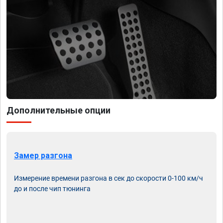
Дополнительные опции
Замер разгона
Измерение времени разгона в сек до скорости 0-100 км/ч
до и после чип тюнинга