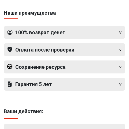
Наши преимущества
100% возврат денег
Оплата после проверки
Сохранение ресурса
Гарантия 5 лет
Ваши действия: