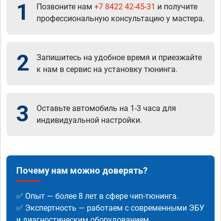
1
Позвоните нам
+7 8422 42-45-31
и получите
профессиональную консультацию у мастера.
2
Запишитесь на удобное время и приезжайте
к нам в сервис на установку тюнинга.
3
Оставьте автомобиль на 1-3 часа для
индивидуальной настройки.
Почему нам можно доверять?
✅ Опыт — более 8 лет в сфере чип-тюнинга.
✅ Экспертность — работаем с современными ЭБУ
и диагностическим оборудованием.