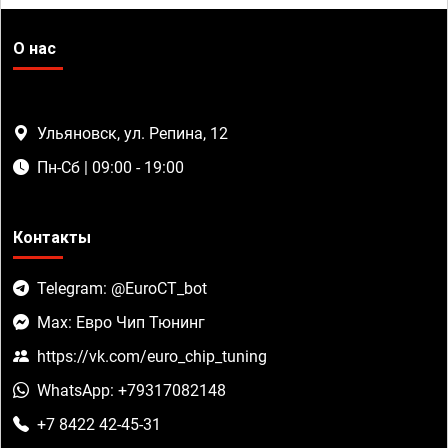
О нас
Ульяновск, ул. Репина, 12
Пн-Сб | 09:00 - 19:00
Контакты
Telegram: @EuroCT_bot
Max: Евро Чип Тюнинг
https://vk.com/euro_chip_tuning
WhatsApp: +79317082148
+7 8422 42-45-31