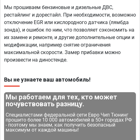
Мы прошиваем бензиновые и дизельные ДВС,
рестайлинг и дорестайл. При необходимости, возможно
отключение EGR или кислородного датчика (лямбда
зонда), и ошибок по ним, что позволяет сэкономить на
их замене и ремонте, и другие дополнительные опции и
модификации, например снятие ограничения
максимальной скорости. Замер прибавки можно
произвести на диностенде.
Вы не узнаете ваш автомобиль!
Мы работаем для тех, кто может
почувствовать разницу.
Специалистами федеральной сети Евро Чип Тюнинг
прошито более 10 000 автомобилей в 50+ городах РФ
- поэтому мы знаем, как получить безопасный
максимум от каждой машины!