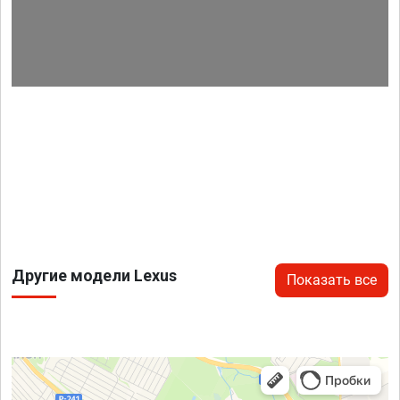
Другие модели Lexus
Показать все