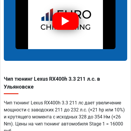
Чип тюнинг Lexus RX400h 3.3 211 л.с. в
Ульяновске
Чип тюнинг Lexus RX400h 3.3 211 лс дает увеличение
мощности с заводских 211 до 232 л.с. (+21 hp или 10%)
и крутящего момента с исходных 328 до 354 Нм (+26
Nm). Цены на чип тюнинг автомобиля Stage 1 = 16000
руб.