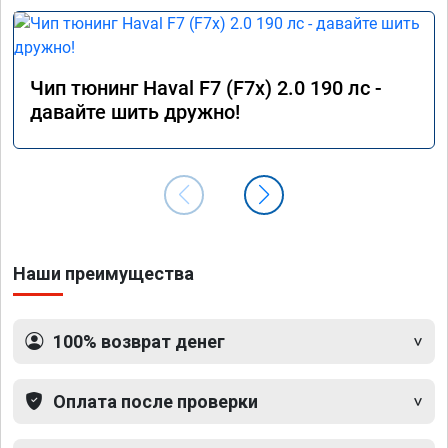
Чип тюнинг Haval F7 (F7x) 2.0 190 лс -
давайте шить дружно!
Наши преимущества
100% возврат денег
Оплата после проверки