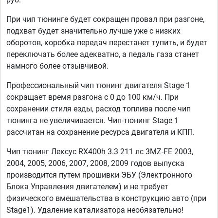
При чип тюнинге будет сокращен провал при разгоне,
подхват будет значительно лучше уже с низких
оборотов, коробка передач перестанет тупить, и будет
переключать более адекватно, а педаль газа станет
намного более отзывчивой.
Профессиональный чип тюнинг двигателя Stage 1
сокращает время разгона с 0 до 100 км/ч. При
сохранении стиля езды, расход топлива после чип
тюнинга не увеличивается. Чип-тюнинг Stage 1
рассчитан на сохранение ресурса двигателя и КПП.
Чип тюнинг Лексус RX400h 3.3 211 лс 3MZ-FE 2003,
2004, 2005, 2006, 2007, 2008, 2009 годов выпуска
производится путем прошивки ЭБУ (Электронного
Блока Управления двигателем) и не требует
физического вмешательства в конструкцию авто (при
Stage1). Удаление катализатора необязательно!