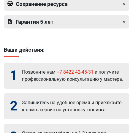
Сохранение ресурса
Гарантия 5 лет
Ваши действия:
1
Позвоните нам
+7 8422 42-45-31
и получите
профессиональную консультацию у мастера.
2
Запишитесь на удобное время и приезжайте
к нам в сервис на установку тюнинга.