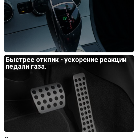
Быстрее отклик - ускорение реакции
педали газа.