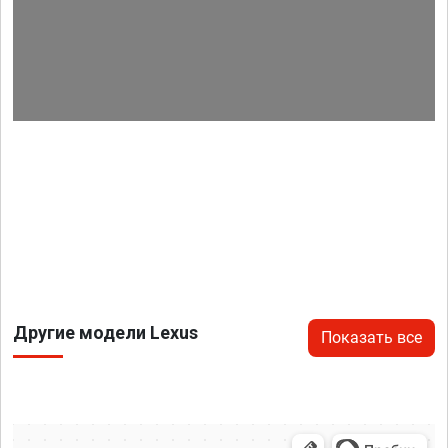
Другие модели Lexus
Показать все