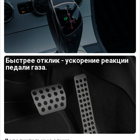
Быстрее отклик - ускорение реакции
педали газа.