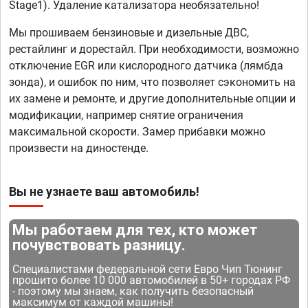
Stage1). Удаление катализатора необязательно!
Мы прошиваем бензиновые и дизельные ДВС,
рестайлинг и дорестайл. При необходимости, возможно
отключение EGR или кислородного датчика (лямбда
зонда), и ошибок по ним, что позволяет сэкономить на
их замене и ремонте, и другие дополнительные опции и
модификации, например снятие ограничения
максимальной скорости. Замер прибавки можно
произвести на диностенде.
Вы не узнаете ваш автомобиль!
Мы работаем для тех, кто может
почувствовать разницу.
Специалистами федеральной сети Евро Чип Тюнинг
прошито более 10 000 автомобилей в 50+ городах РФ
- поэтому мы знаем, как получить безопасный
максимум от каждой машины!