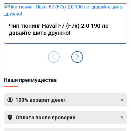
Чип тюнинг Haval F7 (F7x) 2.0 190 лс -
давайте шить дружно!
Наши преимущества
100% возврат денег
Оплата после проверки