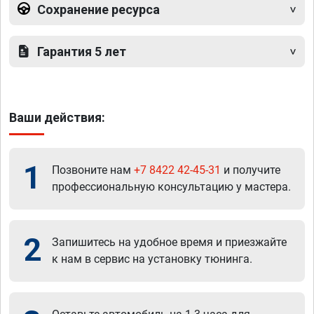
Сохранение ресурса
Гарантия 5 лет
Ваши действия:
1
Позвоните нам
+7 8422 42-45-31
и получите
профессиональную консультацию у мастера.
2
Запишитесь на удобное время и приезжайте
к нам в сервис на установку тюнинга.