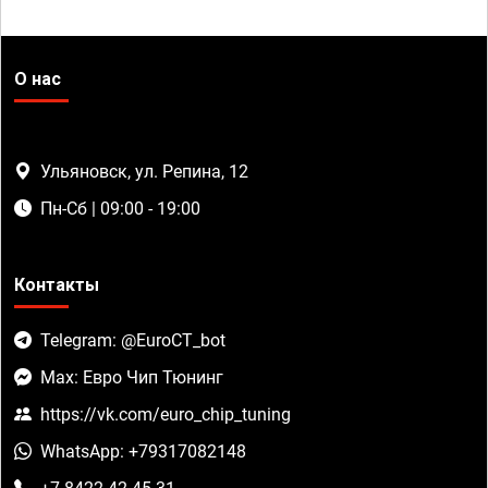
О нас
Ульяновск, ул. Репина, 12
Пн-Сб | 09:00 - 19:00
Контакты
Telegram: @EuroCT_bot
Max: Евро Чип Тюнинг
https://vk.com/euro_chip_tuning
WhatsApp: +79317082148