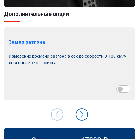
Дополнительные опции
Замер разгона
Измерение времени разгона в сек до скорости 0-100 км/ч
до и после чип тюнинга