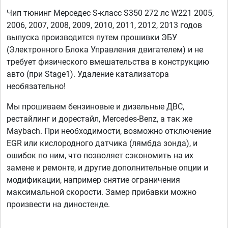
Чип тюнинг Мерседес S-класс S350 272 лс W221 2005,
2006, 2007, 2008, 2009, 2010, 2011, 2012, 2013 годов
выпуска производится путем прошивки ЭБУ
(Электронного Блока Управления двигателем) и не
требует физического вмешательства в конструкцию
авто (при Stage1). Удаление катализатора
необязательно!
Мы прошиваем бензиновые и дизельные ДВС,
рестайлинг и дорестайл, Mercedes-Benz, а так же
Maybach. При необходимости, возможно отключение
EGR или кислородного датчика (лямбда зонда), и
ошибок по ним, что позволяет сэкономить на их
замене и ремонте, и другие дополнительные опции и
модификации, например снятие ограничения
максимальной скорости. Замер прибавки можно
произвести на диностенде.