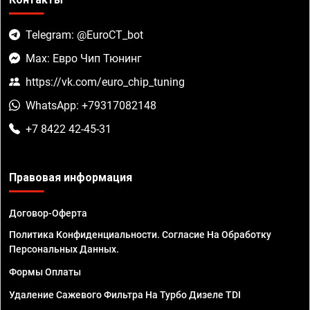
Telegram: @EuroCT_bot
Max: Евро Чип Тюнинг
https://vk.com/euro_chip_tuning
WhatsApp: +79317082148
+7 8422 42-45-31
Правовая информация
Договор-Оферта
Политика Конфиденциальности. Согласие На Обработку
Персональных Данных.
Формы Оплаты
Удаление Сажевого Фильтра На Турбо Дизеле TDI