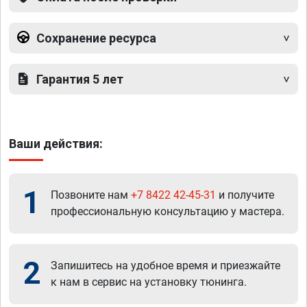
Сохранение ресурса
Гарантия 5 лет
Ваши действия:
1
Позвоните нам
+7 8422 42-45-31
и получите
профессиональную консультацию у мастера.
2
Запишитесь на удобное время и приезжайте
к нам в сервис на установку тюнинга.