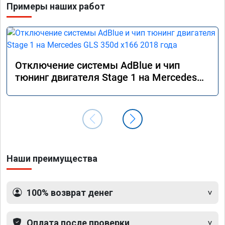
Примеры наших работ
Отключение системы AdBlue и чип
тюнинг двигателя Stage 1 на Mercedes
GLS 350d x166 2018 года
Наши преимущества
100% возврат денег
Оплата после проверки