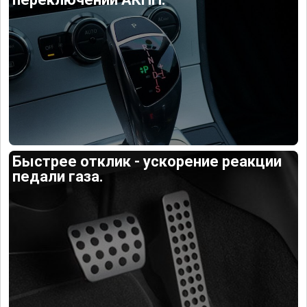
Быстрее отклик - ускорение реакции
педали газа.