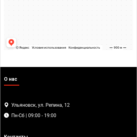
О нас
Ульяновск, ул. Репина, 12
Пн-Сб | 09:00 - 19:00
Контакты