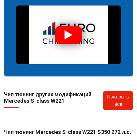
Чип тюнинг других модификаций
Показать
Mercedes S-class W221
все
Чип тюнинг Mercedes S-class W221 S350 272 л.с.