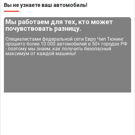
Вы не узнаете ваш автомобиль!
Мы работаем для тех, кто может
почувствовать разницу.
Специалистами федеральной сети Евро Чип Тюнинг
прошито более 10 000 автомобилей в 50+ городах РФ
- поэтому мы знаем, как получить безопасный
максимум от каждой машины!