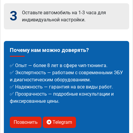
3
Оставьте автомобиль на 1-3 часа для
индивидуальной настройки.
Почему нам можно доверять?
✅ Опыт — более 8 лет в сфере чип-тюнинга.
✅ Экспертность — работаем с современными ЭБУ
и диагностическим оборудованием.
✅ Надежность — гарантия на все виды работ.
✅ Прозрачность — подробные консультации и
фиксированные цены.
Позвонить
Telegram