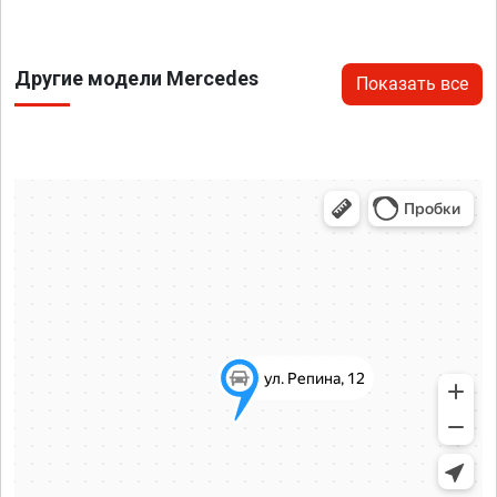
Другие модели Mercedes
Показать все