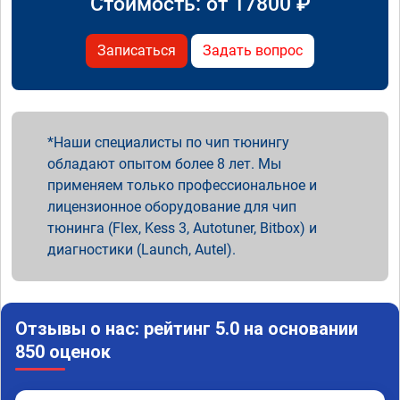
Стоимость: от
17800
₽
Записаться
Задать вопрос
Наши специалисты по чип тюнингу
обладают опытом более 8 лет. Мы
применяем только профессиональное и
лицензионное оборудование для чип
тюнинга (Flex, Kess 3, Autotuner, Bitbox) и
диагностики (Launch, Autel).
Отзывы о нас: рейтинг 5.0 на основании
850 оценок