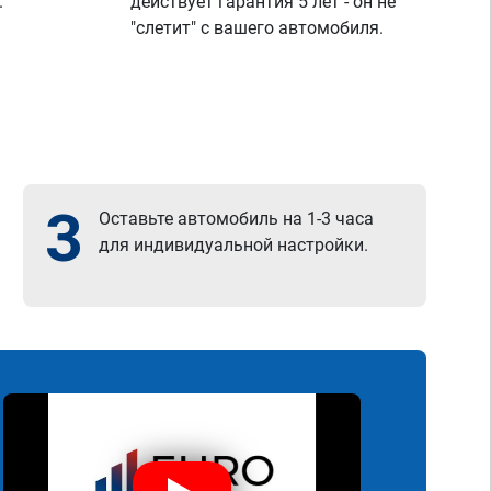
.
действует гарантия 5 лет - он не
"слетит" с вашего автомобиля.
3
Оставьте автомобиль на 1-3 часа
для индивидуальной настройки.