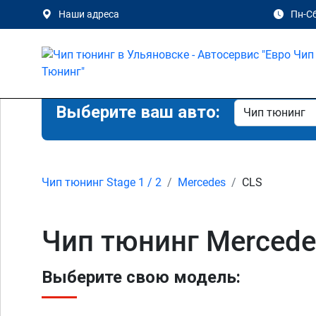
Наши адреса
Пн-Сб
Выберите ваш авто:
Чип тюнинг Stage 1 / 2
Mercedes
CLS
Чип тюнинг Mercede
Выберите свою модель: