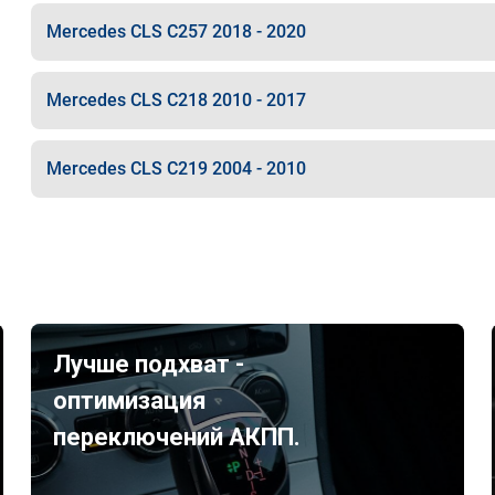
Mercedes CLS C257 2018 - 2020
Mercedes CLS C218 2010 - 2017
Mercedes CLS C219 2004 - 2010
Лучше подхват -
оптимизация
переключений АКПП.