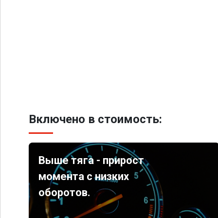
Включено в стоимость:
Выше тяга - прирост
момента с низких
оборотов.