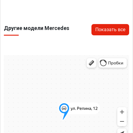
Другие модели Mercedes
Показать все