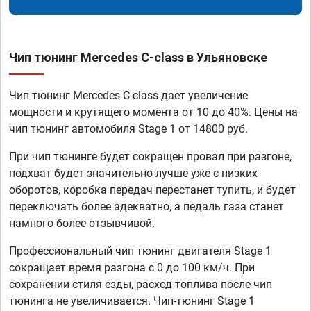
Чип тюнинг Mercedes C-class в Ульяновске
Чип тюнинг Mercedes C-class дает увеличение
мощности и крутящего момента от 10 до 40%. Цены на
чип тюнинг автомобиля Stage 1 от 14800 руб.
При чип тюнинге будет сокращен провал при разгоне,
подхват будет значительно лучше уже с низких
оборотов, коробка передач перестанет тупить, и будет
переключать более адекватно, а педаль газа станет
намного более отзывчивой.
Профессиональный чип тюнинг двигателя Stage 1
сокращает время разгона с 0 до 100 км/ч. При
сохранении стиля езды, расход топлива после чип
тюнинга не увеличивается. Чип-тюнинг Stage 1