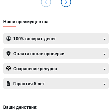
Наши преимущества
100% возврат денег
Оплата после проверки
Сохранение ресурса
Гарантия 5 лет
Ваши действия: