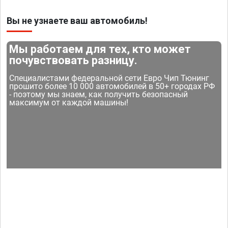
Вы не узнаете ваш автомобиль!
Мы работаем для тех, кто может
почувствовать разницу.
Специалистами федеральной сети Евро Чип Тюнинг
прошито более 10 000 автомобилей в 50+ городах РФ
- поэтому мы знаем, как получить безопасный
максимум от каждой машины!