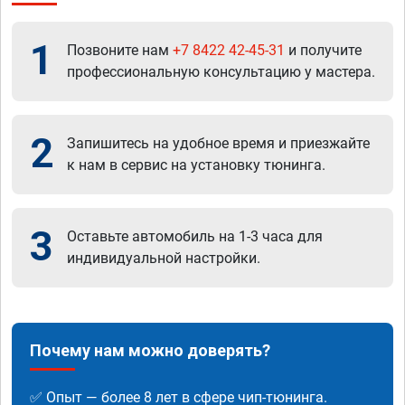
1
Позвоните нам
+7 8422 42-45-31
и получите
профессиональную консультацию у мастера.
2
Запишитесь на удобное время и приезжайте
к нам в сервис на установку тюнинга.
3
Оставьте автомобиль на 1-3 часа для
индивидуальной настройки.
Почему нам можно доверять?
✅ Опыт — более 8 лет в сфере чип-тюнинга.