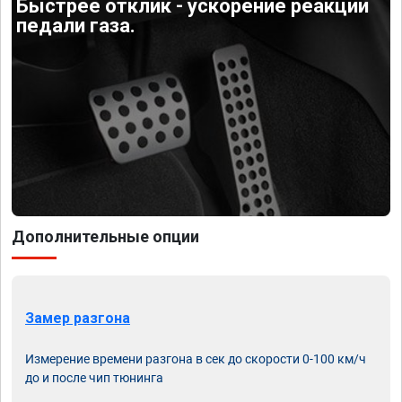
Быстрее отклик - ускорение реакции
педали газа.
Дополнительные опции
Замер разгона
Измерение времени разгона в сек до скорости 0-100 км/ч
до и после чип тюнинга