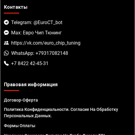
Контакты
Telegram: @EuroCT_bot
Max: Евро Чип Тюнинг
https://vk.com/euro_chip_tuning
WhatsApp: +79317082148
+7 8422 42-45-31
Правовая информация
Договор-Оферта
Политика Конфиденциальности. Согласие На Обработку
Персональных Данных.
Формы Оплаты