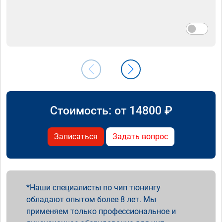
Стоимость: от
14800
₽
Записаться
Задать вопрос
Наши специалисты по чип тюнингу
обладают опытом более 8 лет. Мы
применяем только профессиональное и