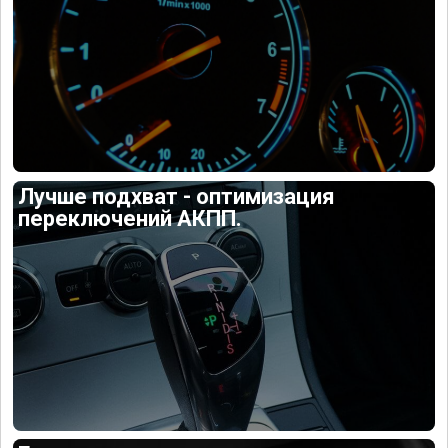
Лучше подхват - оптимизация
переключений АКПП.