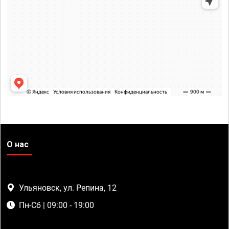
О нас
Ульяновск, ул. Репина, 12
Пн-Сб | 09:00 - 19:00