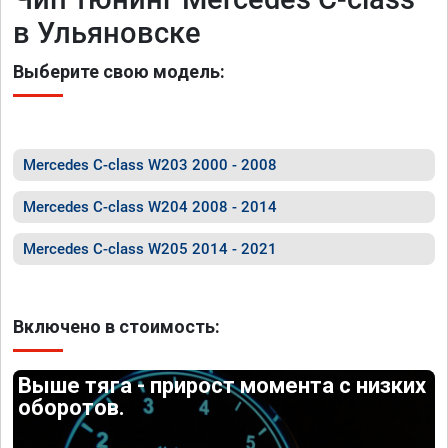
в Ульяновске
Выберите свою модель:
Mercedes C-class W203 2000 - 2008
Mercedes C-class W204 2008 - 2014
Mercedes C-class W205 2014 - 2021
Включено в стоимость:
Выше тяга - прирост момента с низких
оборотов.