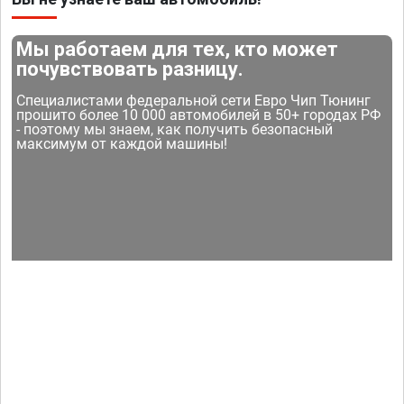
Мы работаем для тех, кто может
почувствовать разницу.
Специалистами федеральной сети Евро Чип Тюнинг
прошито более 10 000 автомобилей в 50+ городах РФ
- поэтому мы знаем, как получить безопасный
максимум от каждой машины!