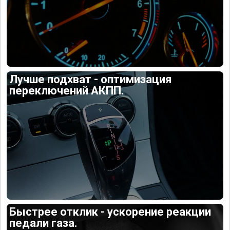
Лучше подхват - оптимизация
переключений АКПП.
Быстрее отклик - ускорение реакции
педали газа.