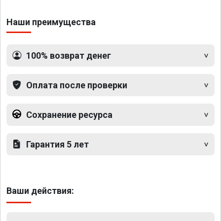
Наши преимущества
100% возврат денег
Оплата после проверки
Сохранение ресурса
Гарантия 5 лет
Ваши действия: