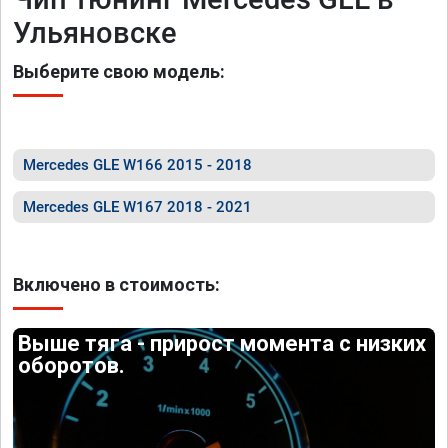
Ульяновске
Выберите свою модель:
Mercedes GLE W166 2015 - 2018
Mercedes GLE W167 2018 - 2021
Включено в стоимость:
Выше тяга - прирост момента с низких
оборотов.