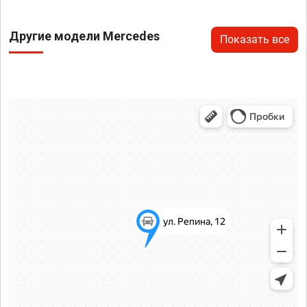
Другие модели Mercedes
Показать все