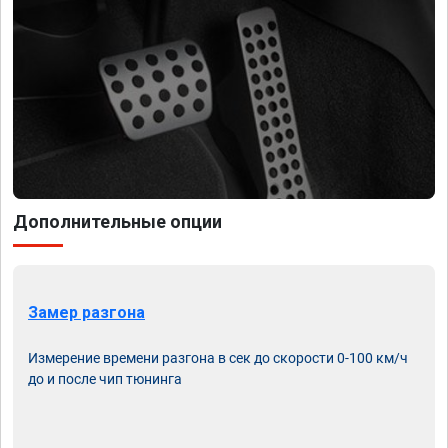
Дополнительные опции
Замер разгона
Измерение времени разгона в сек до скорости 0-100 км/ч
до и после чип тюнинга