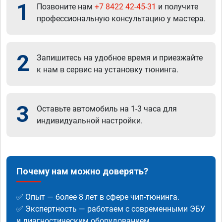
1
Позвоните нам
+7 8422 42-45-31
и получите
профессиональную консультацию у мастера.
2
Запишитесь на удобное время и приезжайте
к нам в сервис на установку тюнинга.
3
Оставьте автомобиль на 1-3 часа для
индивидуальной настройки.
Почему нам можно доверять?
✅ Опыт — более 8 лет в сфере чип-тюнинга.
✅ Экспертность — работаем с современными ЭБУ
и диагностическим оборудованием.