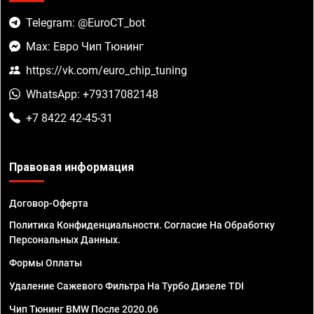
Telegram: @EuroCT_bot
Max: Евро Чип Тюнинг
https://vk.com/euro_chip_tuning
WhatsApp: +79317082148
+7 8422 42-45-31
Правовая информация
Договор-Оферта
Политика Конфиденциальности. Согласие На Обработку
Персональных Данных.
Формы Оплаты
Удаление Сажевого Фильтра На Турбо Дизеле TDI
Чип Тюнинг BMW После 2020.06