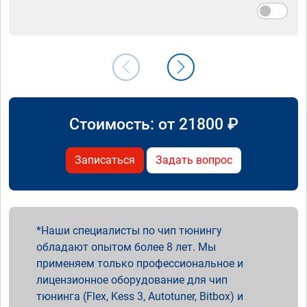
Стоимость: от
21800
₽
Записаться
Задать вопрос
Наши специалисты по чип тюнингу
обладают опытом более 8 лет. Мы
применяем только профессиональное и
лицензионное оборудование для чип
тюнинга (Flex, Kess 3, Autotuner, Bitbox) и