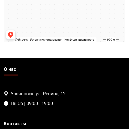
О нас
Ульяновск, ул. Репина, 12
Пн-Сб | 09:00 - 19:00
Контакты