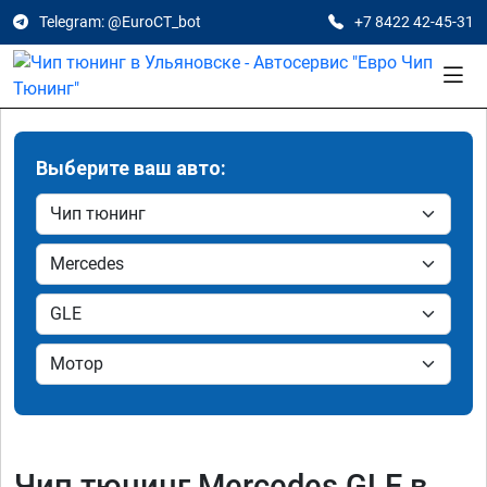
Telegram: @EuroCT_bot
+7 8422 42-45-31
Выберите ваш авто:
Чип тюнинг Mercedes GLE в