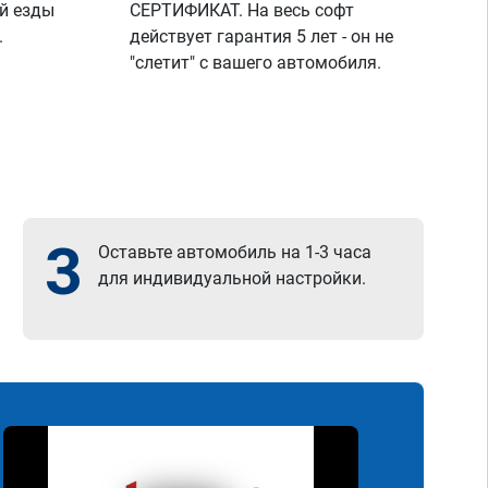
й езды
СЕРТИФИКАТ. На весь софт
.
действует гарантия 5 лет - он не
"слетит" с вашего автомобиля.
3
Оставьте автомобиль на 1-3 часа
для индивидуальной настройки.