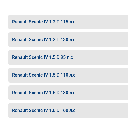
Renault Scenic IV 1.2 T 115 л.с
Renault Scenic IV 1.2 T 130 л.с
Renault Scenic IV 1.5 D 95 л.с
Renault Scenic IV 1.5 D 110 л.с
Renault Scenic IV 1.6 D 130 л.с
Renault Scenic IV 1.6 D 160 л.с