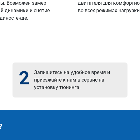
ы. Возможен замер
двигателя для комфортно
й динамики и снятие
во всех режимах нагрузки
 диностенде.
2
Запишитесь на удобное время и
приезжайте к нам в сервис на
установку тюнинга.
?