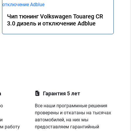
Чип тюнинг Volkswagen Touareg CR
3.0 дизель и отключение Adblue
а
Гарантия 5 лет
ую
Все наши программные решения
проверены и откатаны на тысячах
 и
автомобилей, на них мы
м работу
предоставляем гарантийный