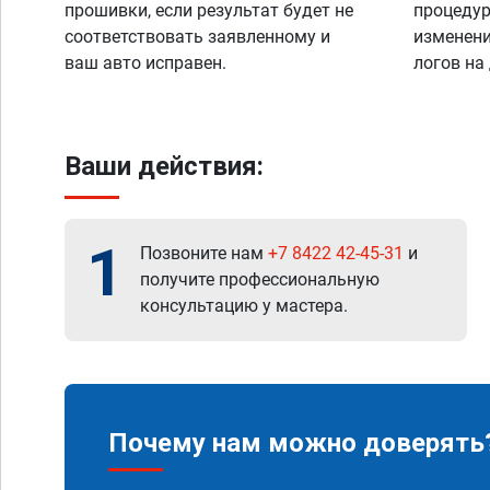
прошивки, если результат будет не
процедур
соответствовать заявленному и
изменени
ваш авто исправен.
логов на
Ваши действия:
1
Позвоните нам
+7 8422 42-45-31
и
получите профессиональную
консультацию у мастера.
Почему нам можно доверять