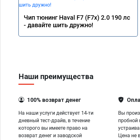
Чип тюнинг Haval F7 (F7x) 2.0 190 лс
- давайте шить дружно!
Наши преимущества
100% возврат денег
Опла
На наши услуги действует 14-ти
Вы произ
дневный тест-драйв, в течение
пробной 
которого вы имеете право на
устраива
возврат денег и заводской
Цена не 