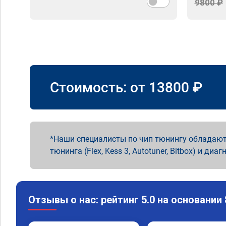
9800 ₽
Стоимость: от
13800
₽
Наши специалисты по чип тюнингу обладают
тюнинга (Flex, Kess 3, Autotuner, Bitbox) и диаг
Отзывы о нас: рейтинг 5.0 на основании