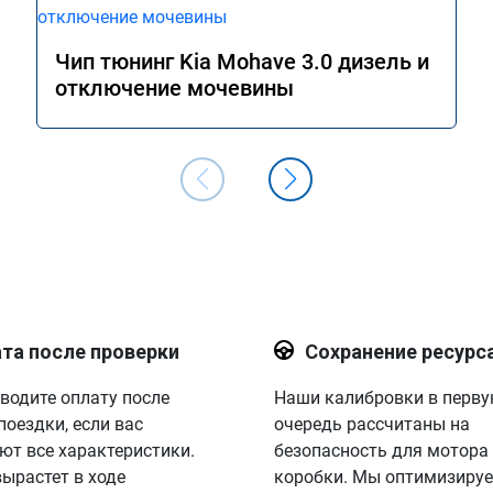
Чип тюнинг Kia Mohave 3.0 дизель и
отключение мочевины
та после проверки
Сохранение ресурс
водите оплату после
Наши калибровки в перв
поездки, если вас
очередь рассчитаны на
ют все характеристики.
безопасность для мотора
вырастет в ходе
коробки. Мы оптимизируе