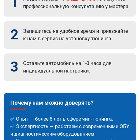
1
профессиональную консультацию у мастера.
2
Запишитесь на удобное время и приезжайте
к нам в сервис на установку тюнинга.
3
Оставьте автомобиль на 1-3 часа для
индивидуальной настройки.
Почему нам можно доверять?
✅ Опыт — более 8 лет в сфере чип-тюнинга.
✅ Экспертность — работаем с современными ЭБУ
и диагностическим оборудованием.