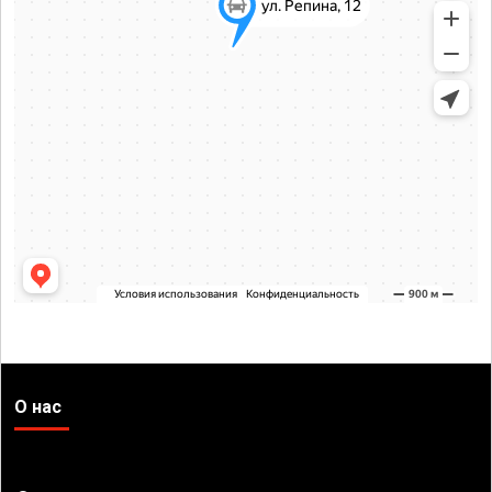
О нас