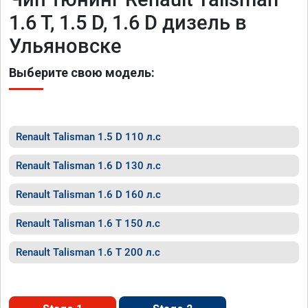
1.6 T, 1.5 D, 1.6 D дизель в
Ульяновске
Выберите свою модель:
Renault Talisman 1.5 D 110 л.с
Renault Talisman 1.6 D 130 л.с
Renault Talisman 1.6 D 160 л.с
Renault Talisman 1.6 T 150 л.с
Renault Talisman 1.6 T 200 л.с