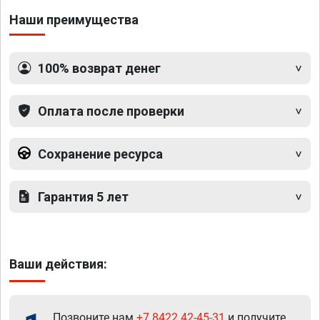
Наши преимущества
100% возврат денег
Оплата после проверки
Сохранение ресурса
Гарантия 5 лет
Ваши действия:
Позвоните нам
+7 8422 42-45-31
и получите