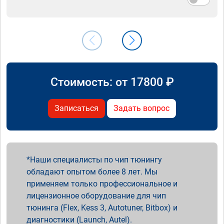
Стоимость: от
17800
₽
Записаться
Задать вопрос
Наши специалисты по чип тюнингу
обладают опытом более 8 лет. Мы
применяем только профессиональное и
лицензионное оборудование для чип
тюнинга (Flex, Kess 3, Autotuner, Bitbox) и
диагностики (Launch, Autel).