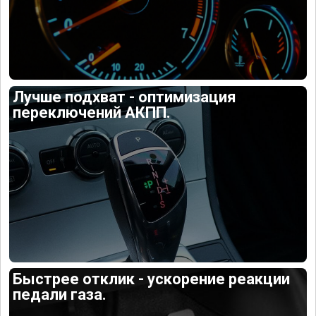
Лучше подхват - оптимизация
переключений АКПП.
Быстрее отклик - ускорение реакции
педали газа.