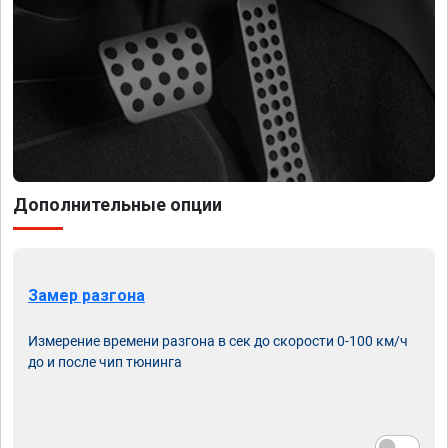
Дополнительные опции
Замер разгона
Измерение времени разгона в сек до скорости 0-100 км/ч
до и после чип тюнинга