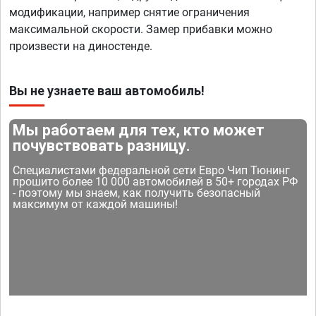
модификации, например снятие ограничения
максимальной скорости. Замер прибавки можно
произвести на диностенде.
Вы не узнаете ваш автомобиль!
Мы работаем для тех, кто может
почувствовать разницу.
Специалистами федеральной сети Евро Чип Тюнинг
прошито более 10 000 автомобилей в 50+ городах РФ
- поэтому мы знаем, как получить безопасный
максимум от каждой машины!