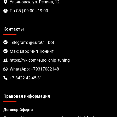
Ульяновск, ул. Репина, 12
Пн-Сб | 09:00 - 19:00
Контакты
Telegram: @EuroCT_bot
Max: Евро Чип Тюнинг
https://vk.com/euro_chip_tuning
WhatsApp: +79317082148
+7 8422 42-45-31
Правовая информация
Договор-Оферта