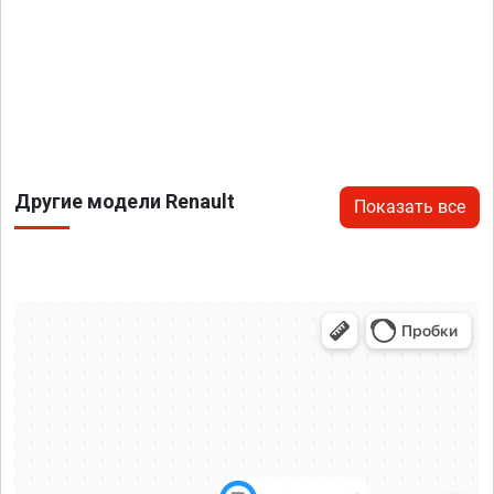
Другие модели Renault
Показать все