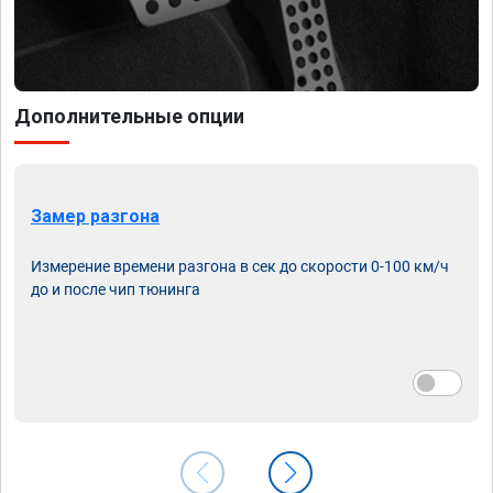
Дополнительные опции
Замер разгона
Измерение времени разгона в сек до скорости 0-100 км/ч
до и после чип тюнинга