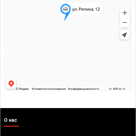
О нас