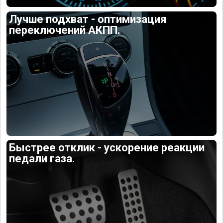
Лучше подхват - оптимизация
переключений АКПП.
Быстрее отклик - ускорение реакции
педали газа.