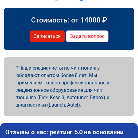
Стоимость: от
14000
₽
Записаться
Задать вопрос
Наши специалисты по чип тюнингу
обладают опытом более 8 лет. Мы
применяем только профессиональное и
лицензионное оборудование для чип
тюнинга (Flex, Kess 3, Autotuner, Bitbox) и
диагностики (Launch, Autel).
Отзывы о нас: рейтинг 5.0 на основании