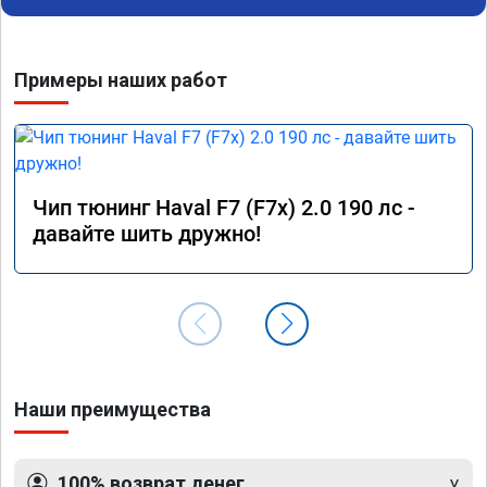
Примеры наших работ
Чип тюнинг Haval F7 (F7x) 2.0 190 лс -
давайте шить дружно!
Наши преимущества
100% возврат денег