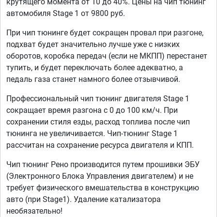
крутящего момента от 10 до 40%. Цены на чип тюнинг
автомобиля Stage 1 от 9800 руб.
При чип тюнинге будет сокращен провал при разгоне,
подхват будет значительно лучше уже с низких
оборотов, коробка передач (если не МКПП) перестанет
тупить, и будет переключать более адекватно, а
педаль газа станет намного более отзывчивой.
Профессиональный чип тюнинг двигателя Stage 1
сокращает время разгона с 0 до 100 км/ч. При
сохранении стиля езды, расход топлива после чип
тюнинга не увеличивается. Чип-тюнинг Stage 1
рассчитан на сохранение ресурса двигателя и КПП.
Чип тюнинг Рено производится путем прошивки ЭБУ
(Электронного Блока Управления двигателем) и не
требует физического вмешательства в конструкцию
авто (при Stage1). Удаление катализатора
необязательно!