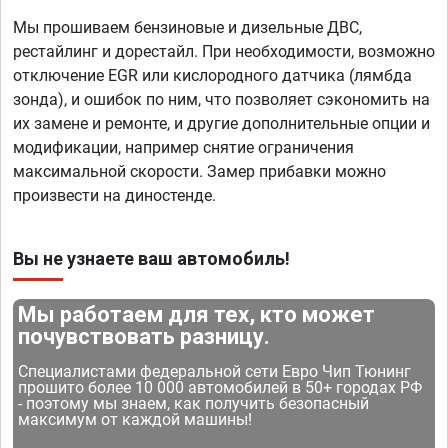
Мы прошиваем бензиновые и дизельные ДВС,
рестайлинг и дорестайл. При необходимости, возможно
отключение EGR или кислородного датчика (лямбда
зонда), и ошибок по ним, что позволяет сэкономить на
их замене и ремонте, и другие дополнительные опции и
модификации, например снятие ограничения
максимальной скорости. Замер прибавки можно
произвести на диностенде.
Вы не узнаете ваш автомобиль!
Мы работаем для тех, кто может
почувствовать разницу.
Специалистами федеральной сети Евро Чип Тюнинг
прошито более 10 000 автомобилей в 50+ городах РФ
- поэтому мы знаем, как получить безопасный
максимум от каждой машины!