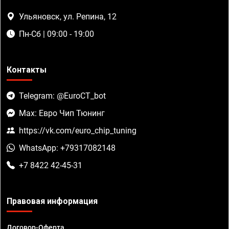
Ульяновск, ул. Репина, 12
Пн-Сб | 09:00 - 19:00
Контакты
Telegram: @EuroCT_bot
Max: Евро Чип Тюнинг
https://vk.com/euro_chip_tuning
WhatsApp: +79317082148
+7 8422 42-45-31
Правовая информация
Договор-Оферта