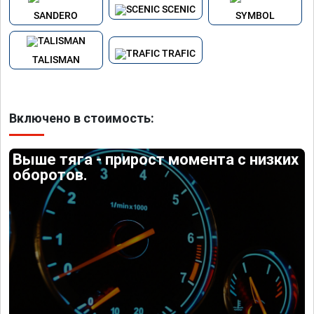
SCENIC
SANDERO
SYMBOL
TRAFIC
TALISMAN
Включено в стоимость:
Выше тяга - прирост момента с низких
оборотов.