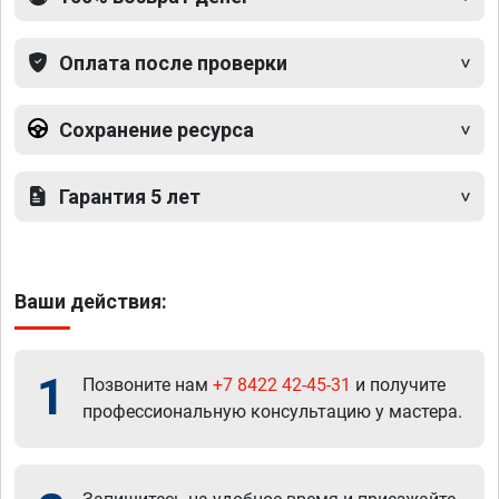
Оплата после проверки
Сохранение ресурса
Гарантия 5 лет
Ваши действия:
1
Позвоните нам
+7 8422 42-45-31
и получите
профессиональную консультацию у мастера.