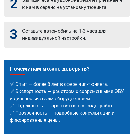
2
Запишитесь на удобное время и приезжайте
к нам в сервис на установку тюнинга.
3
Оставьте автомобиль на 1-3 часа для
индивидуальной настройки.
Почему нам можно доверять?
✅ Опыт — более 8 лет в сфере чип-тюнинга.
✅ Экспертность — работаем с современными ЭБУ
и диагностическим оборудованием.
✅ Надежность — гарантия на все виды работ.
✅ Прозрачность — подробные консультации и
фиксированные цены.