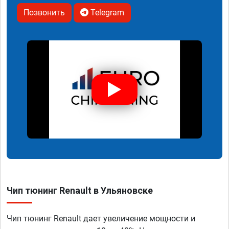
Позвонить
Telegram
Чип тюнинг Renault в Ульяновске
Чип тюнинг Renault дает увеличение мощности и