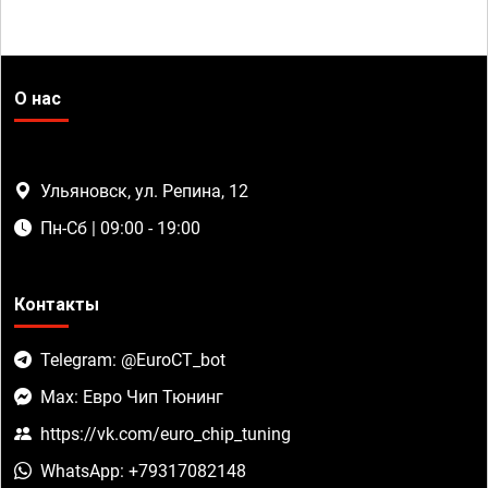
О нас
Ульяновск, ул. Репина, 12
Пн-Сб | 09:00 - 19:00
Контакты
Telegram: @EuroCT_bot
Max: Евро Чип Тюнинг
https://vk.com/euro_chip_tuning
WhatsApp: +79317082148