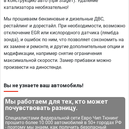
в конструкцию авто (при Stage1). Удаление
катализатора необязательно!
Мы прошиваем бензиновые и дизельные ДВС,
рестайлинг и дорестайл. При необходимости, возможно
отключение EGR или кислородного датчика (лямбда
зонда), и ошибок по ним, что позволяет сэкономить на
их замене и ремонте, и другие дополнительные опции и
модификации, например снятие ограничения
максимальной скорости. Замер прибавки можно
произвести на диностенде.
Вы не узнаете ваш автомобиль!
Мы работаем для тех, кто может
почувствовать разницу.
Специалистами федеральной сети Евро Чип Тюнинг
прошито более 10 000 автомобилей в 50+ городах РФ
- поэтому мы знаем, как получить безопасный