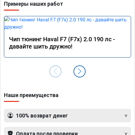
Примеры наших работ
Чип тюнинг Haval F7 (F7x) 2.0 190 лс -
давайте шить дружно!
Наши преимущества
100% возврат денег
Оплата после проверки