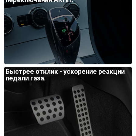
Быстрее отклик - ускорение реакции
педали газа.