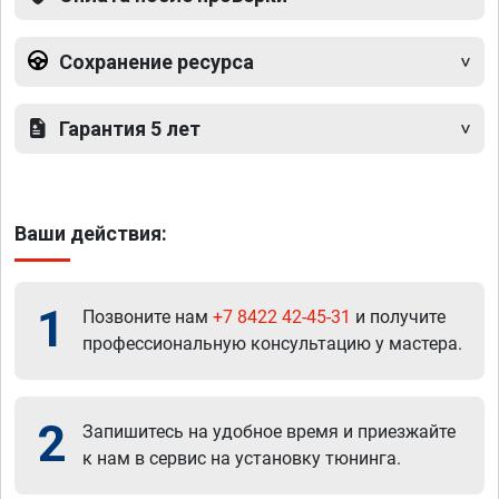
Сохранение ресурса
Гарантия 5 лет
Ваши действия:
1
Позвоните нам
+7 8422 42-45-31
и получите
профессиональную консультацию у мастера.
2
Запишитесь на удобное время и приезжайте
к нам в сервис на установку тюнинга.