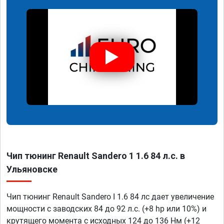
Чип тюнинг Renault Sandero 1 1.6 84 л.с. в
Ульяновске
Чип тюнинг Renault Sandero I 1.6 84 лс дает увеличение
мощности с заводских 84 до 92 л.с. (+8 hp или 10%) и
крутящего момента с исходных 124 до 136 Нм (+12