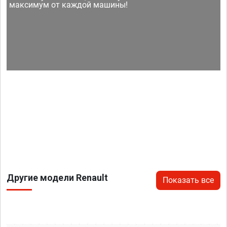
максимум от каждой машины!
Другие модели Renault
Показать все