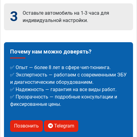
3
Оставьте автомобиль на 1-3 часа для
индивидуальной настройки.
Почему нам можно доверять?
✅ Опыт — более 8 лет в сфере чип-тюнинга.
✅ Экспертность — работаем с современными ЭБУ
и диагностическим оборудованием.
✅ Надежность — гарантия на все виды работ.
✅ Прозрачность — подробные консультации и
фиксированные цены.
Позвонить
Telegram