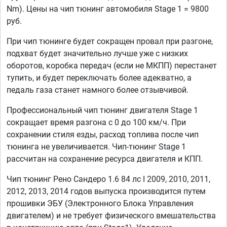
Nm). Цены на чип тюнинг автомобиля Stage 1 = 9800
руб.
При чип тюнинге будет сокращен провал при разгоне,
подхват будет значительно лучше уже с низких
оборотов, коробка передач (если не МКПП) перестанет
тупить, и будет переключать более адекватно, а
педаль газа станет намного более отзывчивой.
Профессиональный чип тюнинг двигателя Stage 1
сокращает время разгона с 0 до 100 км/ч. При
сохранении стиля езды, расход топлива после чип
тюнинга не увеличивается. Чип-тюнинг Stage 1
рассчитан на сохранение ресурса двигателя и КПП.
Чип тюнинг Рено Сандеро 1.6 84 лс I 2009, 2010, 2011,
2012, 2013, 2014 годов выпуска производится путем
прошивки ЭБУ (Электронного Блока Управления
двигателем) и не требует физического вмешательства