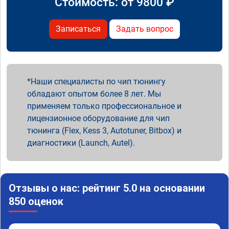
Стоимость: от
9800
₽
Записаться
Задать вопрос
Наши специалисты по чип тюнингу
обладают опытом более 8 лет. Мы
применяем только профессиональное и
лицензионное оборудование для чип
тюнинга (Flex, Kess 3, Autotuner, Bitbox) и
диагностики (Launch, Autel).
Отзывы о нас: рейтинг 5.0 на основании
850 оценок