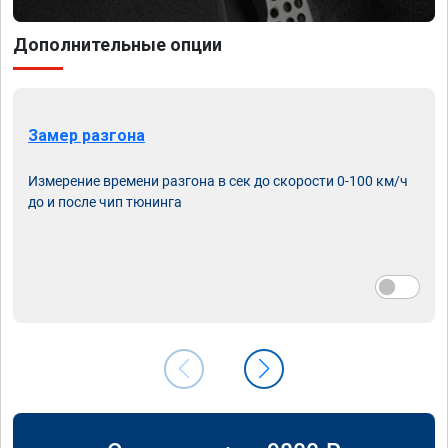
Дополнительные опции
Замер разгона
Измерение времени разгона в сек до скорости 0-100 км/ч
до и после чип тюнинга