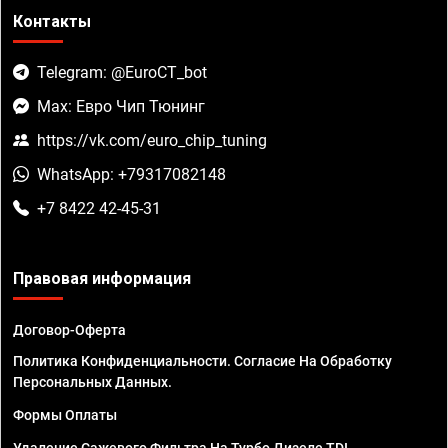
Контакты
Telegram: @EuroCT_bot
Max: Евро Чип Тюнинг
https://vk.com/euro_chip_tuning
WhatsApp: +79317082148
+7 8422 42-45-31
Правовая информация
Договор-Оферта
Политика Конфиденциальности. Согласие На Обработку
Персональных Данных.
Формы Оплаты