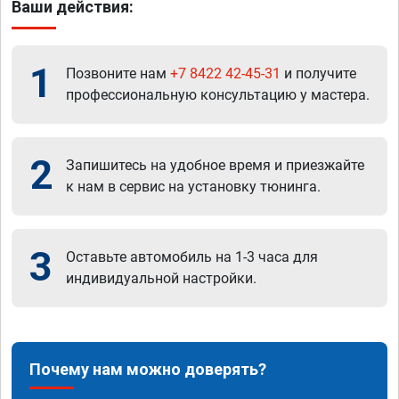
Ваши действия:
1
Позвоните нам
+7 8422 42-45-31
и получите
профессиональную консультацию у мастера.
2
Запишитесь на удобное время и приезжайте
к нам в сервис на установку тюнинга.
3
Оставьте автомобиль на 1-3 часа для
индивидуальной настройки.
Почему нам можно доверять?