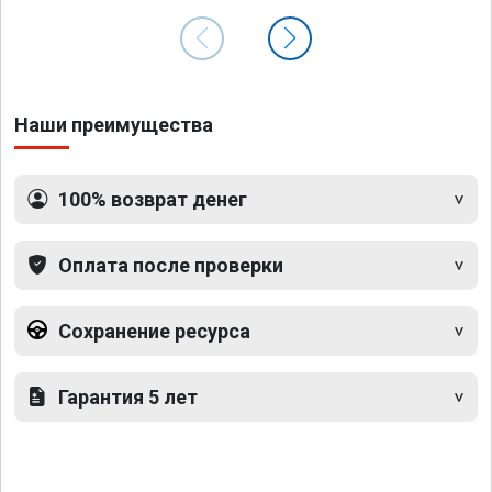
Наши преимущества
100% возврат денег
Оплата после проверки
Сохранение ресурса
Гарантия 5 лет