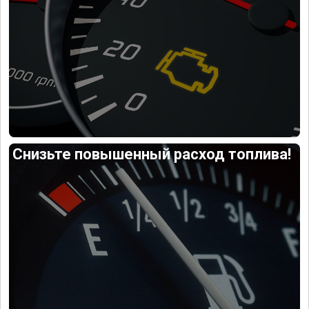
Снизьте повышенный расход топлива!