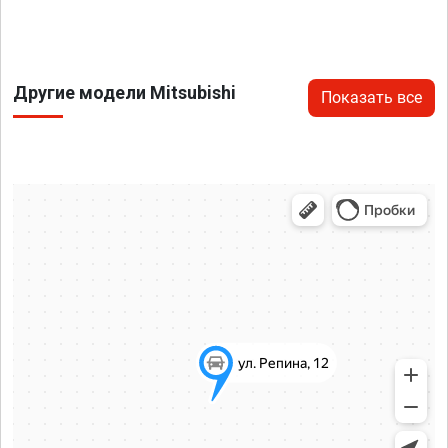
Другие модели Mitsubishi
Показать все