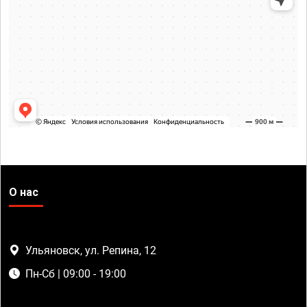
О нас
Ульяновск, ул. Репина, 12
Пн-Сб | 09:00 - 19:00