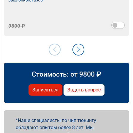
9800 ₽
Стоимость: от
9800
₽
Записаться
Задать вопрос
Наши специалисты по чип тюнингу
обладают опытом более 8 лет. Мы