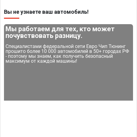
Вы не узнаете ваш автомобиль!
Мы работаем для тех, кто может
почувствовать разницу.
Специалистами федеральной сети Евро Чип Тюнинг
прошито более 10 000 автомобилей в 50+ городах РФ
- поэтому мы знаем, как получить безопасный
максимум от каждой машины!