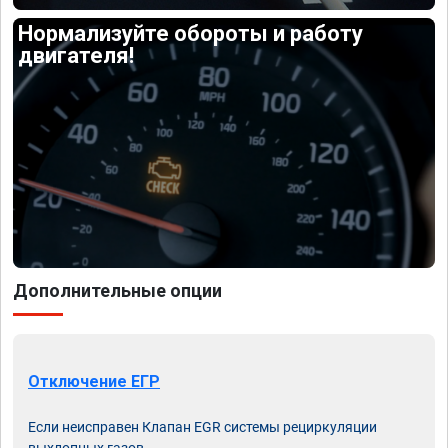
Нормализуйте обороты и работу
двигателя!
Дополнительные опции
Отключение ЕГР
Если неисправен Клапан EGR системы рециркуляции
выхлопных газов