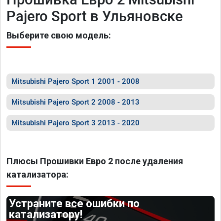
Pajero Sport в Ульяновске
Выберите свою модель:
Mitsubishi Pajero Sport 1 2001 - 2008
Mitsubishi Pajero Sport 2 2008 - 2013
Mitsubishi Pajero Sport 3 2013 - 2020
Плюсы Прошивки Евро 2 после удаления
катализатора:
Устраните все ошибки по
катализатору!