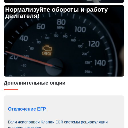
Нормализуйте обороты и работу
двигателя!
Дополнительные опции
Отключение ЕГР
Если неисправен Клапан EGR системы рециркуляции
выхлопных газов