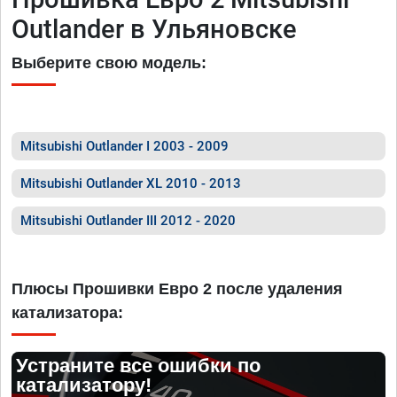
Outlander в Ульяновске
Выберите свою модель:
Mitsubishi Outlander I 2003 - 2009
Mitsubishi Outlander XL 2010 - 2013
Mitsubishi Outlander III 2012 - 2020
Плюсы Прошивки Евро 2 после удаления
катализатора:
Устраните все ошибки по
катализатору!