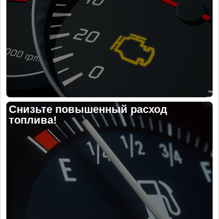
Снизьте повышенный расход
топлива!