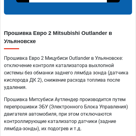
Прошивка Евро 2 Mitsubishi Outlander в
Ульяновске
Прошивка Евро 2 Мицубиси Outlander в Ульяновске:
отключение контроля катализатора выхлопной
системы без обманки заднего лямбда зонда (датчика
кислорода ДК 2), снижение расхода топлива после
удаления.
Прошивка Митсубиси Аутлендер производится путем
перепрошивки ЭБУ (Электронного Блока Управления)
двигателя автомобиля, при этом отключаются
контроллирующие катализатор датчики (задние
лямбда-зонды), их подогрев и т.д.