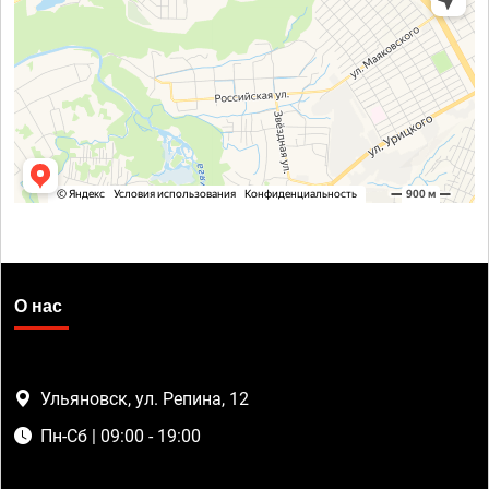
О нас
Ульяновск, ул. Репина, 12
Пн-Сб | 09:00 - 19:00