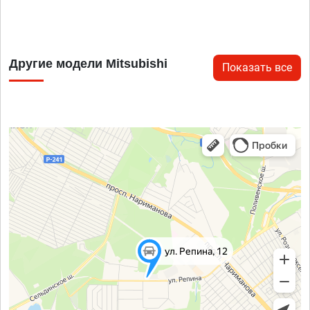
Другие модели Mitsubishi
Показать все