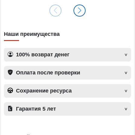
Наши преимущества
100% возврат денег
Оплата после проверки
Сохранение ресурса
Гарантия 5 лет