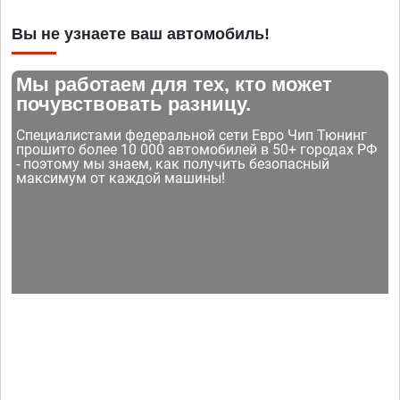
Вы не узнаете ваш автомобиль!
Мы работаем для тех, кто может
почувствовать разницу.
Специалистами федеральной сети Евро Чип Тюнинг
прошито более 10 000 автомобилей в 50+ городах РФ
- поэтому мы знаем, как получить безопасный
максимум от каждой машины!