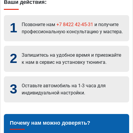
Ваши действия:
1
Позвоните нам
+7 8422 42-45-31
и получите
профессиональную консультацию у мастера.
2
Запишитесь на удобное время и приезжайте
к нам в сервис на установку тюнинга.
3
Оставьте автомобиль на 1-3 часа для
индивидуальной настройки.
Почему нам можно доверять?