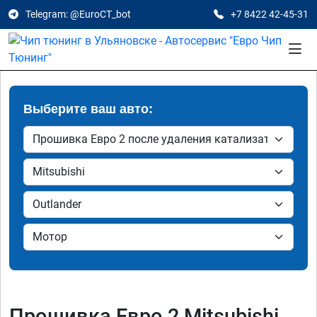
Telegram: @EuroCT_bot
+7 8422 42-45-31
Выберите ваш авто:
Прошивка Евро 2 Mitsubishi