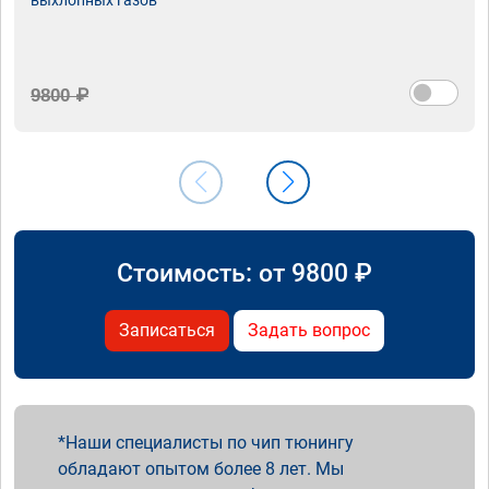
9800 ₽
Стоимость: от
9800
₽
Записаться
Задать вопрос
Наши специалисты по чип тюнингу
обладают опытом более 8 лет. Мы