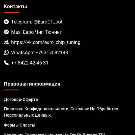
Контакты
Telegram: @EuroCT_bot
Max: Евро Чип Тюнинг
https://vk.com/euro_chip_tuning
WhatsApp: +79317082148
+7 8422 42-45-31
Правовая информация
Договор-Оферта
Политика Конфиденциальности. Согласие На Обработку
Персональных Данных.
Формы Оплаты