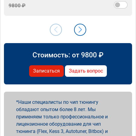
9800 ₽
Стоимость: от
9800
₽
Записаться
Задать вопрос
Наши специалисты по чип тюнингу
обладают опытом более 8 лет. Мы
применяем только профессиональное и
лицензионное оборудование для чип
тюнинга (Flex, Kess 3, Autotuner, Bitbox) и