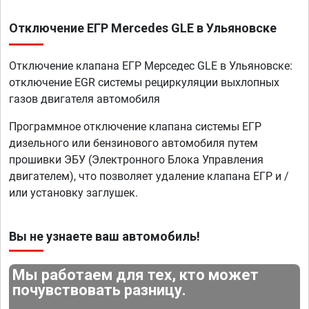
Отключение ЕГР Mercedes GLE в Ульяновске
Отключение клапана ЕГР Мерседес GLE в Ульяновске:
отключение EGR системы рециркуляции выхлопных
газов двигателя автомобиля
Программное отключение клапана системы ЕГР
дизельного или бензинового автомобиля путем
прошивки ЭБУ (Электронного Блока Управления
двигателем), что позволяет удаление клапана ЕГР и /
или установку заглушек.
Вы не узнаете ваш автомобиль!
Мы работаем для тех, кто может
почувствовать разницу.