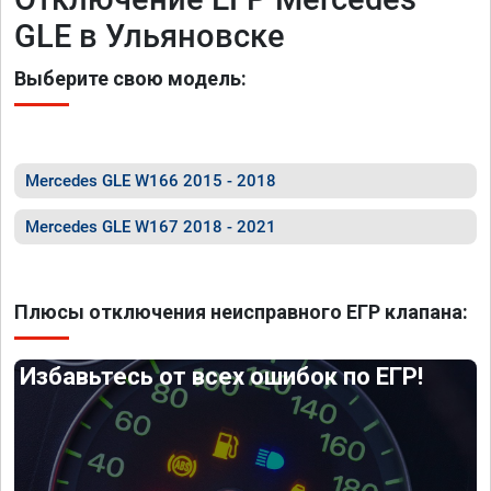
GLE в Ульяновске
Выберите свою модель:
Mercedes GLE W166 2015 - 2018
Mercedes GLE W167 2018 - 2021
Плюсы отключения неисправного ЕГР клапана:
Избавьтесь от всех ошибок по ЕГР!