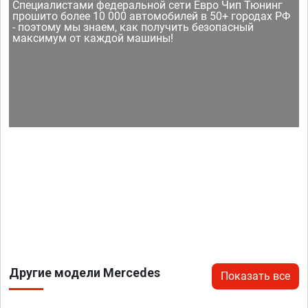
Специалистами федеральной сети Евро Чип Тюнинг
прошито более 10 000 автомобилей в 50+ городах РФ
- поэтому мы знаем, как получить безопасный
максимум от каждой машины!
Другие модели Mercedes
Показать все