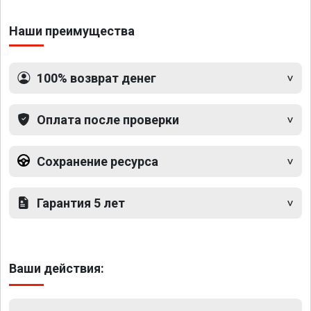
Наши преимущества
100% возврат денег
Оплата после проверки
Сохранение ресурса
Гарантия 5 лет
Ваши действия: