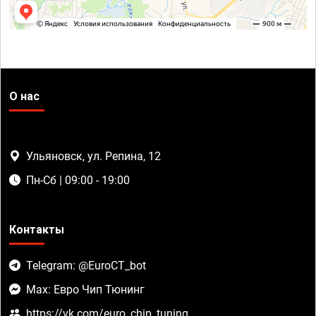
О нас
Ульяновск, ул. Репина, 12
Пн-Сб | 09:00 - 19:00
Контакты
Telegram: @EuroCT_bot
Max: Евро Чип Тюнинг
https://vk.com/euro_chip_tuning