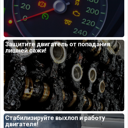
Защитите двигатель от попадания
лишней сажи!
Стабилизируйте выхлоп и работу
двигателя!