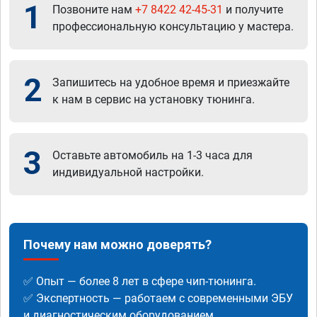
1
Позвоните нам
+7 8422 42-45-31
и получите
профессиональную консультацию у мастера.
2
Запишитесь на удобное время и приезжайте
к нам в сервис на установку тюнинга.
3
Оставьте автомобиль на 1-3 часа для
индивидуальной настройки.
Почему нам можно доверять?
✅ Опыт — более 8 лет в сфере чип-тюнинга.
✅ Экспертность — работаем с современными ЭБУ
и диагностическим оборудованием.