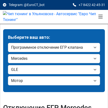
Telegram: @EuroCT_bot
+7 8422 42-45-31
Выберите ваш авто:
Отключение ЕГР Mercedes