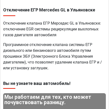
Отключение ЕГР Mercedes GL в Ульяновске
Отключение клапана ЕГР Мерседес GL в Ульяновске:
отключение EGR системы рециркуляции выхлопных
газов двигателя автомобиля
Программное отключение клапана системы ЕГР
дизельного или бензинового автомобиля путем
прошивки ЭБУ (Электронного Блока Управления
двигателем), что позволяет удаление клапана ЕГР и /
или установку заглушек.
Вы не узнаете ваш автомобиль!
Мы работаем для тех, кто может
почувствовать разницу.