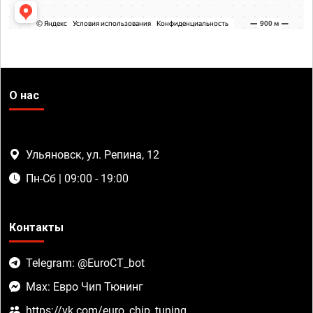
О нас
Ульяновск, ул. Репина, 12
Пн-Сб | 09:00 - 19:00
Контакты
Telegram: @EuroCT_bot
Max: Евро Чип Тюнинг
https://vk.com/euro_chip_tuning