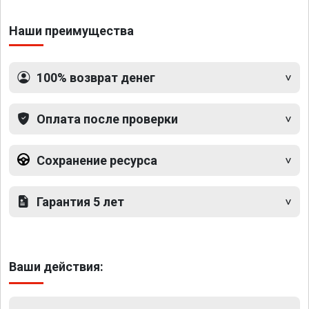
Наши преимущества
100% возврат денег
Оплата после проверки
Сохранение ресурса
Гарантия 5 лет
Ваши действия: