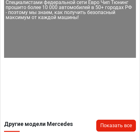
Специалистами федеральной сети Евро Чип Тюнинг
прошито более 10 000 автомобилей в 50+ городах РФ
- поэтому мы знаем, как получить безопасный
максимум от каждой машины!
Другие модели Mercedes
Показать все