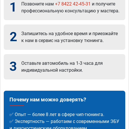
1
Позвоните нам
+7 8422 42-45-31
и получите
профессиональную консультацию у мастера.
2
Запишитесь на удобное время и приезжайте
к нам в сервис на установку тюнинга.
3
Оставьте автомобиль на 1-3 часа для
индивидуальной настройки.
Почему нам можно доверять?
✅ Опыт — более 8 лет в сфере чип-тюнинга.
✅ Экспертность — работаем с современными ЭБУ
и диагностическим оборудованием.