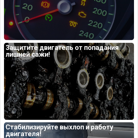
Защитите двигатель от попадания
лишней сажи!
Стабилизируйте выхлоп и работу
двигателя!