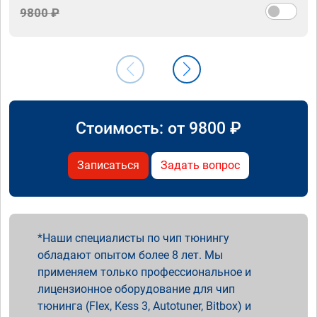
9800 ₽
Стоимость: от
9800
₽
Записаться
Задать вопрос
Наши специалисты по чип тюнингу
обладают опытом более 8 лет. Мы
применяем только профессиональное и
лицензионное оборудование для чип
тюнинга (Flex, Kess 3, Autotuner, Bitbox) и