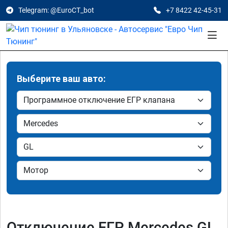
Telegram: @EuroCT_bot
+7 8422 42-45-31
Выберите ваш авто:
Отключение ЕГР Mercedes GL