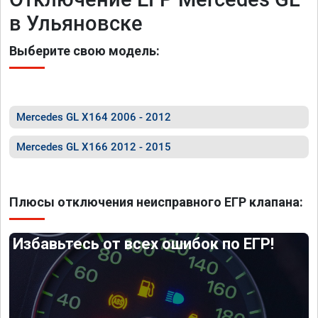
в Ульяновске
Выберите свою модель:
Mercedes GL X164 2006 - 2012
Mercedes GL X166 2012 - 2015
Плюсы отключения неисправного ЕГР клапана:
Избавьтесь от всех ошибок по ЕГР!