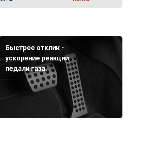
Быстрее отклик -
ускорение реакции
педали газа.