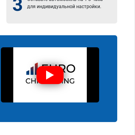
3
для индивидуальной настройки.