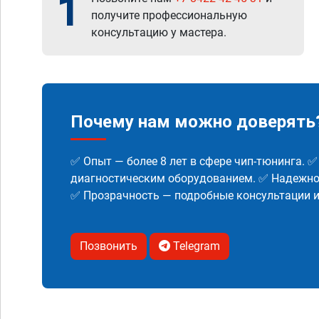
1
получите профессиональную
консультацию у мастера.
Почему нам можно доверять
✅ Опыт — более 8 лет в сфере чип-тюнинга. 
диагностическим оборудованием. ✅ Надежнос
✅ Прозрачность — подробные консультации 
Позвонить
Telegram