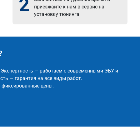
2
приезжайте к нам в сервис на
установку тюнинга.
?
✅ Экспертность — работаем с современными ЭБУ и
ть — гарантия на все виды работ.
и фиксированные цены.