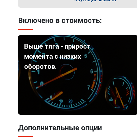
Включено в стоимость:
Выше тяга - прирост
момента с низких
оборотов.
Дополнительные опции