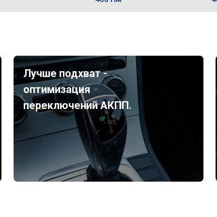
Лучше подхват -
оптимизация
переключений АКПП.