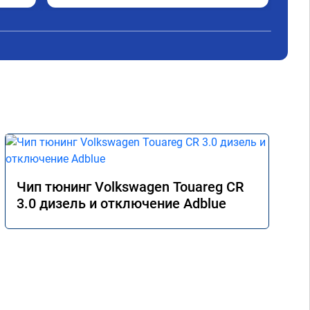
Чип тюнинг Volkswagen Touareg CR
3.0 дизель и отключение Adblue