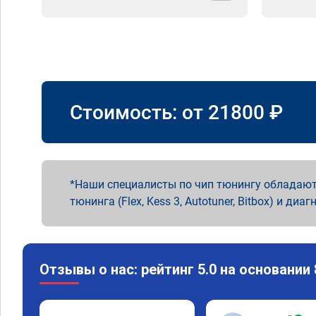
Стоимость: от
21800
₽
Наши специалисты по чип тюнингу обладают
тюнинга (Flex, Kess 3, Autotuner, Bitbox) и диаг
Отзывы о нас: рейтинг 5.0 на основании