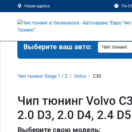
Наши адреса
Пн-Сб
Выберите ваш авто:
Чип тюнинг Stage 1 / 2
Volvo
C30
Чип тюнинг Volvo C30 1
2.0 D3, 2.0 D4, 2.4 
Выберите свою модель: