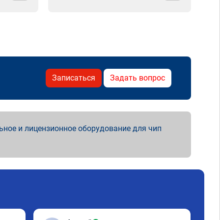
Записаться
Задать вопрос
ьное и лицензионное оборудование для чип