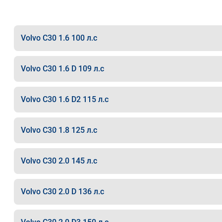
Volvo C30 1.6 100 л.с
Volvo C30 1.6 D 109 л.с
Volvo C30 1.6 D2 115 л.с
Volvo C30 1.8 125 л.с
Volvo C30 2.0 145 л.с
Volvo C30 2.0 D 136 л.с