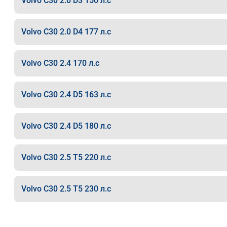
Volvo C30 2.0 D3 150 л.с
Volvo C30 2.0 D4 177 л.с
Volvo C30 2.4 170 л.с
Volvo C30 2.4 D5 163 л.с
Volvo C30 2.4 D5 180 л.с
Volvo C30 2.5 T5 220 л.с
Volvo C30 2.5 T5 230 л.с