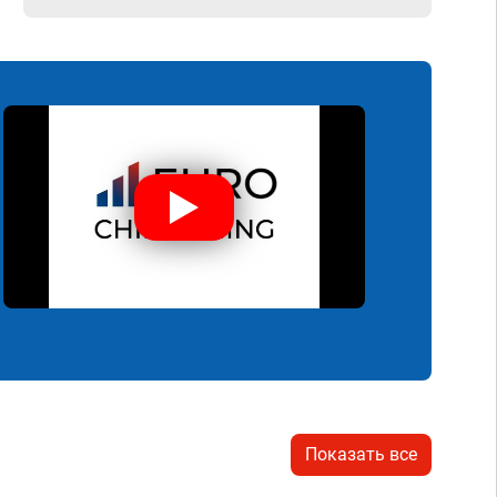
Показать все