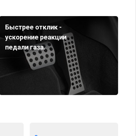
Быстрее отклик -
ускорение реакции
педали газа.