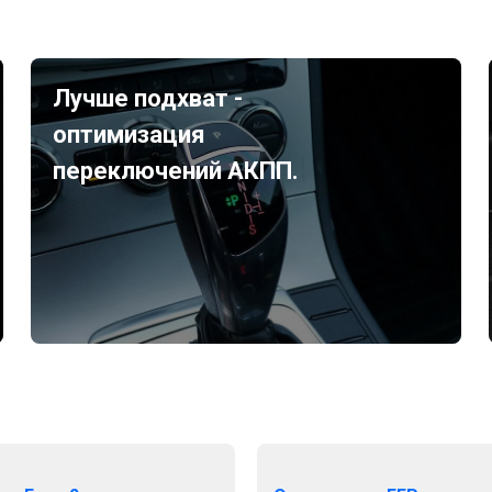
Лучше подхват -
оптимизация
переключений АКПП.