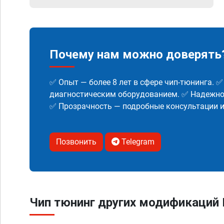
Почему нам можно доверять
✅ Опыт — более 8 лет в сфере чип-тюнинга. 
диагностическим оборудованием. ✅ Надежнос
✅ Прозрачность — подробные консультации 
Позвонить
Telegram
Чип тюнинг других модификаций 