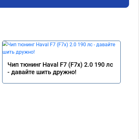
Чип тюнинг Haval F7 (F7x) 2.0 190 лс
- давайте шить дружно!