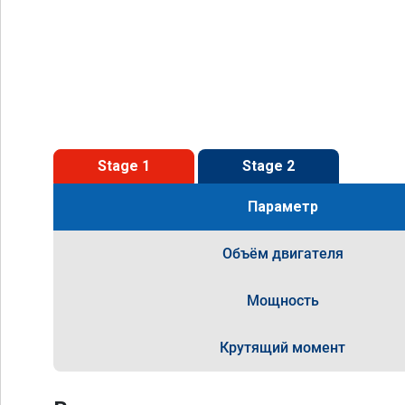
Stage 1
Stage 2
Параметр
Объём двигателя
Мощность
Крутящий момент