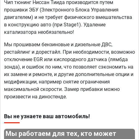
Чип тюнинг Ниссан Тиида производится путем
прошивки ЭБУ (Электронного Блока Управления
двигателем) и не требует физического вмешательства
в конструкцию авто (при Stage1). Удаление
катализатора необязательно!
Мы прошиваем бензиновые и дизельные ДВС,
рестайлинг и дорестайл. При необходимости, возможно
отключение EGR или кислородного датчика (лямбда
зонда), и ошибок по ним, что позволяет сэкономить на
их замене и ремонте, и другие дополнительные опции и
модификации, например снятие ограничения
максимальной скорости. Замер прибавки можно
произвести на диностенде.
Вы не узнаете ваш автомобиль!
Мы работаем для тех, кто может