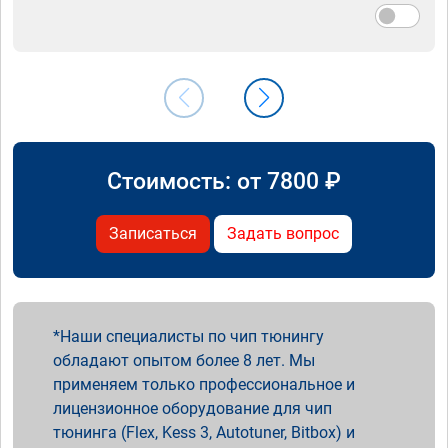
Стоимость: от
7800
₽
Записаться
Задать вопрос
Наши специалисты по чип тюнингу
обладают опытом более 8 лет. Мы
применяем только профессиональное и
лицензионное оборудование для чип
тюнинга (Flex, Kess 3, Autotuner, Bitbox) и