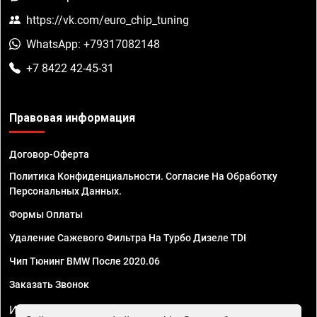
https://vk.com/euro_chip_tuning
WhatsApp: +79317082148
+7 8422 42-45-31
Правовая информация
Договор-Оферта
Политика Конфиденциальности. Согласие На Обработку
Персональных Данных.
Формы Оплаты
Удаление Сажевого Фильтра На Турбо Дизеле TDI
Чип Тюнинг BMW После 2020.06
Заказать Звонок
ИП Смирнов Георгий Павлович. ИНН 781302555843,