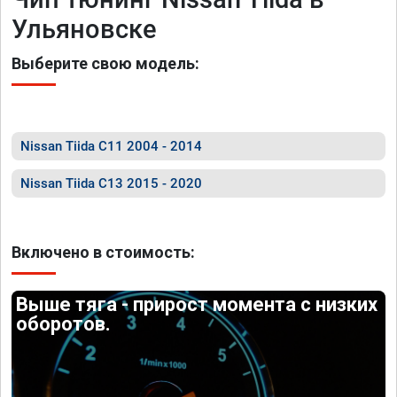
Ульяновске
Выберите свою модель:
Nissan Tiida C11 2004 - 2014
Nissan Tiida C13 2015 - 2020
Включено в стоимость:
Выше тяга - прирост момента с низких
оборотов.