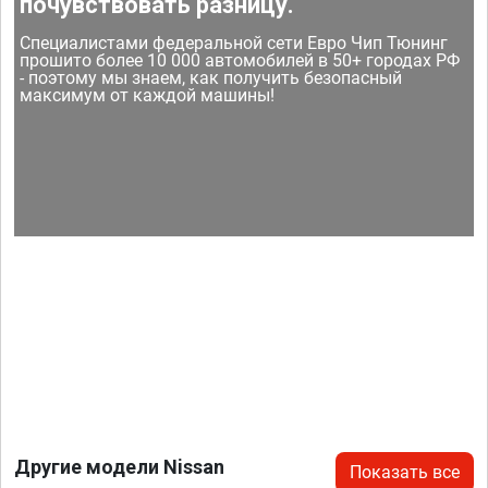
почувствовать разницу.
Специалистами федеральной сети Евро Чип Тюнинг
прошито более 10 000 автомобилей в 50+ городах РФ
- поэтому мы знаем, как получить безопасный
максимум от каждой машины!
Другие модели Nissan
Показать все