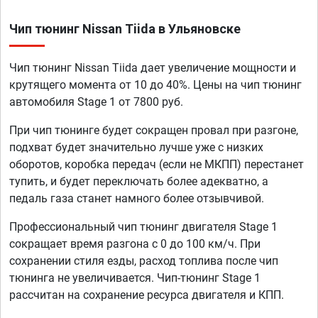
Чип тюнинг Nissan Tiida в Ульяновске
Чип тюнинг Nissan Tiida дает увеличение мощности и
крутящего момента от 10 до 40%. Цены на чип тюнинг
автомобиля Stage 1 от 7800 руб.
При чип тюнинге будет сокращен провал при разгоне,
подхват будет значительно лучше уже с низких
оборотов, коробка передач (если не МКПП) перестанет
тупить, и будет переключать более адекватно, а
педаль газа станет намного более отзывчивой.
Профессиональный чип тюнинг двигателя Stage 1
сокращает время разгона с 0 до 100 км/ч. При
сохранении стиля езды, расход топлива после чип
тюнинга не увеличивается. Чип-тюнинг Stage 1
рассчитан на сохранение ресурса двигателя и КПП.