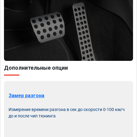
Дополнительные опции
Замер разгона
Измерение времени разгона в сек до скорости 0-100 км/ч
до и после чип тюнинга