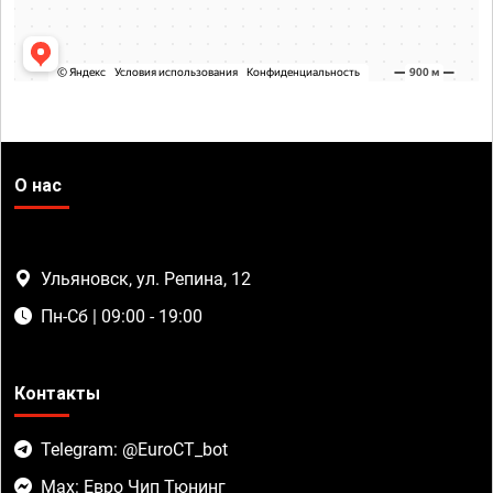
О нас
Ульяновск, ул. Репина, 12
Пн-Сб | 09:00 - 19:00
Контакты
Telegram: @EuroCT_bot
Max: Евро Чип Тюнинг