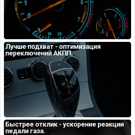
Лучше подхват - оптимизация
переключений АКПП.
Быстрее отклик - ускорение реакции
педали газа.