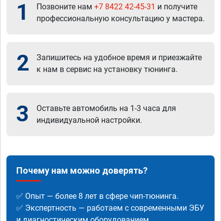
1
Позвоните нам
+7 8422 42-45-31
и получите
профессиональную консультацию у мастера.
2
Запишитесь на удобное время и приезжайте
к нам в сервис на установку тюнинга.
3
Оставьте автомобиль на 1-3 часа для
индивидуальной настройки.
Почему нам можно доверять?
✅ Опыт — более 8 лет в сфере чип-тюнинга.
✅ Экспертность — работаем с современными ЭБУ
и диагностическим оборудованием.