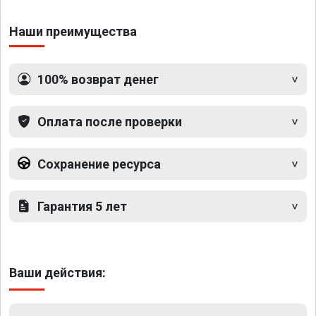
Наши преимущества
100% возврат денег
Оплата после проверки
Сохранение ресурса
Гарантия 5 лет
Ваши действия: