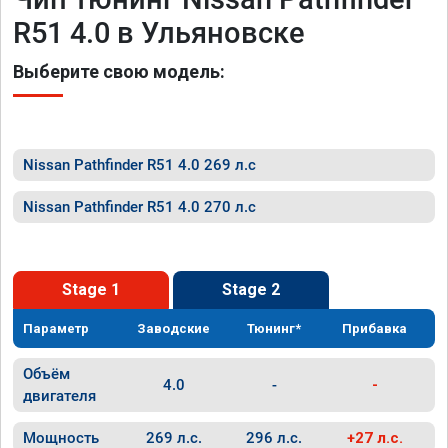
R51 4.0 в Ульяновске
Выберите свою модель:
Nissan Pathfinder R51 4.0 269 л.с
Nissan Pathfinder R51 4.0 270 л.с
Stage 1
Stage 2
Параметр
Заводские
Тюнинг*
Прибавка
Объём
4.0
-
-
двигателя
Мощность
269 л.с.
296 л.с.
+27 л.с.