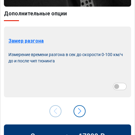
Дополнительные опции
Замер разгона
Измерение времени разгона в сек до скорости 0-100 км/ч
до и после чип тюнинга