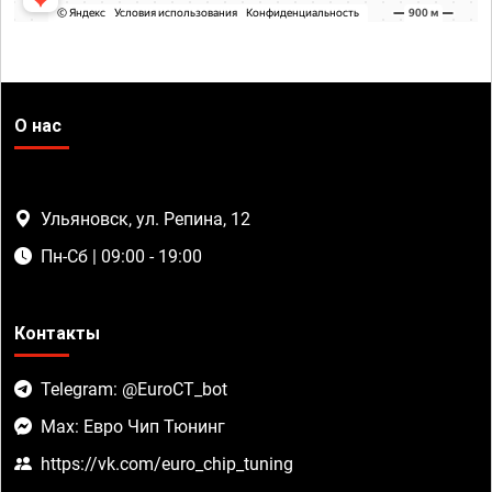
О нас
Ульяновск, ул. Репина, 12
Пн-Сб | 09:00 - 19:00
Контакты
Telegram: @EuroCT_bot
Max: Евро Чип Тюнинг
https://vk.com/euro_chip_tuning