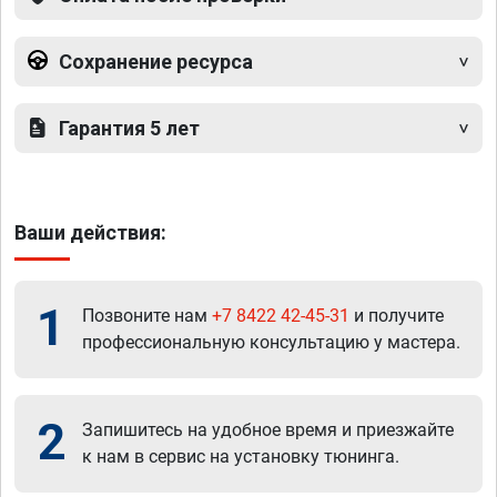
Сохранение ресурса
Гарантия 5 лет
Ваши действия:
1
Позвоните нам
+7 8422 42-45-31
и получите
профессиональную консультацию у мастера.
2
Запишитесь на удобное время и приезжайте
к нам в сервис на установку тюнинга.