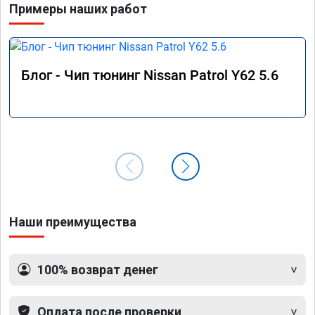
Примеры наших работ
Блог - Чип тюнинг Nissan Patrol Y62 5.6
Наши преимущества
100% возврат денег
Оплата после проверки