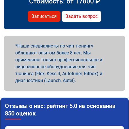
Стоимость: от
17800
₽
Записаться
Задать вопрос
Наши специалисты по чип тюнингу
обладают опытом более 8 лет. Мы
применяем только профессиональное и
лицензионное оборудование для чип
тюнинга (Flex, Kess 3, Autotuner, Bitbox) и
диагностики (Launch, Autel).
Отзывы о нас: рейтинг 5.0 на основании
850 оценок