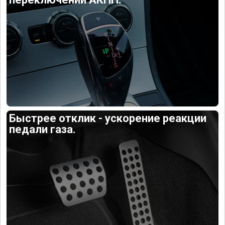
Быстрее отклик - ускорение реакции
педали газа.