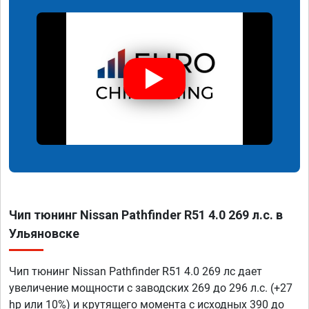
Чип тюнинг Nissan Pathfinder R51 4.0 269 л.с. в
Ульяновске
Чип тюнинг Nissan Pathfinder R51 4.0 269 лс дает
увеличение мощности с заводских 269 до 296 л.с. (+27
hp или 10%) и крутящего момента с исходных 390 до