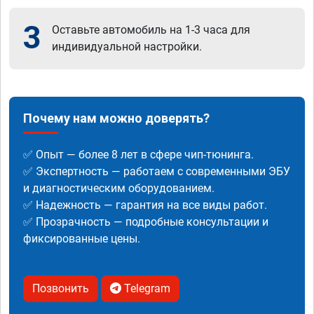
3
Оставьте автомобиль на 1-3 часа для
индивидуальной настройки.
Почему нам можно доверять?
✅ Опыт — более 8 лет в сфере чип-тюнинга.
✅ Экспертность — работаем с современными ЭБУ
и диагностическим оборудованием.
✅ Надежность — гарантия на все виды работ.
✅ Прозрачность — подробные консультации и
фиксированные цены.
Позвонить
Telegram