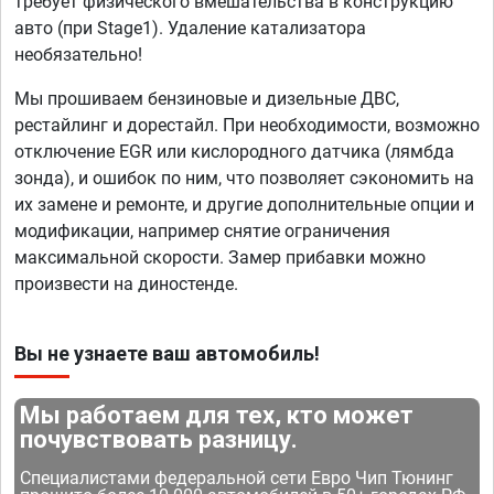
требует физического вмешательства в конструкцию
авто (при Stage1). Удаление катализатора
необязательно!
Мы прошиваем бензиновые и дизельные ДВС,
рестайлинг и дорестайл. При необходимости, возможно
отключение EGR или кислородного датчика (лямбда
зонда), и ошибок по ним, что позволяет сэкономить на
их замене и ремонте, и другие дополнительные опции и
модификации, например снятие ограничения
максимальной скорости. Замер прибавки можно
произвести на диностенде.
Вы не узнаете ваш автомобиль!
Мы работаем для тех, кто может
почувствовать разницу.
Специалистами федеральной сети Евро Чип Тюнинг