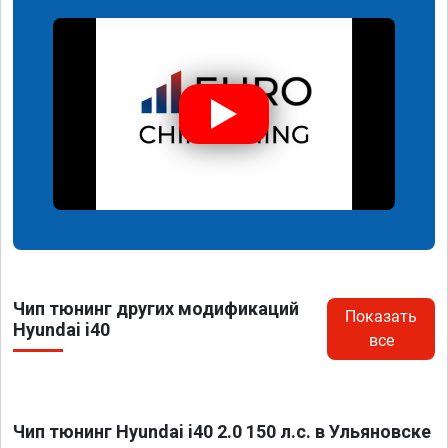
Чип тюнинг других модификаций
Показать
Hyundai i40
все
Чип тюнинг Hyundai i40 2.0 150 л.с. в Ульяновске