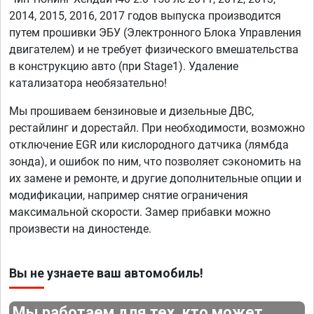
2014, 2015, 2016, 2017 годов выпуска производится
путем прошивки ЭБУ (Электронного Блока Управления
двигателем) и не требует физического вмешательства
в конструкцию авто (при Stage1). Удаление
катализатора необязательно!
Мы прошиваем бензиновые и дизельные ДВС,
рестайлинг и дорестайл. При необходимости, возможно
отключение EGR или кислородного датчика (лямбда
зонда), и ошибок по ним, что позволяет сэкономить на
их замене и ремонте, и другие дополнительные опции и
модификации, например снятие ограничения
максимальной скорости. Замер прибавки можно
произвести на диностенде.
Вы не узнаете ваш автомобиль!
Мы работаем для тех, кто может