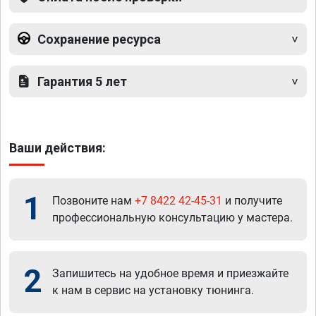
Сохранение ресурса
Гарантия 5 лет
Ваши действия:
1
Позвоните нам
+7 8422 42-45-31
и получите
профессиональную консультацию у мастера.
2
Запишитесь на удобное время и приезжайте
к нам в сервис на установку тюнинга.