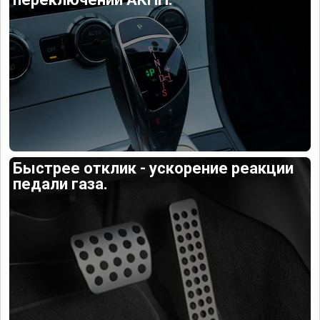
Быстрее отклик - ускорение реакции
педали газа.