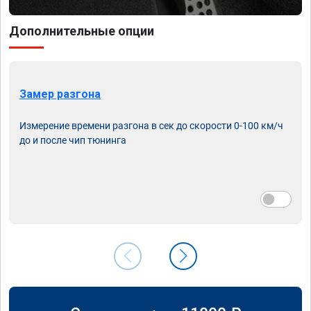
Дополнительные опции
Замер разгона
Измерение времени разгона в сек до скорости 0-100 км/ч
до и после чип тюнинга