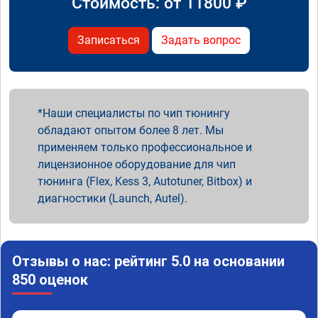
Стоимость: от
11800
₽
Записаться
Задать вопрос
Наши специалисты по чип тюнингу
обладают опытом более 8 лет. Мы
применяем только профессиональное и
лицензионное оборудование для чип
тюнинга (Flex, Kess 3, Autotuner, Bitbox) и
диагностики (Launch, Autel).
Отзывы о нас: рейтинг 5.0 на основании
850 оценок