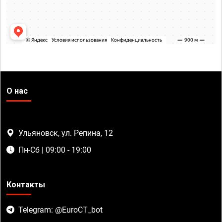
О нас
Ульяновск, ул. Репина, 12
Пн-Сб | 09:00 - 19:00
Контакты
Telegram: @EuroCT_bot