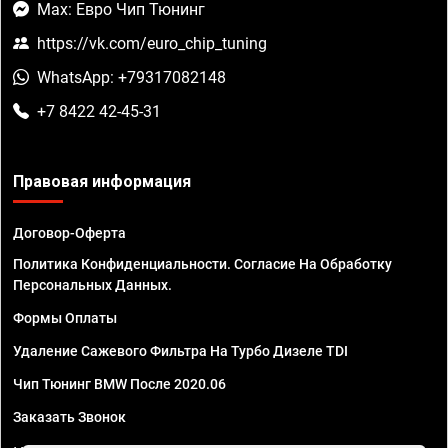
Max: Евро Чип Тюнинг
https://vk.com/euro_chip_tuning
WhatsApp: +79317082148
+7 8422 42-45-31
Правовая информация
Договор-Оферта
Политика Конфиденциальности. Согласие На Обработку
Персональных Данных.
Формы Оплаты
Удаление Сажевого Фильтра На Турбо Дизеле TDI
Чип Тюнинг BMW После 2020.06
Заказать Звонок