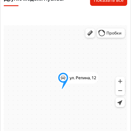
Показать все