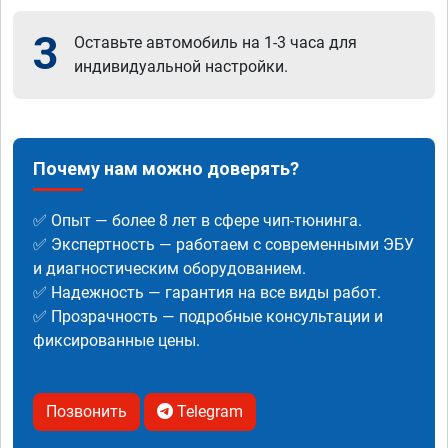
3
Оставьте автомобиль на 1-3 часа для
индивидуальной настройки.
Почему нам можно доверять?
✅ Опыт — более 8 лет в сфере чип-тюнинга.
✅ Экспертность — работаем с современными ЭБУ
и диагностическим оборудованием.
✅ Надежность — гарантия на все виды работ.
✅ Прозрачность — подробные консультации и
фиксированные цены.
Позвонить
Telegram