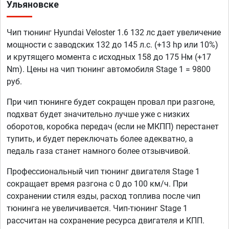
Ульяновске
Чип тюнинг Hyundai Veloster 1.6 132 лс дает увеличение
мощности с заводских 132 до 145 л.с. (+13 hp или 10%)
и крутящего момента с исходных 158 до 175 Нм (+17
Nm). Цены на чип тюнинг автомобиля Stage 1 = 9800
руб.
При чип тюнинге будет сокращен провал при разгоне,
подхват будет значительно лучше уже с низких
оборотов, коробка передач (если не МКПП) перестанет
тупить, и будет переключать более адекватно, а
педаль газа станет намного более отзывчивой.
Профессиональный чип тюнинг двигателя Stage 1
сокращает время разгона с 0 до 100 км/ч. При
сохранении стиля езды, расход топлива после чип
тюнинга не увеличивается. Чип-тюнинг Stage 1
рассчитан на сохранение ресурса двигателя и КПП.