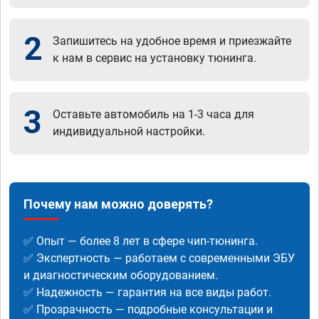
2
Запишитесь на удобное время и приезжайте
к нам в сервис на установку тюнинга.
3
Оставьте автомобиль на 1-3 часа для
индивидуальной настройки.
Почему нам можно доверять?
✅ Опыт — более 8 лет в сфере чип-тюнинга.
✅ Экспертность — работаем с современными ЭБУ
и диагностическим оборудованием.
✅ Надежность — гарантия на все виды работ.
✅ Прозрачность — подробные консультации и