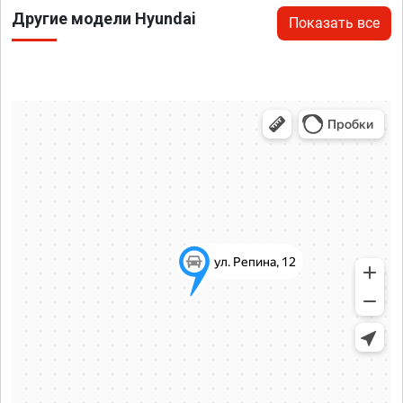
Другие модели Hyundai
Показать все