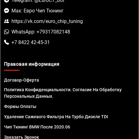
Telegram: @EuroCT_bot
Max: Евро Чип Тюнинг
https://vk.com/euro_chip_tuning
WhatsApp: +79317082148
+7 8422 42-45-31
Правовая информация
Договор-Оферта
Политика Конфиденциальности. Согласие На Обработку
Персональных Данных.
Формы Оплаты
Удаление Сажевого Фильтра На Турбо Дизеле TDI
Чип Тюнинг BMW После 2020.06
Заказать Звонок