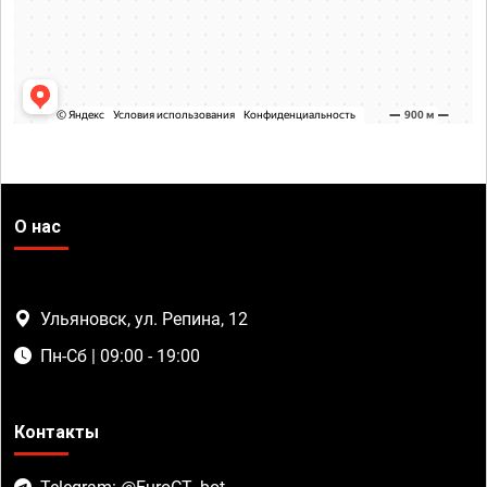
О нас
Ульяновск, ул. Репина, 12
Пн-Сб | 09:00 - 19:00
Контакты