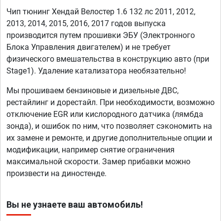
Чип тюнинг Хендай Велостер 1.6 132 лс 2011, 2012,
2013, 2014, 2015, 2016, 2017 годов выпуска
производится путем прошивки ЭБУ (Электронного
Блока Управления двигателем) и не требует
физического вмешательства в конструкцию авто (при
Stage1). Удаление катализатора необязательно!
Мы прошиваем бензиновые и дизельные ДВС,
рестайлинг и дорестайл. При необходимости, возможно
отключение EGR или кислородного датчика (лямбда
зонда), и ошибок по ним, что позволяет сэкономить на
их замене и ремонте, и другие дополнительные опции и
модификации, например снятие ограничения
максимальной скорости. Замер прибавки можно
произвести на диностенде.
Вы не узнаете ваш автомобиль!