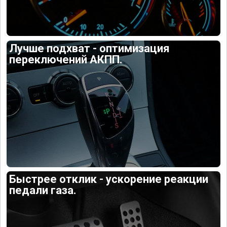
Лучше подхват - оптимизация
переключений АКПП.
Быстрее отклик - ускорение реакции
педали газа.