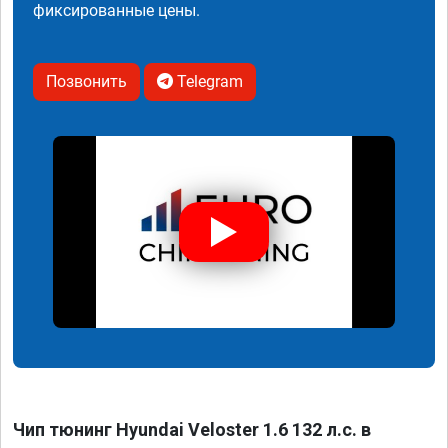
фиксированные цены.
Позвонить
Telegram
Чип тюнинг Hyundai Veloster 1.6 132 л.с. в