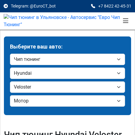
Telegram: @EuroCT_bot
+7 8422 42-45-31
Выберите ваш авто:
Чип тюнинг Hyundai Veloster