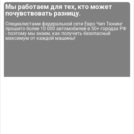
Мы работаем для тех, кто может
почувствовать разницу.
Специалистами федеральной сети Евро Чип Тюнинг
прошито более 10 000 автомобилей в 50+ городах РФ
- поэтому мы знаем, как получить безопасный
максимум от каждой машины!