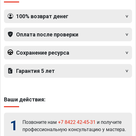
100% возврат денег
Оплата после проверки
Сохранение ресурса
Гарантия 5 лет
Ваши действия:
1
Позвоните нам
+7 8422 42-45-31
и получите
профессиональную консультацию у мастера.