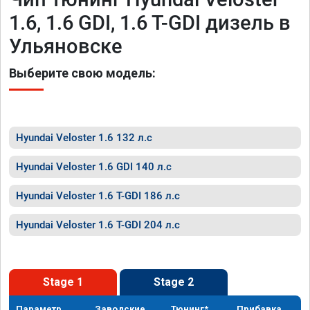
1.6, 1.6 GDI, 1.6 T-GDI дизель в
Ульяновске
Выберите свою модель:
Hyundai Veloster 1.6 132 л.с
Hyundai Veloster 1.6 GDI 140 л.с
Hyundai Veloster 1.6 T-GDI 186 л.с
Hyundai Veloster 1.6 T-GDI 204 л.с
Stage 1
Stage 2
Параметр
Заводские
Тюнинг*
Прибавка