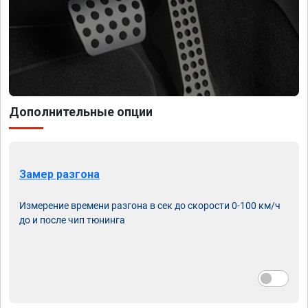
Дополнительные опции
Замер разгона
Измерение времени разгона в сек до скорости 0-100 км/ч
до и после чип тюнинга