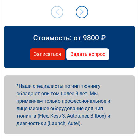
Стоимость: от
9800
₽
Записаться
Задать вопрос
Наши специалисты по чип тюнингу
обладают опытом более 8 лет. Мы
применяем только профессиональное и
лицензионное оборудование для чип
тюнинга (Flex, Kess 3, Autotuner, Bitbox) и
диагностики (Launch, Autel).