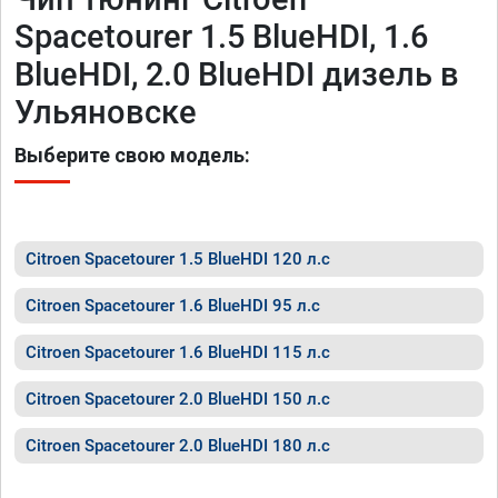
Spacetourer 1.5 BlueHDI, 1.6
BlueHDI, 2.0 BlueHDI дизель в
Ульяновске
Выберите свою модель:
Citroen Spacetourer 1.5 BlueHDI 120 л.с
Citroen Spacetourer 1.6 BlueHDI 95 л.с
Citroen Spacetourer 1.6 BlueHDI 115 л.с
Citroen Spacetourer 2.0 BlueHDI 150 л.с
Citroen Spacetourer 2.0 BlueHDI 180 л.с