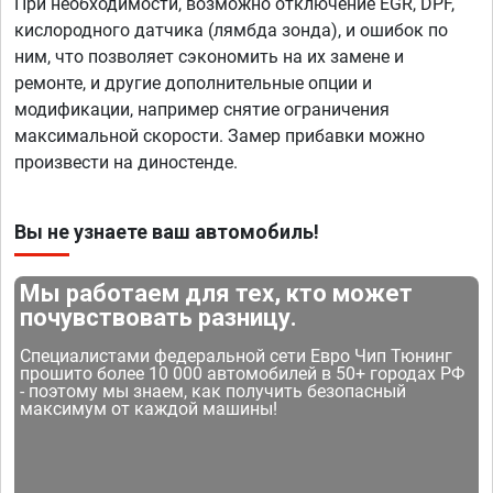
При необходимости, возможно отключение EGR, DPF,
кислородного датчика (лямбда зонда), и ошибок по
ним, что позволяет сэкономить на их замене и
ремонте, и другие дополнительные опции и
модификации, например снятие ограничения
максимальной скорости. Замер прибавки можно
произвести на диностенде.
Вы не узнаете ваш автомобиль!
Мы работаем для тех, кто может
почувствовать разницу.
Специалистами федеральной сети Евро Чип Тюнинг
прошито более 10 000 автомобилей в 50+ городах РФ
- поэтому мы знаем, как получить безопасный
максимум от каждой машины!