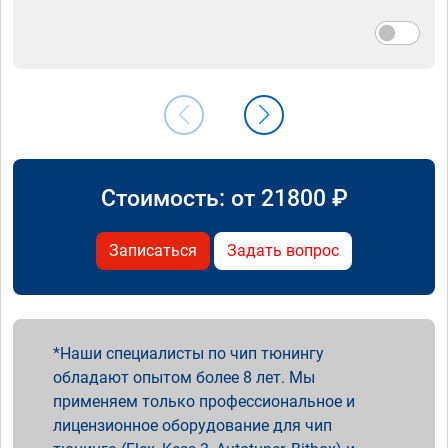
Стоимость: от
21800
₽
Записаться
Задать вопрос
Наши специалисты по чип тюнингу
обладают опытом более 8 лет. Мы
применяем только профессиональное и
лицензионное оборудование для чип