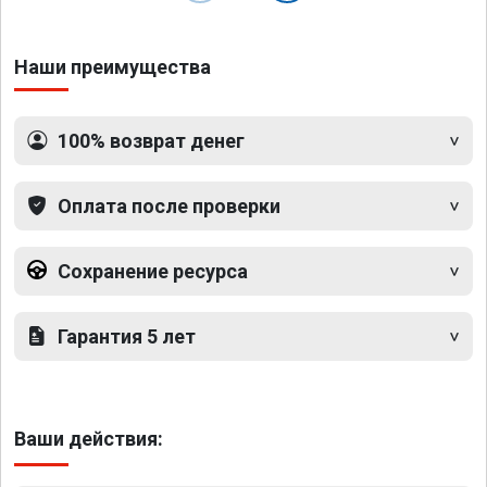
Наши преимущества
100% возврат денег
Оплата после проверки
Сохранение ресурса
Гарантия 5 лет
Ваши действия: