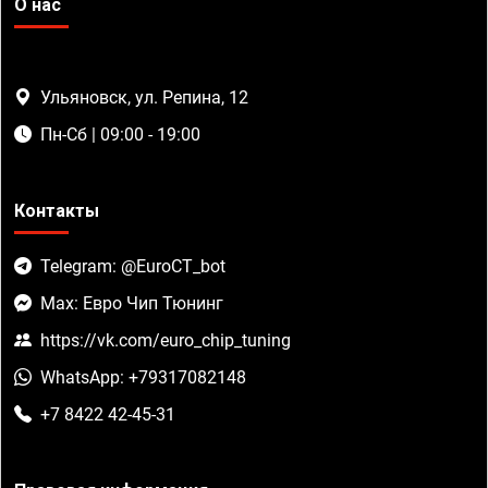
О нас
Ульяновск, ул. Репина, 12
Пн-Сб | 09:00 - 19:00
Контакты
Telegram: @EuroCT_bot
Max: Евро Чип Тюнинг
https://vk.com/euro_chip_tuning
WhatsApp: +79317082148
+7 8422 42-45-31