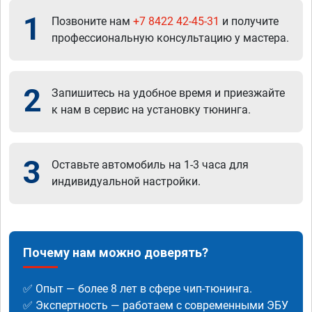
1
Позвоните нам
+7 8422 42-45-31
и получите
профессиональную консультацию у мастера.
2
Запишитесь на удобное время и приезжайте
к нам в сервис на установку тюнинга.
3
Оставьте автомобиль на 1-3 часа для
индивидуальной настройки.
Почему нам можно доверять?
✅ Опыт — более 8 лет в сфере чип-тюнинга.
✅ Экспертность — работаем с современными ЭБУ