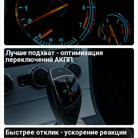
Лучше подхват - оптимизация
переключений АКПП.
Быстрее отклик - ускорение реакции