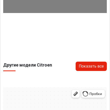
Другие модели Citroen
Показать все