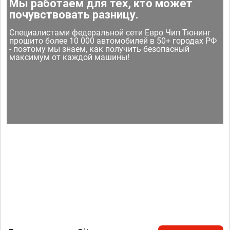
Мы работаем для тех, кто может
почувствовать разницу.
Специалистами федеральной сети Евро Чип Тюнинг
прошито более 10 000 автомобилей в 50+ городах РФ
- поэтому мы знаем, как получить безопасный
максимум от каждой машины!