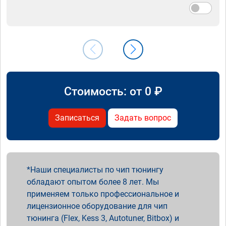
Стоимость: от
0
₽
Записаться
Задать вопрос
Наши специалисты по чип тюнингу
обладают опытом более 8 лет. Мы
применяем только профессиональное и
лицензионное оборудование для чип
тюнинга (Flex, Kess 3, Autotuner, Bitbox) и