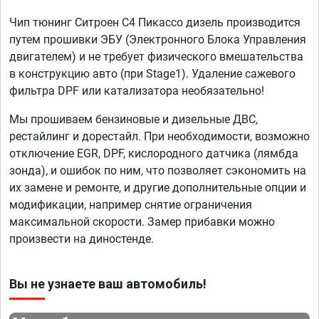
Чип тюнинг Ситроен С4 Пикассо дизель производится
путем прошивки ЭБУ (Электронного Блока Управления
двигателем) и не требует физического вмешательства
в конструкцию авто (при Stage1). Удаление сажевого
фильтра DPF или катализатора необязательно!
Мы прошиваем бензиновые и дизельные ДВС,
рестайлинг и дорестайл. При необходимости, возможно
отключение EGR, DPF, кислородного датчика (лямбда
зонда), и ошибок по ним, что позволяет сэкономить на
их замене и ремонте, и другие дополнительные опции и
модификации, например снятие ограничения
максимальной скорости. Замер прибавки можно
произвести на диностенде.
Вы не узнаете ваш автомобиль!