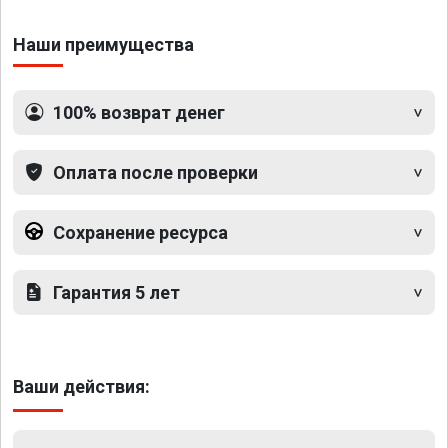
Наши преимущества
100% возврат денег
Оплата после проверки
Сохранение ресурса
Гарантия 5 лет
Ваши действия: