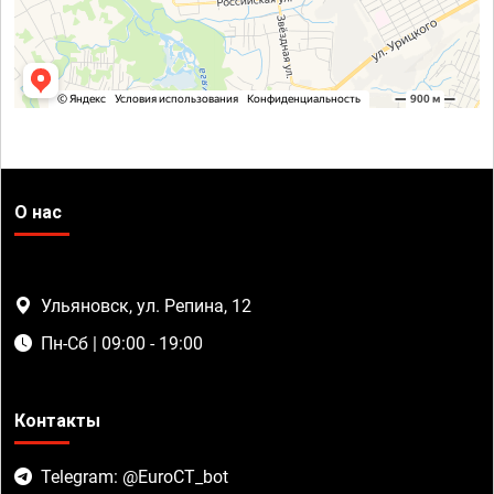
О нас
Ульяновск, ул. Репина, 12
Пн-Сб | 09:00 - 19:00
Контакты
Telegram: @EuroCT_bot