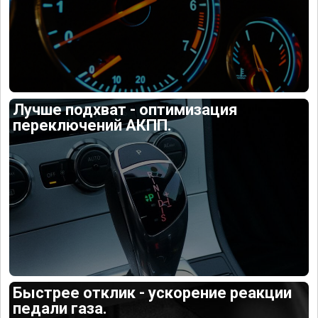
Лучше подхват - оптимизация
переключений АКПП.
Быстрее отклик - ускорение реакции
педали газа.