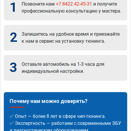
1
Позвоните нам
+7 8422 42-45-31
и получите
профессиональную консультацию у мастера.
2
Запишитесь на удобное время и приезжайте
к нам в сервис на установку тюнинга.
3
Оставьте автомобиль на 1-3 часа для
индивидуальной настройки.
Почему нам можно доверять?
✅ Опыт — более 8 лет в сфере чип-тюнинга.
✅ Экспертность — работаем с современными ЭБУ
и диагностическим оборудованием.