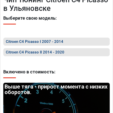
в Ульяновске
Выберите свою модель:
Citroen C4 Picasso I 2007 - 2014
Citroen C4 Picasso II 2014 - 2020
Включено в стоимость:
Выше тяга - прирост момента с низких
оборотов.