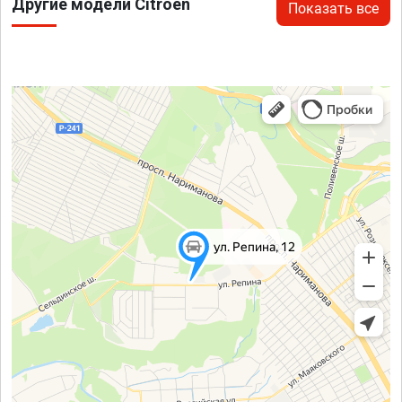
Другие модели Citroen
Показать все