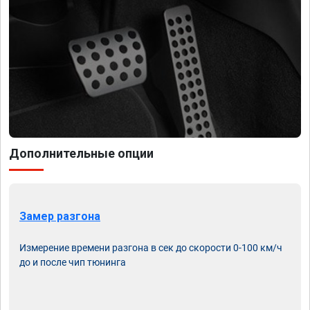
Дополнительные опции
Замер разгона
Измерение времени разгона в сек до скорости 0-100 км/ч
до и после чип тюнинга