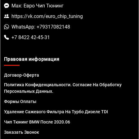
Max: Евро Чип Тюнинг
https://vk.com/euro_chip_tuning
WhatsApp: +79317082148
+7 8422 42-45-31
Правовая информация
Договор-Оферта
Политика Конфиденциальности. Согласие На Обработку
Персональных Данных.
Формы Оплаты
Удаление Сажевого Фильтра На Турбо Дизеле TDI
Чип Тюнинг BMW После 2020.06
Заказать Звонок