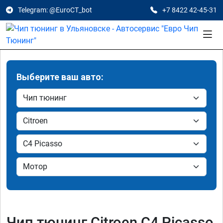
Telegram: @EuroCT_bot
+7 8422 42-45-31
Выберите ваш авто:
Чип тюнинг Citroen C4 Picasso