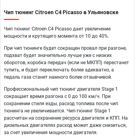
Чип тюнинг Citroen C4 Picasso в Ульяновске
Чип тюнинг Citroen C4 Picasso дает увеличение
мощности и крутящего момента от 10 до 40%.
При чип тюнинге будет сокращен провал при разгоне,
подхват будет значительно лучше уже с низких
оборотов, коробка передач (если не МКПП) перестанет
тупить, и будет переключать более адекватно, а
педаль газа станет намного более отзывчивой.
Профессиональный чип тюнинг двигателя Stage 1
сокращает время разгона с 0 до 100 км/ч. При
сохранении стиля езды, расход топлива после чип
тюнинга не увеличивается. Чип-тюнинг Stage 1
рассчитан на сохранение ресурса двигателя и КПП. На
дизельных двигателях расход может даже снизиться,
за счет увеличения мощности двигателя.