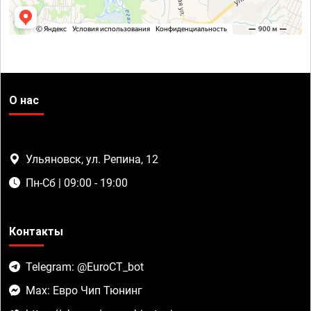
О нас
Ульяновск, ул. Репина, 12
Пн-Сб | 09:00 - 19:00
Контакты
Telegram: @EuroCT_bot
Max: Евро Чип Тюнинг