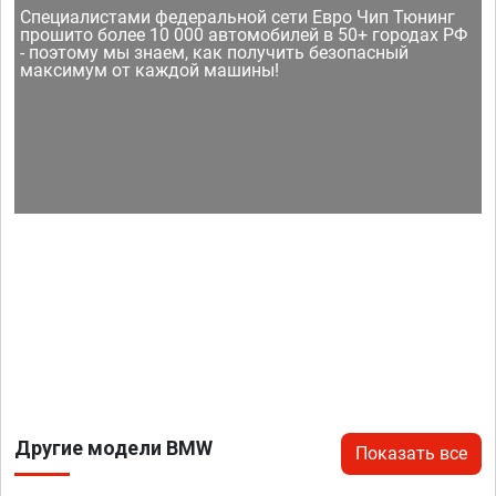
Специалистами федеральной сети Евро Чип Тюнинг
прошито более 10 000 автомобилей в 50+ городах РФ
- поэтому мы знаем, как получить безопасный
максимум от каждой машины!
Другие модели BMW
Показать все