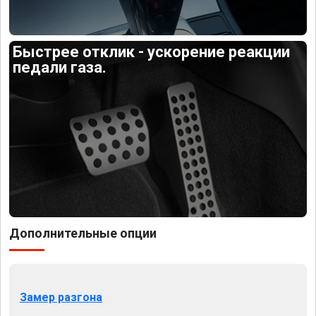
Быстрее отклик - ускорение реакции
педали газа.
Дополнительные опции
Замер разгона