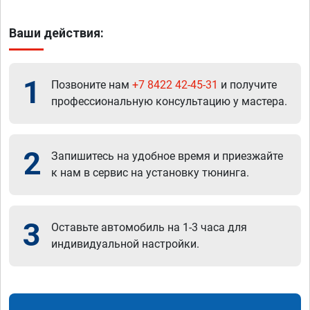
Ваши действия:
1
Позвоните нам
+7 8422 42-45-31
и получите
профессиональную консультацию у мастера.
2
Запишитесь на удобное время и приезжайте
к нам в сервис на установку тюнинга.
3
Оставьте автомобиль на 1-3 часа для
индивидуальной настройки.