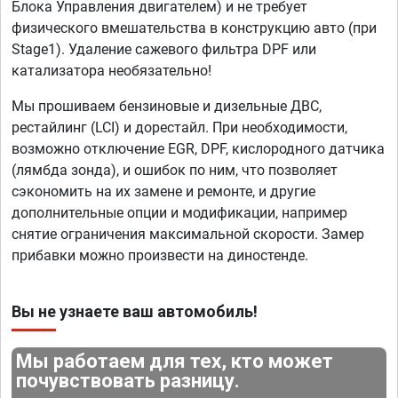
Блока Управления двигателем) и не требует
физического вмешательства в конструкцию авто (при
Stage1). Удаление сажевого фильтра DPF или
катализатора необязательно!
Мы прошиваем бензиновые и дизельные ДВС,
рестайлинг (LCI) и дорестайл. При необходимости,
возможно отключение EGR, DPF, кислородного датчика
(лямбда зонда), и ошибок по ним, что позволяет
сэкономить на их замене и ремонте, и другие
дополнительные опции и модификации, например
снятие ограничения максимальной скорости. Замер
прибавки можно произвести на диностенде.
Вы не узнаете ваш автомобиль!
Мы работаем для тех, кто может
почувствовать разницу.