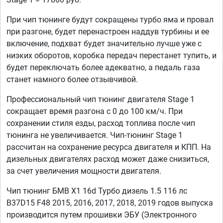
При чип тюнинге будут сокращены турбо яма и провал
при разгоне, будет перенастроен наддув турбины и ее
включение, подхват будет значительно лучше уже с
низких оборотов, коробка передач перестанет тупить, и
будет переключать более адекватно, а педаль газа
станет намного более отзывчивой.
Профессиональный чип тюнинг двигателя Stage 1
сокращает время разгона с 0 до 100 км/ч. При
сохранении стиля езды, расход топлива после чип
тюнинга не увеличивается. Чип-тюнинг Stage 1
рассчитан на сохранение ресурса двигателя и КПП. На
дизельных двигателях расход может даже снизиться,
за счет увеличения мощности двигателя.
Чип тюнинг БМВ Х1 16d Турбо дизель 1.5 116 лс
B37D15 F48 2015, 2016, 2017, 2018, 2019 годов выпуска
производится путем прошивки ЭБУ (Электронного