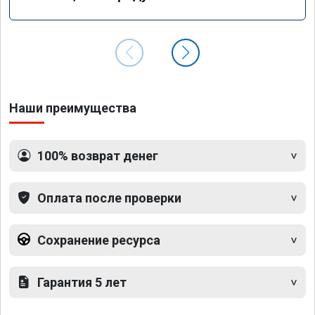
Наши преимущества
100% возврат денег
Оплата после проверки
Сохранение ресурса
Гарантия 5 лет