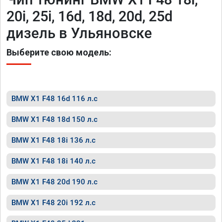
20i, 25i, 16d, 18d, 20d, 25d
дизель в Ульяновске
Выберите свою модель:
BMW X1 F48 16d 116 л.с
BMW X1 F48 18d 150 л.с
BMW X1 F48 18i 136 л.с
BMW X1 F48 18i 140 л.с
BMW X1 F48 20d 190 л.с
BMW X1 F48 20i 192 л.с