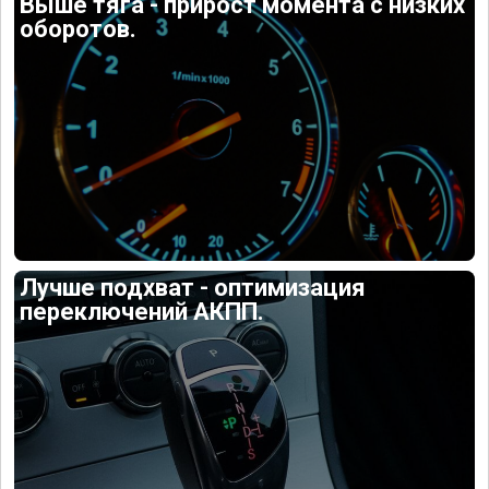
Выше тяга - прирост момента с низких
оборотов.
Лучше подхват - оптимизация
переключений АКПП.