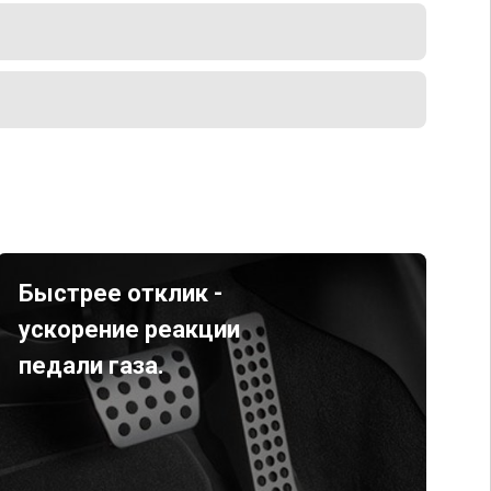
Быстрее отклик -
ускорение реакции
педали газа.