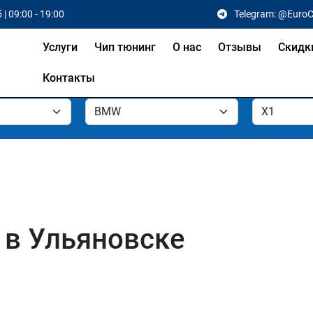
 | 09:00 - 19:00
Telegram: @Euro
Услуги
Чип тюнинг
О нас
Отзывы
Скидк
Контакты
 в Ульяновске