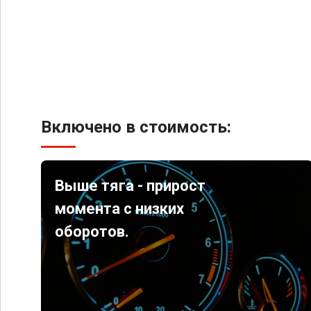
Включено в стоимость:
Выше тяга - прирост
момента с низких
оборотов.