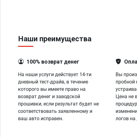
Наши преимущества
100% возврат денег
Опла
На наши услуги действует 14-ти
Вы произ
дневный тест-драйв, в течение
пробной 
которого вы имеете право на
устраива
возврат денег и заводской
Цена не 
прошивки, если результат будет не
процедур
соответствовать заявленному и
изменени
ваш авто исправен.
логов на