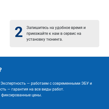
2
Запишитесь на удобное время и
приезжайте к нам в сервис на
установку тюнинга.
?
✅ Экспертность — работаем с современными ЭБУ и
ть — гарантия на все виды работ.
и фиксированные цены.