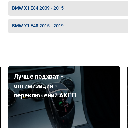
BMW X1 E84 2009 - 2015
BMW X1 F48 2015 - 2019
Лучше подхват -
оптимизация
переключений АКПП.