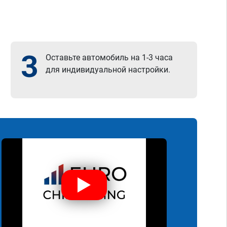
3
Оставьте автомобиль на 1-3 часа
для индивидуальной настройки.