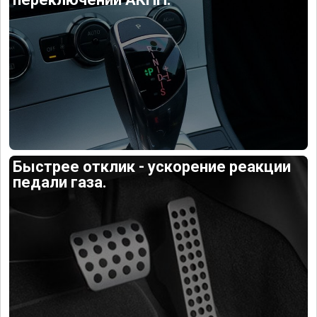
Быстрее отклик - ускорение реакции
педали газа.