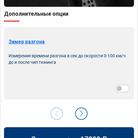
Дополнительные опции
Замер разгона
Измерение времени разгона в сек до скорости 0-100 км/ч
до и после чип тюнинга