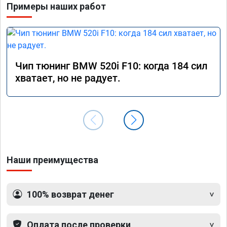
Примеры наших работ
Чип тюнинг BMW 520i F10: когда 184 сил
хватает, но не радует.
Наши преимущества
100% возврат денег
Оплата после проверки