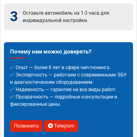
3
Оставьте автомобиль на 1-3 часа для
индивидуальной настройки.
Почему нам можно доверять?
✅ Опыт — более 8 лет в сфере чип-тюнинга.
✅ Экспертность — работаем с современными ЭБУ
и диагностическим оборудованием.
✅ Надежность — гарантия на все виды работ.
✅ Прозрачность — подробные консультации и
фиксированные цены.
Позвонить
Telegram