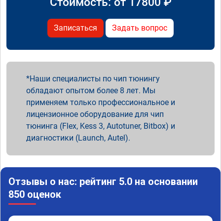
Стоимость: от
17800
₽
Записаться
Задать вопрос
Наши специалисты по чип тюнингу
обладают опытом более 8 лет. Мы
применяем только профессиональное и
лицензионное оборудование для чип
тюнинга (Flex, Kess 3, Autotuner, Bitbox) и
диагностики (Launch, Autel).
Отзывы о нас: рейтинг 5.0 на основании
850 оценок