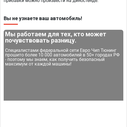
прибавки можно произвести на диностенде.
Вы не узнаете ваш автомобиль!
Мы работаем для тех, кто может
почувствовать разницу.
Специалистами федеральной сети Евро Чип Тюнинг
прошито более 10 000 автомобилей в 50+ городах РФ
- поэтому мы знаем, как получить безопасный
максимум от каждой машины!