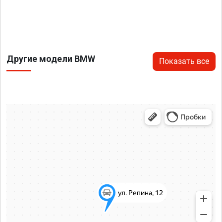
Другие модели BMW
Показать все