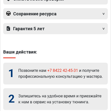
Сохранение ресурса
Гарантия 5 лет
Ваши действия:
1
Позвоните нам
+7 8422 42-45-31
и получите
профессиональную консультацию у мастера.
2
Запишитесь на удобное время и приезжайте
к нам в сервис на установку тюнинга.