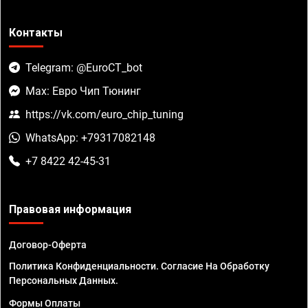
Контакты
Telegram: @EuroCT_bot
Max: Евро Чип Тюнинг
https://vk.com/euro_chip_tuning
WhatsApp: +79317082148
+7 8422 42-45-31
Правовая информация
Договор-Оферта
Политика Конфиденциальности. Согласие На Обработку
Персональных Данных.
Формы Оплаты