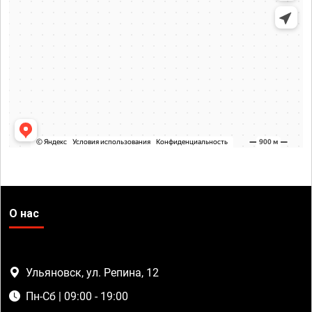
О нас
Ульяновск, ул. Репина, 12
Пн-Сб | 09:00 - 19:00