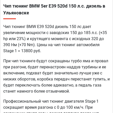
Чип тюнинг BMW 5er E39 520d 150 л.с. дизель в
Ульяновске
Чип тюнинг BMW E39 520d дизель 150 лс дает
увеличение мощности с заводских 150 до 185 л.с. (+35
hp или 23%) и крутящего момента с исходных 320 до
390 Нм (+70 Nm). Цены на чип тюнинг автомобиля
Stage 1 = 13800 руб.
При чип тюнинге будут сокращены турбо яма и провал
при разгоне, будет перенастроен наддув турбины и ее
включение, подхват будет значительно лучше уже с
низких оборотов, коробка передач перестанет тупить, и
будет переключать более адекватно, а педаль газа
станет намного более отзывчивой.
Профессиональный чип тюнинг двигателя Stage 1
сокращает время разгона с 0 до 100 км/ч. При