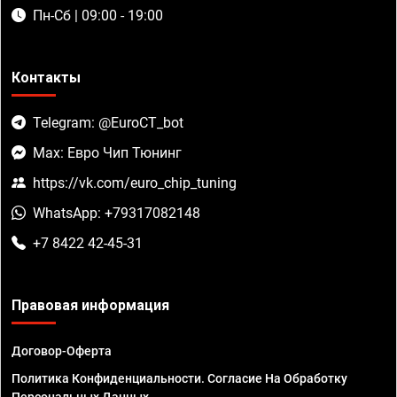
Пн-Сб | 09:00 - 19:00
Контакты
Telegram: @EuroCT_bot
Max: Евро Чип Тюнинг
https://vk.com/euro_chip_tuning
WhatsApp: +79317082148
+7 8422 42-45-31
Правовая информация
Договор-Оферта
Политика Конфиденциальности. Согласие На Обработку