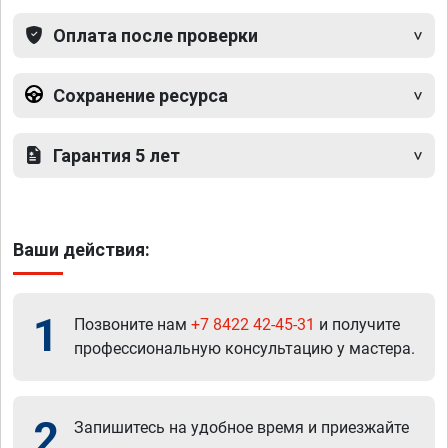
Оплата после проверки
Сохранение ресурса
Гарантия 5 лет
Ваши действия:
1
Позвоните нам
+7 8422 42-45-31
и получите
профессиональную консультацию у мастера.
2
Запишитесь на удобное время и приезжайте