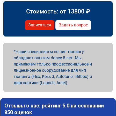
Стоимость: от
13800
₽
Записаться
Задать вопрос
Наши специалисты по чип тюнингу
обладают опытом более 8 лет. Мы
применяем только профессиональное и
лицензионное оборудование для чип
тюнинга (Flex, Kess 3, Autotuner, Bitbox) и
диагностики (Launch, Autel).
Отзывы о нас: рейтинг 5.0 на основании
850 оценок