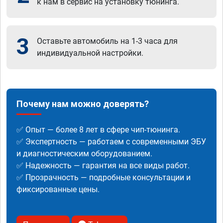
к нам в сервис на установку тюнинга.
3
Оставьте автомобиль на 1-3 часа для
индивидуальной настройки.
Почему нам можно доверять?
✅ Опыт — более 8 лет в сфере чип-тюнинга.
✅ Экспертность — работаем с современными ЭБУ
и диагностическим оборудованием.
✅ Надежность — гарантия на все виды работ.
✅ Прозрачность — подробные консультации и
фиксированные цены.