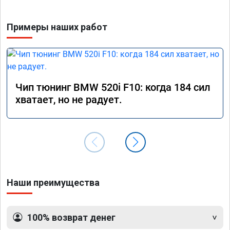
Примеры наших работ
Чип тюнинг BMW 520i F10: когда 184 сил
хватает, но не радует.
Наши преимущества
100% возврат денег