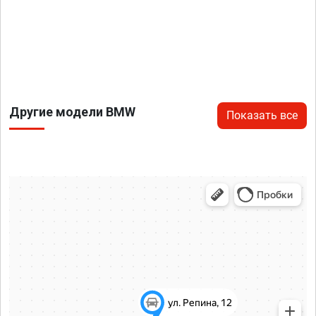
Другие модели BMW
Показать все