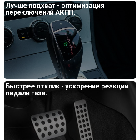
Лучше подхват - оптимизация
переключений АКПП.
Быстрее отклик - ускорение реакции
педали газа.