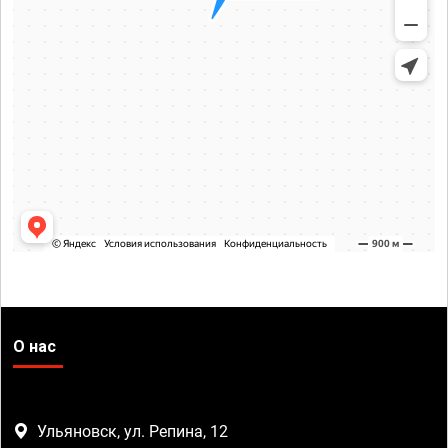
О нас
Ульяновск, ул. Репина, 12