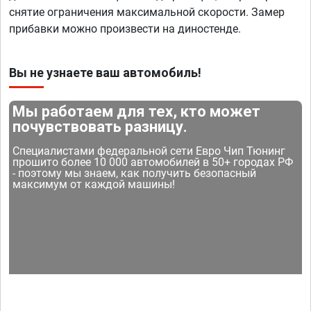
снятие ограничения максимальной скорости. Замер
прибавки можно произвести на диностенде.
Вы не узнаете ваш автомобиль!
Мы работаем для тех, кто может
почувствовать разницу.
Специалистами федеральной сети Евро Чип Тюнинг
прошито более 10 000 автомобилей в 50+ городах РФ
- поэтому мы знаем, как получить безопасный
максимум от каждой машины!