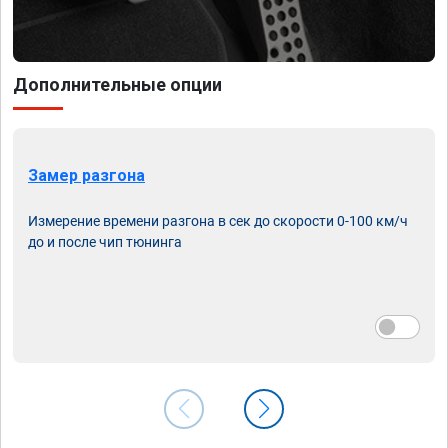
Дополнительные опции
Замер разгона
Измерение времени разгона в сек до скорости 0-100 км/ч
до и после чип тюнинга