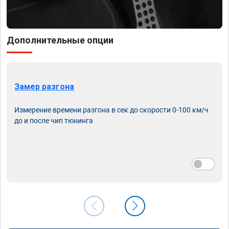
Дополнительные опции
Замер разгона
Измерение времени разгона в сек до скорости 0-100 км/ч
до и после чип тюнинга