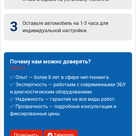
3
Оставьте автомобиль на 1-3 часа для
индивидуальной настройки.
Почему нам можно доверять?
✅ Опыт — более 8 лет в сфере чип-тюнинга.
✅ Экспертность — работаем с современными ЭБУ
и диагностическим оборудованием.
✅ Надежность — гарантия на все виды работ.
✅ Прозрачность — подробные консультации и
фиксированные цены.
Позвонить
Telegram