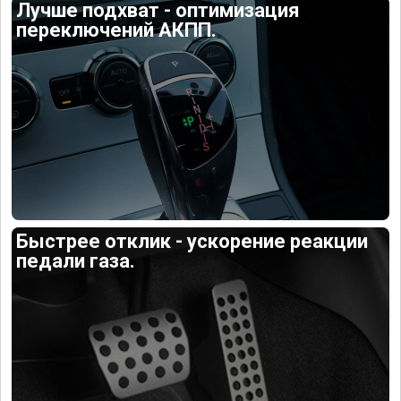
Лучше подхват - оптимизация
переключений АКПП.
Быстрее отклик - ускорение реакции
педали газа.