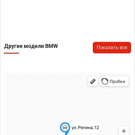
Другие модели BMW
Показать все