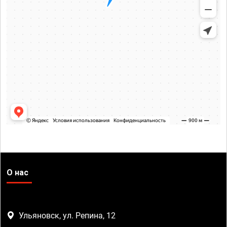
О нас
Ульяновск, ул. Репина, 12