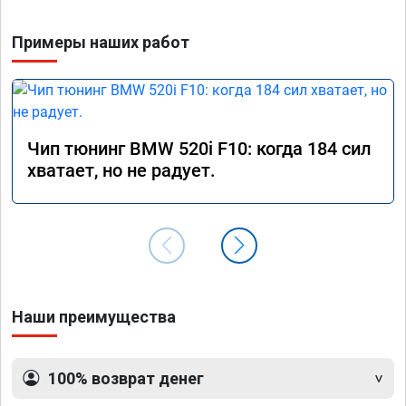
Примеры наших работ
Чип тюнинг BMW 520i F10: когда 184 сил
хватает, но не радует.
Наши преимущества
100% возврат денег