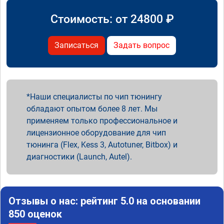
Стоимость: от
24800
₽
Записаться
Задать вопрос
Наши специалисты по чип тюнингу
обладают опытом более 8 лет. Мы
применяем только профессиональное и
лицензионное оборудование для чип
тюнинга (Flex, Kess 3, Autotuner, Bitbox) и
диагностики (Launch, Autel).
Отзывы о нас: рейтинг 5.0 на основании
850 оценок