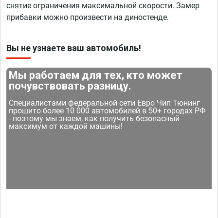
снятие ограничения максимальной скорости. Замер
прибавки можно произвести на диностенде.
Вы не узнаете ваш автомобиль!
Мы работаем для тех, кто может
почувствовать разницу.
Специалистами федеральной сети Евро Чип Тюнинг
прошито более 10 000 автомобилей в 50+ городах РФ
- поэтому мы знаем, как получить безопасный
максимум от каждой машины!