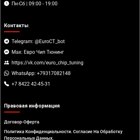
Пн-Сб | 09:00 - 19:00
Контакты
Telegram: @EuroCT_bot
Max: Евро Чип Тюнинг
https://vk.com/euro_chip_tuning
WhatsApp: +79317082148
+7 8422 42-45-31
Правовая информация
Договор-Оферта
Политика Конфиденциальности. Согласие На Обработку
Персональных Данных.