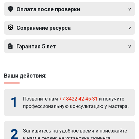
Оплата после проверки
Сохранение ресурса
Гарантия 5 лет
Ваши действия:
1
Позвоните нам
+7 8422 42-45-31
и получите
профессиональную консультацию у мастера.
2
Запишитесь на удобное время и приезжайте
к нам в сервис на установку тюнинга.