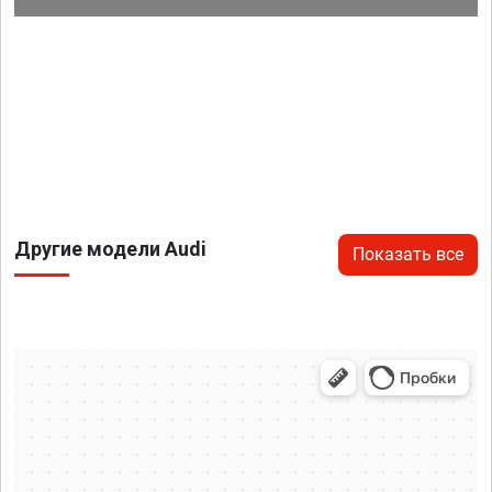
Другие модели Audi
Показать все