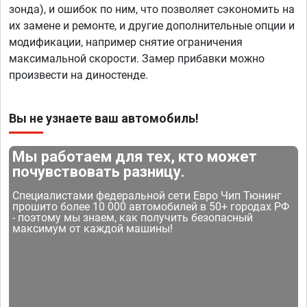
зонда), и ошибок по ним, что позволяет сэкономить на
их замене и ремонте, и другие дополнительные опции и
модификации, например снятие ограничения
максимальной скорости. Замер прибавки можно
произвести на диностенде.
Вы не узнаете ваш автомобиль!
Мы работаем для тех, кто может
почувствовать разницу.
Специалистами федеральной сети Евро Чип Тюнинг
прошито более 10 000 автомобилей в 50+ городах РФ
- поэтому мы знаем, как получить безопасный
максимум от каждой машины!