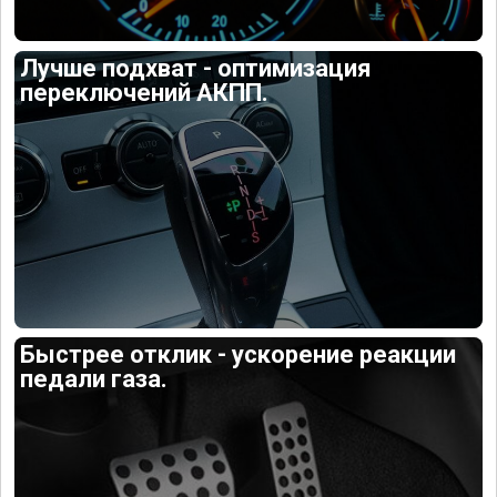
Лучше подхват - оптимизация
переключений АКПП.
Быстрее отклик - ускорение реакции
педали газа.