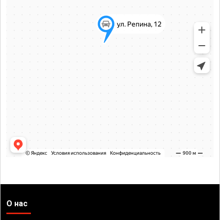
О нас