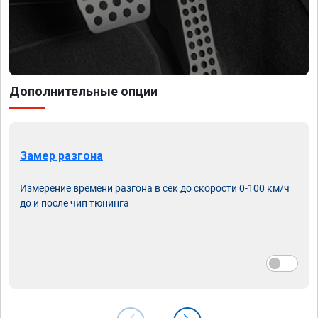
Дополнительные опции
Замер разгона
Измерение времени разгона в сек до скорости 0-100 км/ч
до и после чип тюнинга