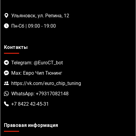
Ульяновск, ул. Репина, 12
Пн-Сб | 09:00 - 19:00
Контакты
Telegram: @EuroCT_bot
Max: Евро Чип Тюнинг
https://vk.com/euro_chip_tuning
WhatsApp: +79317082148
+7 8422 42-45-31
Правовая информация