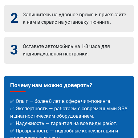
2
Запишитесь на удобное время и приезжайте
к нам в сервис на установку тюнинга.
3
Оставьте автомобиль на 1-3 часа для
индивидуальной настройки.
Почему нам можно доверять?
✅ Опыт — более 8 лет в сфере чип-тюнинга.
✅ Экспертность — работаем с современными ЭБУ
и диагностическим оборудованием.
✅ Надежность — гарантия на все виды работ.
✅ Прозрачность — подробные консультации и