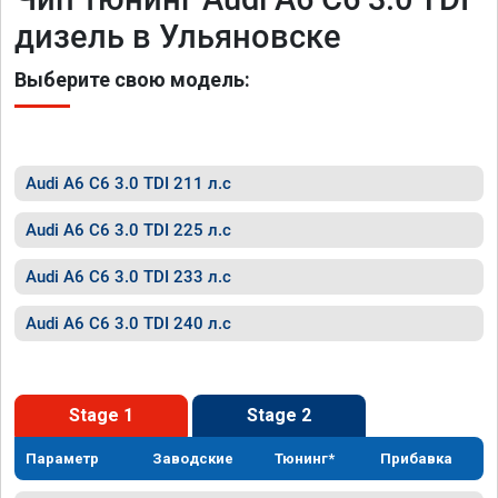
дизель в Ульяновске
Выберите свою модель:
Audi A6 C6 3.0 TDI 211 л.с
Audi A6 C6 3.0 TDI 225 л.с
Audi A6 C6 3.0 TDI 233 л.с
Audi A6 C6 3.0 TDI 240 л.с
Stage 1
Stage 2
Параметр
Заводские
Тюнинг*
Прибавка