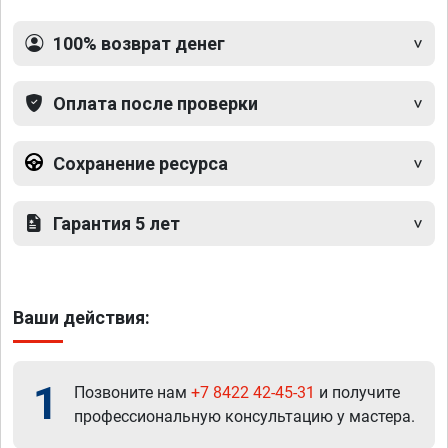
100% возврат денег
Оплата после проверки
Сохранение ресурса
Гарантия 5 лет
Ваши действия:
1
Позвоните нам
+7 8422 42-45-31
и получите
профессиональную консультацию у мастера.