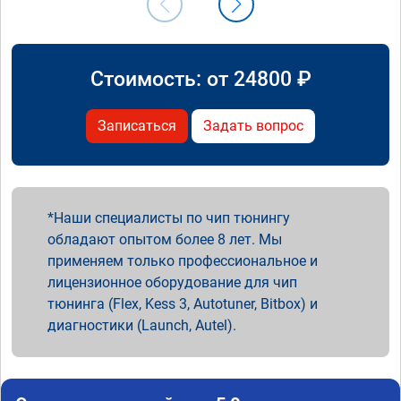
Стоимость: от
24800
₽
Записаться
Задать вопрос
Наши специалисты по чип тюнингу
обладают опытом более 8 лет. Мы
применяем только профессиональное и
лицензионное оборудование для чип
тюнинга (Flex, Kess 3, Autotuner, Bitbox) и
диагностики (Launch, Autel).