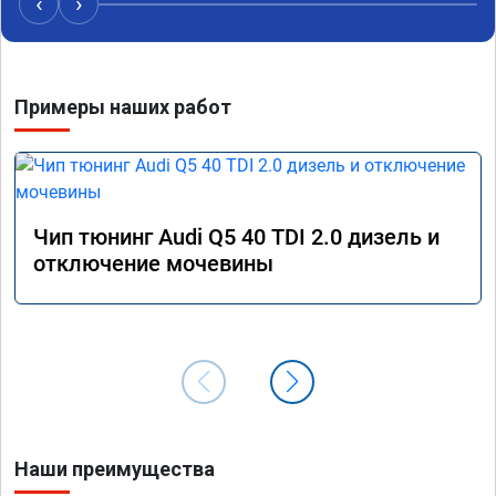
‹
›
Алексея как грамотного специалиста!
вам!!!!!
Примеры наших работ
Чип тюнинг Audi Q5 40 TDI 2.0 дизель и
отключение мочевины
Наши преимущества