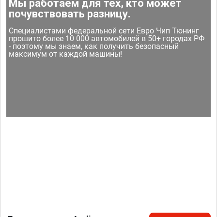
Мы работаем для тех, кто может
почувствовать разницу.
Специалистами федеральной сети Евро Чип Тюнинг
прошито более 10 000 автомобилей в 50+ городах РФ
- поэтому мы знаем, как получить безопасный
максимум от каждой машины!