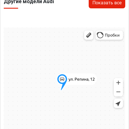
Другие модели Audi
Показать все