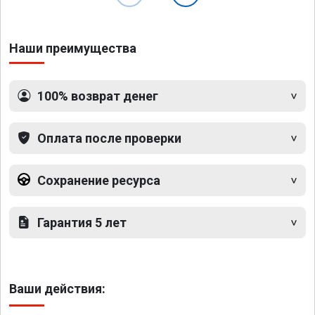
Наши преимущества
100% возврат денег
Оплата после проверки
Сохранение ресурса
Гарантия 5 лет
Ваши действия: