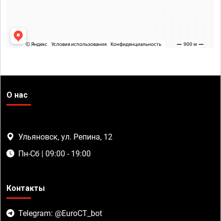
О нас
Ульяновск, ул. Репина, 12
Пн-Сб | 09:00 - 19:00
Контакты
Telegram: @EuroCT_bot