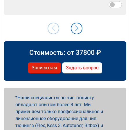
Стоимость: от
37800
₽
Записаться
Задать вопрос
Наши специалисты по чип тюнингу
обладают опытом более 8 лет. Мы
применяем только профессиональное и
лицензионное оборудование для чип
тюнинга (Flex, Kess 3, Autotuner, Bitbox) и