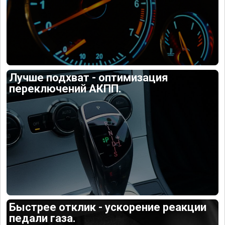
Лучше подхват - оптимизация
переключений АКПП.
Быстрее отклик - ускорение реакции
педали газа.