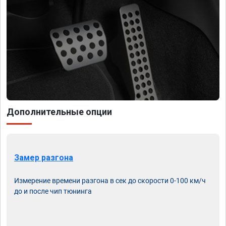
Дополнительные опции
Замер разгона
Измерение времени разгона в сек до скорости 0-100 км/ч
до и после чип тюнинга