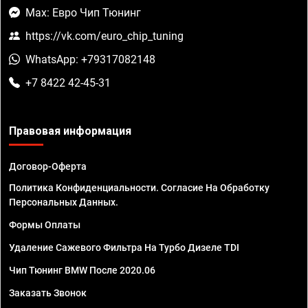
Max: Евро Чип Тюнинг
https://vk.com/euro_chip_tuning
WhatsApp: +79317082148
+7 8422 42-45-31
Правовая информация
Договор-Оферта
Политика Конфиденциальности. Согласие На Обработку
Персональных Данных.
Формы Оплаты
Удаление Сажевого Фильтра На Турбо Дизеле TDI
Чип Тюнинг BMW После 2020.06
Заказать Звонок