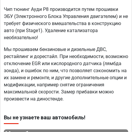
Чип тюнинг Ауди Р8 производится путем прошивки
ЭБУ (Электронного Блока Управления двигателем) и не
требует физического вмешательства в конструкцию
авто (при Stage1). Удаление катализатора
необязательно!
Мы прошиваем бензиновые и дизельные ДВС,
рестайлинг и дорестайл. При необходимости, возможно
отключение EGR или кислородного датчика (лямбда
зонда), и ошибок по ним, что позволяет сэкономить на
их замене и ремонте, и другие дополнительные опции и
модификации, например снятие ограничения
максимальной скорости. Замер прибавки можно
произвести на диностенде.
Вы не узнаете ваш автомобиль!