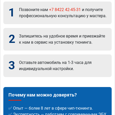
1
Позвоните нам
+7 8422 42-45-31
и получите
профессиональную консультацию у мастера.
2
Запишитесь на удобное время и приезжайте
к нам в сервис на установку тюнинга.
3
Оставьте автомобиль на 1-3 часа для
индивидуальной настройки.
Почему нам можно доверять?
✅ Опыт — более 8 лет в сфере чип-тюнинга.
✅ Экспертность — работаем с современными ЭБУ