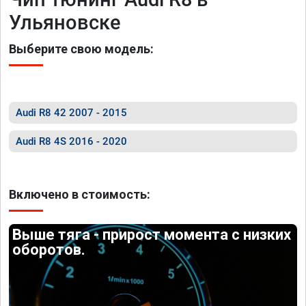
Ульяновске
Выберите свою модель:
Audi R8 42 2007 - 2015
Audi R8 4S 2016 - 2020
Включено в стоимость:
Выше тяга - прирост момента с низких
оборотов.