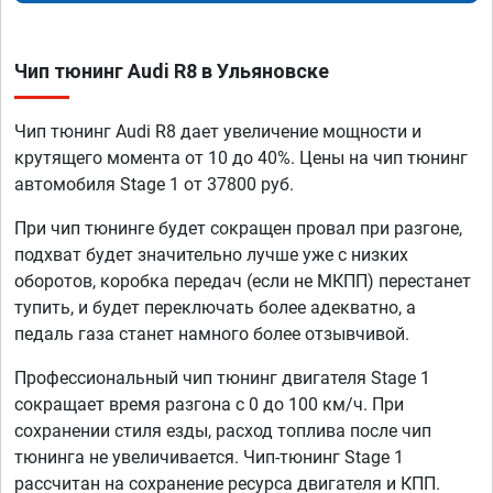
Чип тюнинг Audi R8 в Ульяновске
Чип тюнинг Audi R8 дает увеличение мощности и
крутящего момента от 10 до 40%. Цены на чип тюнинг
автомобиля Stage 1 от 37800 руб.
При чип тюнинге будет сокращен провал при разгоне,
подхват будет значительно лучше уже с низких
оборотов, коробка передач (если не МКПП) перестанет
тупить, и будет переключать более адекватно, а
педаль газа станет намного более отзывчивой.
Профессиональный чип тюнинг двигателя Stage 1
сокращает время разгона с 0 до 100 км/ч. При
сохранении стиля езды, расход топлива после чип
тюнинга не увеличивается. Чип-тюнинг Stage 1
рассчитан на сохранение ресурса двигателя и КПП.