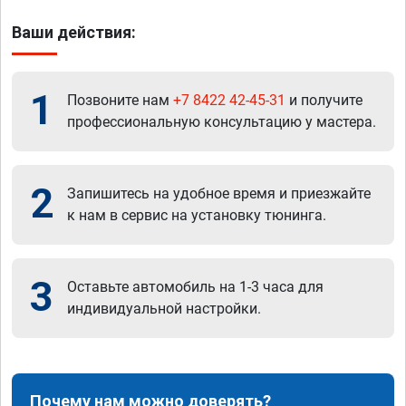
Ваши действия:
1
Позвоните нам
+7 8422 42-45-31
и получите
профессиональную консультацию у мастера.
2
Запишитесь на удобное время и приезжайте
к нам в сервис на установку тюнинга.
3
Оставьте автомобиль на 1-3 часа для
индивидуальной настройки.
Почему нам можно доверять?