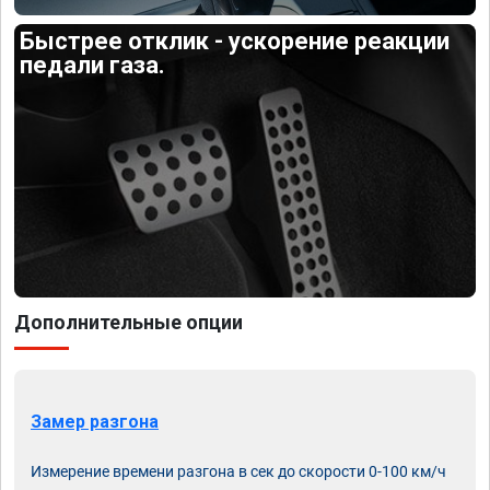
Быстрее отклик - ускорение реакции
педали газа.
Дополнительные опции
Замер разгона
Измерение времени разгона в сек до скорости 0-100 км/ч