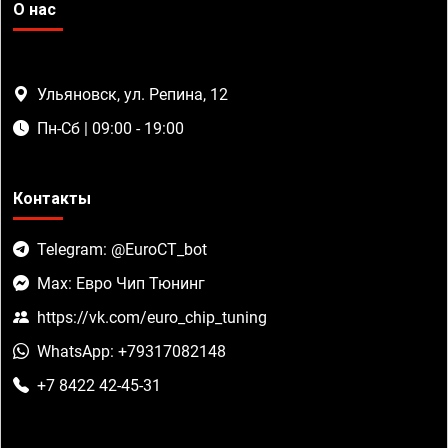
О нас
Ульяновск, ул. Репина, 12
Пн-Сб | 09:00 - 19:00
Контакты
Telegram: @EuroCT_bot
Max: Евро Чип Тюнинг
https://vk.com/euro_chip_tuning
WhatsApp: +79317082148
+7 8422 42-45-31