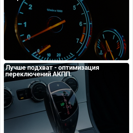
Лучше подхват - оптимизация
переключений АКПП.