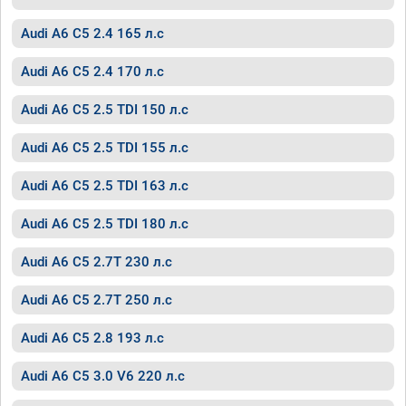
Audi A6 C5 2.4 165 л.с
Audi A6 C5 2.4 170 л.с
Audi A6 C5 2.5 TDI 150 л.с
Audi A6 C5 2.5 TDI 155 л.с
Audi A6 C5 2.5 TDI 163 л.с
Audi A6 C5 2.5 TDI 180 л.с
Audi A6 C5 2.7T 230 л.с
Audi A6 C5 2.7T 250 л.с
Audi A6 C5 2.8 193 л.с
Audi A6 C5 3.0 V6 220 л.с