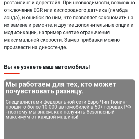
рестайлинг и дорестайл. При необходимости, возможно
отключение EGR или кислородного датчика (лямбда
зонда), и ошибок по ним, что позволяет сэкономить на
их замене и ремонте, и другие дополнительные опции и
модификации, например снятие ограничения
максимальной скорости. Замер прибавки можно
произвести на диностенде.
Вы не узнаете ваш автомобиль!
Мы работаем для тех, кто может
почувствовать разницу.
Специалистами федеральной сети Евро Чип Тюнинг
прошито более 10 000 автомобилей в 50+ городах РФ
- поэтому мы знаем, как получить безопасный
максимум от каждой машины!