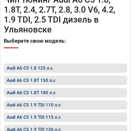
1.8T, 2.4, 2.7T, 2.8, 3.0 V6, 4.2,
1.9 TDI, 2.5 TDI дизель в
Ульяновске
Выберите свою модель:
Audi A6 C5 1.8 125 л.с
Audi A6 C5 1.8T 150 л.с
Audi A6 C5 1.8T 180 л.с
Audi A6 C5 1.9 TDI 110 л.с
Audi A6 C5 1.9 TDI 115 л.с
Audi A6 C5 1.9 TDI 130 л.с