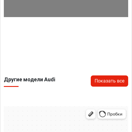
Другие модели Audi
Показать все