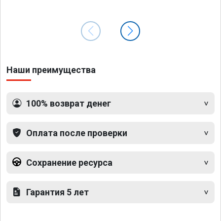
Наши преимущества
100% возврат денег
Оплата после проверки
Сохранение ресурса
Гарантия 5 лет