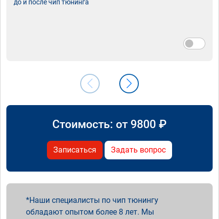
до и после чип тюнинга
Стоимость: от
9800
₽
Записаться
Задать вопрос
Наши специалисты по чип тюнингу
обладают опытом более 8 лет. Мы