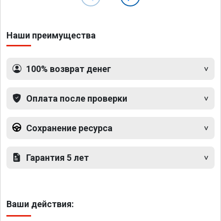
Наши преимущества
100% возврат денег
Оплата после проверки
Сохранение ресурса
Гарантия 5 лет
Ваши действия: