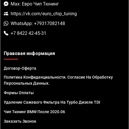
Max: Евро Чип Тюнинг
https://vk.com/euro_chip_tuning
WhatsApp: +79317082148
+7 8422 42-45-31
Правовая информация
Договор-Оферта
Политика Конфиденциальности. Согласие На Обработку
Персональных Данных.
Формы Оплаты
Удаление Сажевого Фильтра На Турбо Дизеле TDI
Чип Тюнинг BMW После 2020.06
Заказать Звонок