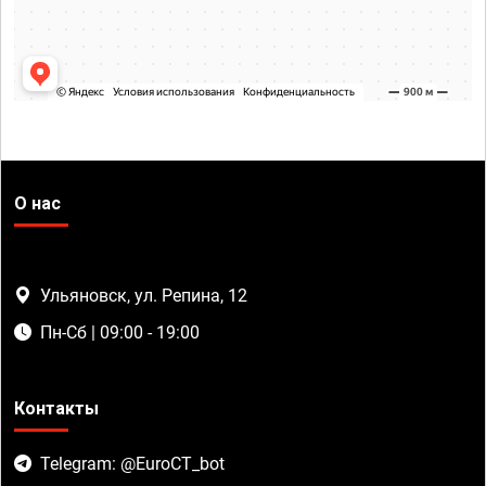
О нас
Ульяновск, ул. Репина, 12
Пн-Сб | 09:00 - 19:00
Контакты
Telegram: @EuroCT_bot