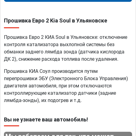
Прошивка Евро 2 Kia Soul в Ульяновске
Прошивка Евро 2 КИА Soul в Ульяновске: отключение
контроля катализатора выхлопной системы без
обманки заднего лямбда зонда (датчика кислорода
ДК 2), снижение расхода топлива после удаления.
Прошивка КИА Соул производится путем
перепрошивки ЭБУ (Электронного Блока Управления)
двигателя автомобиля, при этом отключаются
контроллирующие катализатор датчики (задние
лямбда-зонды), их подогрев и т.д.
Вы не узнаете ваш автомобиль!