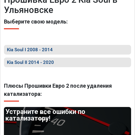
Ульяновске
Выберите свою модель:
Kia Soul I 2008 - 2014
Kia Soul II 2014 - 2020
Плюсы Прошивки Евро 2 после удаления
катализатора:
Устраните все ошибки по
катализатору!