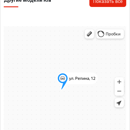
Показать все