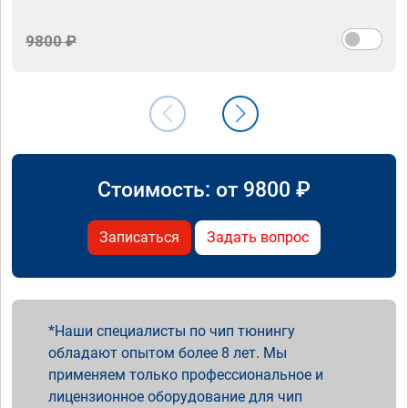
9800 ₽
Стоимость: от
9800
₽
Записаться
Задать вопрос
Наши специалисты по чип тюнингу
обладают опытом более 8 лет. Мы
применяем только профессиональное и
лицензионное оборудование для чип