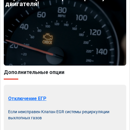
двигателя!
Дополнительные опции
Отключение ЕГР
Если неисправен Клапан EGR системы рециркуляции
выхлопных газов