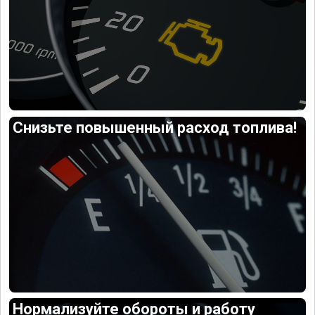
Снизьте повышенный расход топлива!
Нормализуйте обороты и работу