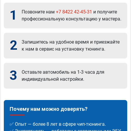
1
Позвоните нам
+7 8422 42-45-31
и получите
профессиональную консультацию у мастера.
2
Запишитесь на удобное время и приезжайте
к нам в сервис на установку тюнинга.
3
Оставьте автомобиль на 1-3 часа для
индивидуальной настройки.
Почему нам можно доверять?
✅ Опыт — более 8 лет в сфере чип-тюнинга.