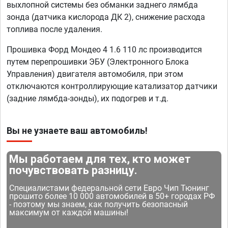
выхлопной системы без обманки заднего лямбда
зонда (датчика кислорода ДК 2), снижение расхода
топлива после удаления.
Прошивка Форд Мондео 4 1.6 110 лс производится
путем перепрошивки ЭБУ (Электронного Блока
Управления) двигателя автомобиля, при этом
отключаются контроллирующие катализатор датчики
(задние лямбда-зонды), их подогрев и т.д.
Вы не узнаете ваш автомобиль!
Мы работаем для тех, кто может
почувствовать разницу.
Специалистами федеральной сети Евро Чип Тюнинг
прошито более 10 000 автомобилей в 50+ городах РФ
- поэтому мы знаем, как получить безопасный
максимум от каждой машины!