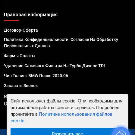
Правовая информация
Договор-Оферта
Политика Конфиденциальности. Согласие На Обработку
Персональных Данных.
Формы Оплаты
Удаление Сажевого Фильтра На Турбо Дизеле TDI
Чип Тюнинг BMW После 2020.06
Заказать Звонок
ИП Смирнов Георгий Павлович. ИНН 781302555843,
Сайт использует файлы cookie. Они необходимы для
ОГРНИП 324470400032610
оптимальной работы сайтов и сервисов. Подробнее
прочитайте в
Политике использования файлов
cookie
Разрешить все