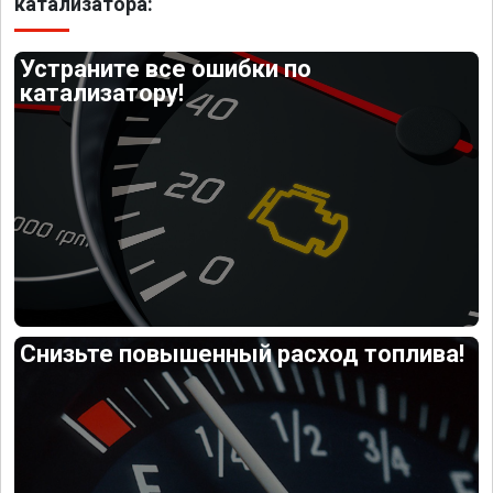
катализатора:
Устраните все ошибки по
катализатору!
Снизьте повышенный расход топлива!