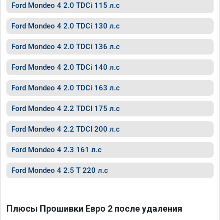
Ford Mondeo 4 2.0 TDCi 115 л.с
Ford Mondeo 4 2.0 TDCi 130 л.с
Ford Mondeo 4 2.0 TDCi 136 л.с
Ford Mondeo 4 2.0 TDCi 140 л.с
Ford Mondeo 4 2.0 TDCi 163 л.с
Ford Mondeo 4 2.2 TDCI 175 л.с
Ford Mondeo 4 2.2 TDCI 200 л.с
Ford Mondeo 4 2.3 161 л.с
Ford Mondeo 4 2.5 T 220 л.с
Плюсы Прошивки Евро 2 после удаления