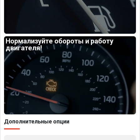
Нормализуйте обороты и работу
двигателя!
Дополнительные опции