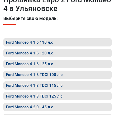
4 в Ульяновске
Выберите свою модель:
Ford Mondeo 4 1.6 110 л.с
Ford Mondeo 4 1.6 120 л.с
Ford Mondeo 4 1.6 125 л.с
Ford Mondeo 4 1.8 TDCI 100 л.с
Ford Mondeo 4 1.8 TDCI 115 л.с
Ford Mondeo 4 1.8 TDCI 125 л.с
Ford Mondeo 4 2.0 145 л.с