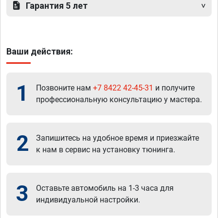
Гарантия 5 лет
Ваши действия:
1
Позвоните нам
+7 8422 42-45-31
и получите
профессиональную консультацию у мастера.
2
Запишитесь на удобное время и приезжайте
к нам в сервис на установку тюнинга.
3
Оставьте автомобиль на 1-3 часа для
индивидуальной настройки.