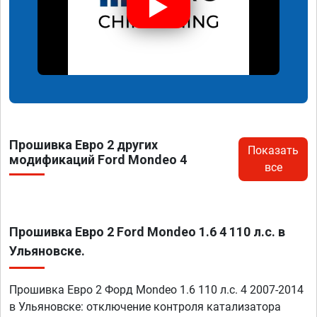
Прошивка Евро 2 других
Показать
модификаций Ford Mondeo 4
все
Прошивка Евро 2 Ford Mondeo 1.6 4 110 л.с. в
Ульяновске.
Прошивка Евро 2 Форд Mondeo 1.6 110 л.с. 4 2007-2014
в Ульяновске: отключение контроля катализатора