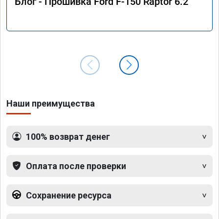
Блог - Прошивка Ford F-150 Raptor 6.2
Наши преимущества
100% возврат денег
Оплата после проверки
Сохранение ресурса