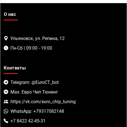
О нас
Ульяновск, ул. Репина, 12
Пн-Сб | 09:00 - 19:00
Контакты
Telegram: @EuroCT_bot
Max: Евро Чип Тюнинг
https://vk.com/euro_chip_tuning
WhatsApp: +79317082148
+7 8422 42-45-31