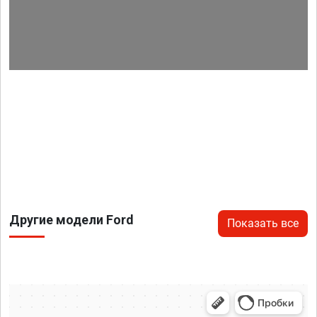
Другие модели Ford
Показать все