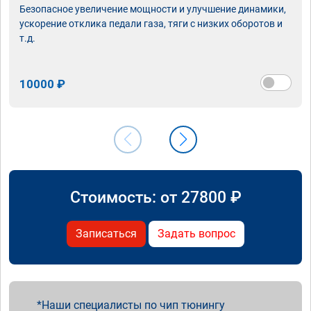
Безопасное увеличение мощности и улучшение динамики,
ускорение отклика педали газа, тяги с низких оборотов и
т.д.
10000 ₽
Стоимость: от
27800
₽
Записаться
Задать вопрос
Наши специалисты по чип тюнингу