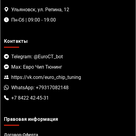
Ульяновск, ул. Репина, 12
Пн-Сб | 09:00 - 19:00
Контакты
Telegram: @EuroCT_bot
Max: Евро Чип Тюнинг
https://vk.com/euro_chip_tuning
WhatsApp: +79317082148
+7 8422 42-45-31
Правовая информация
Договор-Оферта