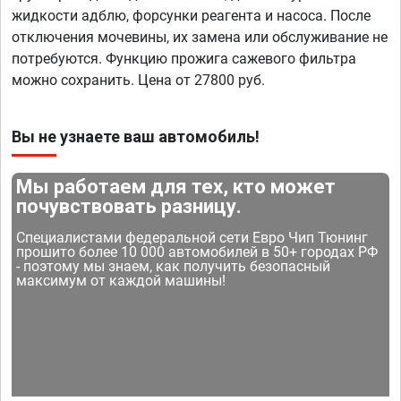
жидкости адблю, форсунки реагента и насоса. После
отключения мочевины, их замена или обслуживание не
потребуются. Функцию прожига сажевого фильтра
можно сохранить. Цена от 27800 руб.
Вы не узнаете ваш автомобиль!
Мы работаем для тех, кто может
почувствовать разницу.
Специалистами федеральной сети Евро Чип Тюнинг
прошито более 10 000 автомобилей в 50+ городах РФ
- поэтому мы знаем, как получить безопасный
максимум от каждой машины!