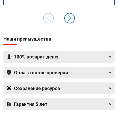
GLE 350d w166 2018 года
Наши преимущества
100% возврат денег
Оплата после проверки
Сохранение ресурса
Гарантия 5 лет