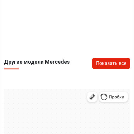
Другие модели Mercedes
Показать все