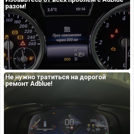
разом!
Не нужно тратиться на дорогой
ремонт Adblue!