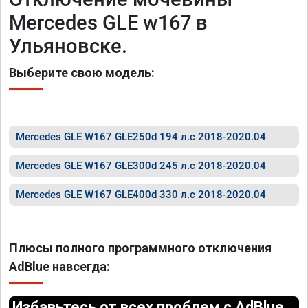
Mercedes GLE w167 в
Ульяновске.
Выберите свою модель:
Mercedes GLE W167 GLE250d 194 л.с 2018-2020.04
Mercedes GLE W167 GLE300d 245 л.с 2018-2020.04
Mercedes GLE W167 GLE400d 330 л.с 2018-2020.04
Плюсы полного программного отключения
AdBlue навсегда:
Избавьтесь от всех проблем с AdBlue