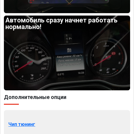
Автомобиль сразу начнет работать
нормально!
Дополнительные опции
Чип тюнинг