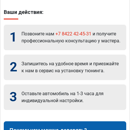
Ваши действия:
1
Позвоните нам
+7 8422 42-45-31
и получите
профессиональную консультацию у мастера.
2
Запишитесь на удобное время и приезжайте
к нам в сервис на установку тюнинга.
3
Оставьте автомобиль на 1-3 часа для
индивидуальной настройки.