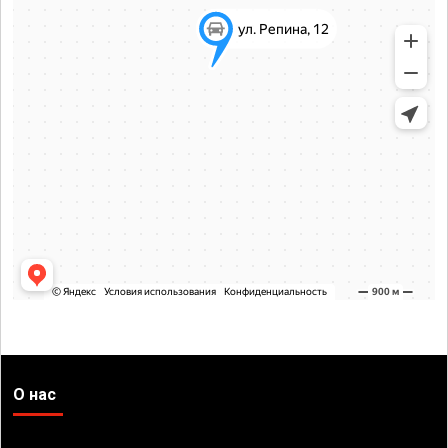
О нас