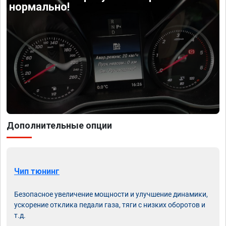
нормально!
Дополнительные опции
Чип тюнинг
Безопасное увеличение мощности и улучшение динамики,
ускорение отклика педали газа, тяги с низких оборотов и
т.д.