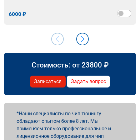
6000 ₽
Стоимость: от
23800
₽
Записаться
Задать вопрос
Наши специалисты по чип тюнингу
обладают опытом более 8 лет. Мы
применяем только профессиональное и
лицензионное оборудование для чип