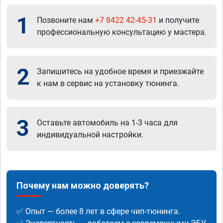
1
Позвоните нам
+7 8422 42-45-31
и получите
профессиональную консультацию у мастера.
2
Запишитесь на удобное время и приезжайте
к нам в сервис на установку тюнинга.
3
Оставьте автомобиль на 1-3 часа для
индивидуальной настройки.
Почему нам можно доверять?
✅ Опыт — более 8 лет в сфере чип-тюнинга.