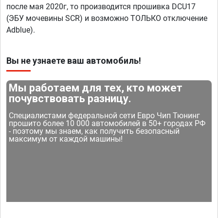
после мая 2020г, то производится прошивка DCU17
(ЭБУ мочевины SCR) и возможно ТОЛЬКО отключение
Adblue).
Вы не узнаете ваш автомобиль!
Мы работаем для тех, кто может
почувствовать разницу.
Специалистами федеральной сети Евро Чип Тюнинг
прошито более 10 000 автомобилей в 50+ городах РФ
- поэтому мы знаем, как получить безопасный
максимум от каждой машины!