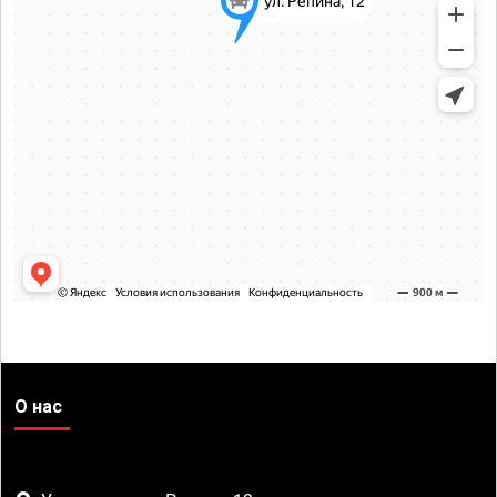
О нас