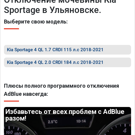
Sportage в Ульяновске.
Выберите свою модель:
Kia Sportage 4 QL 1.7 CRDI 115 л.с 2018-2021
Kia Sportage 4 QL 2.0 CRDI 184 л.с 2018-2021
Плюсы полного программного отключения
AdBlue навсегда:
Избавьтесь от всех проблем с AdBlue
разом!