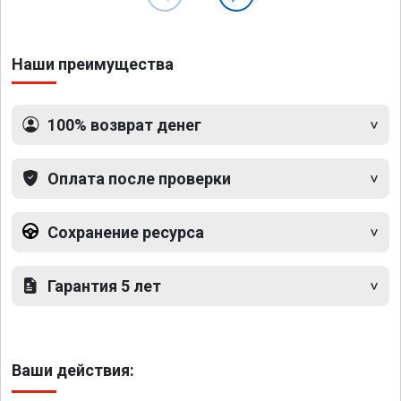
Наши преимущества
100% возврат денег
Оплата после проверки
Сохранение ресурса
Гарантия 5 лет
Ваши действия: