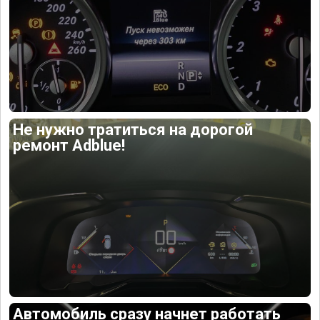
Не нужно тратиться на дорогой
ремонт Adblue!
Автомобиль сразу начнет работать