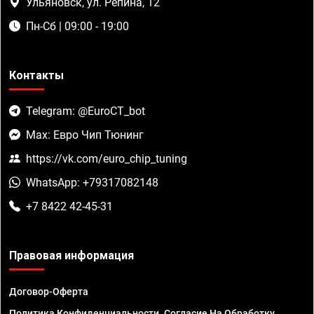
Ульяновск, ул. Репина, 12
Пн-Сб | 09:00 - 19:00
Контакты
Telegram: @EuroCT_bot
Max: Евро Чип Тюнинг
https://vk.com/euro_chip_tuning
WhatsApp: +79317082148
+7 8422 42-45-31
Правовая информация
Договор-Оферта
Политика Конфиденциальности. Согласие На Обработку