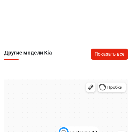
Другие модели Kia
Показать все