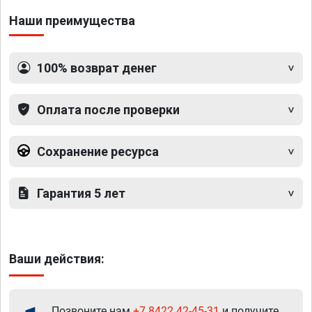
Наши преимущества
100% возврат денег
Оплата после проверки
Сохранение ресурса
Гарантия 5 лет
Ваши действия:
Позвоните нам
+7 8422 42-45-31
и получите