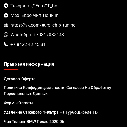
Telegram: @EuroCT_bot
Max: Евро Чип Тюнинг
https://vk.com/euro_chip_tuning
WhatsApp: +79317082148
+7 8422 42-45-31
Правовая информация
Договор-Оферта
Политика Конфиденциальности. Согласие На Обработку
Персональных Данных.
Формы Оплаты
Удаление Сажевого Фильтра На Турбо Дизеле TDI
Чип Тюнинг BMW После 2020.06