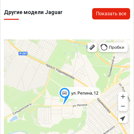
Другие модели Jaguar
Показать все