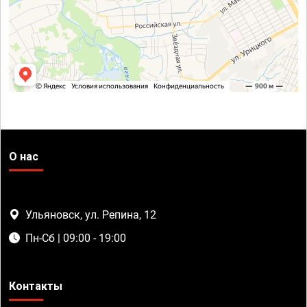
О нас
Ульяновск, ул. Репина, 12
Пн-Сб | 09:00 - 19:00
Контакты