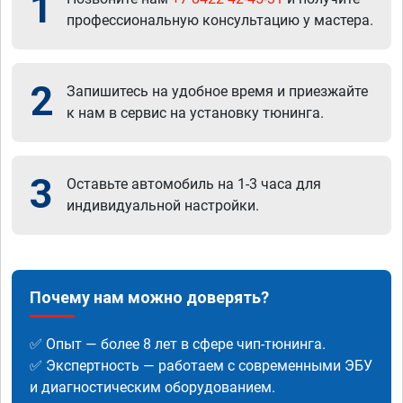
1
профессиональную консультацию у мастера.
2
Запишитесь на удобное время и приезжайте
к нам в сервис на установку тюнинга.
3
Оставьте автомобиль на 1-3 часа для
индивидуальной настройки.
Почему нам можно доверять?
✅ Опыт — более 8 лет в сфере чип-тюнинга.
✅ Экспертность — работаем с современными ЭБУ
и диагностическим оборудованием.