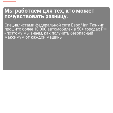
Мы работаем для тех, кто может
почувствовать разницу.
Специалистами федеральной сети Евро Чип Тюнинг
прошито более 10 000 автомобилей в 50+ городах РФ
- поэтому мы знаем, как получить безопасный
максимум от каждой машины!