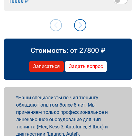
10000 ₽
Стоимость: от
27800
₽
Записаться
Задать вопрос
Наши специалисты по чип тюнингу
обладают опытом более 8 лет. Мы
применяем только профессиональное и
лицензионное оборудование для чип
тюнинга (Flex, Kess 3, Autotuner, Bitbox) и
диагностики (Launch, Autel).