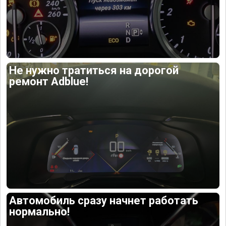
Не нужно тратиться на дорогой
ремонт Adblue!
Автомобиль сразу начнет работать
нормально!