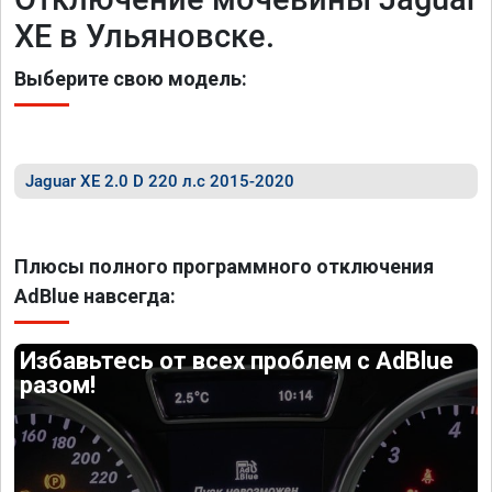
XE в Ульяновске.
Выберите свою модель:
Jaguar XE 2.0 D 220 л.с 2015-2020
Плюсы полного программного отключения
AdBlue навсегда:
Избавьтесь от всех проблем с AdBlue
разом!