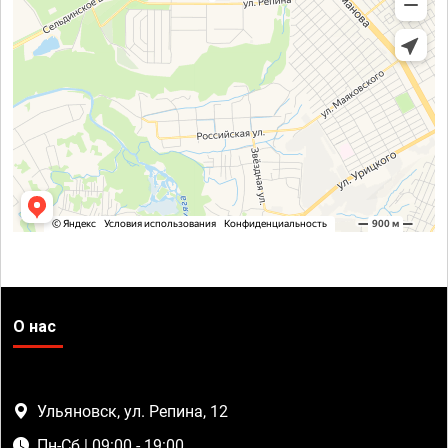
О нас
Ульяновск, ул. Репина, 12
Пн-Сб | 09:00 - 19:00