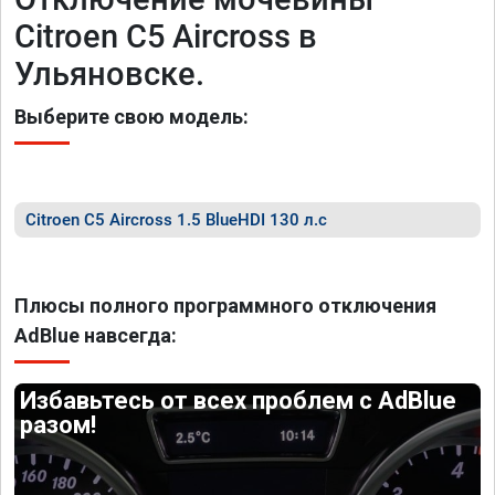
Citroen C5 Aircross в
Ульяновске.
Выберите свою модель:
Citroen C5 Aircross 1.5 BlueHDI 130 л.с
Плюсы полного программного отключения
AdBlue навсегда:
Избавьтесь от всех проблем с AdBlue
разом!