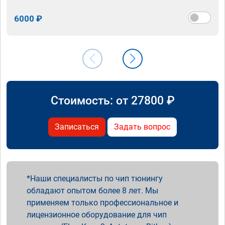
6000 ₽
Стоимость: от
27800
₽
Записаться
Задать вопрос
Наши специалисты по чип тюнингу
обладают опытом более 8 лет. Мы
применяем только профессиональное и
лицензионное оборудование для чип