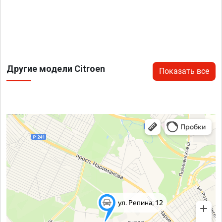
Другие модели Citroen
Показать все