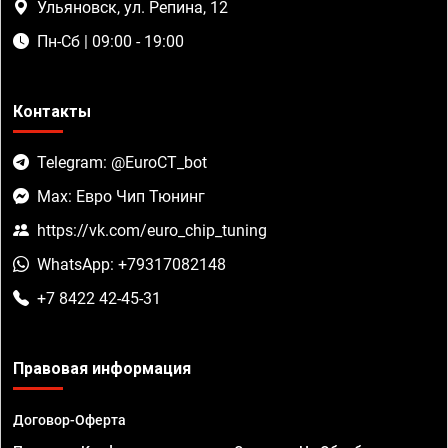
Ульяновск, ул. Репина, 12
Пн-Сб | 09:00 - 19:00
Контакты
Telegram: @EuroCT_bot
Max: Евро Чип Тюнинг
https://vk.com/euro_chip_tuning
WhatsApp: +79317082148
+7 8422 42-45-31
Правовая информация
Договор-Оферта