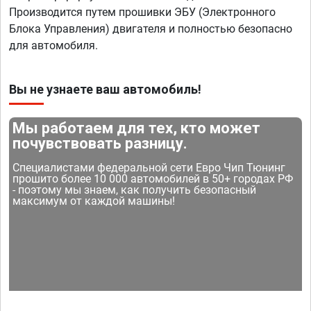
Производится путем прошивки ЭБУ (Электронного
Блока Управления) двигателя и полностью безопасно
для автомобиля.
Вы не узнаете ваш автомобиль!
Мы работаем для тех, кто может
почувствовать разницу.
Специалистами федеральной сети Евро Чип Тюнинг
прошито более 10 000 автомобилей в 50+ городах РФ
- поэтому мы знаем, как получить безопасный
максимум от каждой машины!