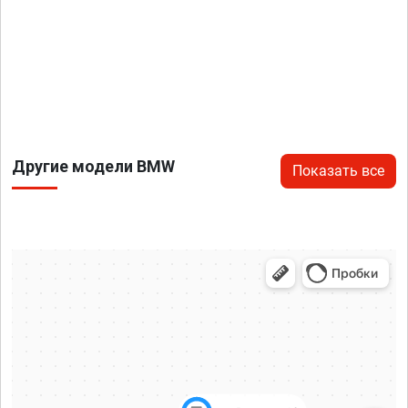
Другие модели BMW
Показать все