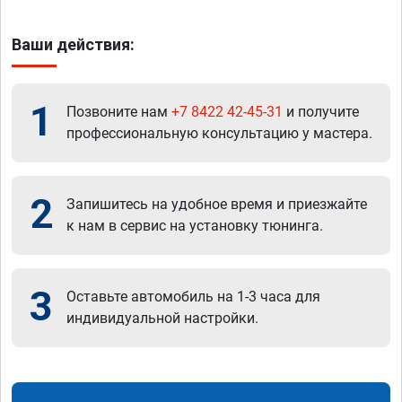
Ваши действия:
1
Позвоните нам
+7 8422 42-45-31
и получите
профессиональную консультацию у мастера.
2
Запишитесь на удобное время и приезжайте
к нам в сервис на установку тюнинга.
3
Оставьте автомобиль на 1-3 часа для
индивидуальной настройки.