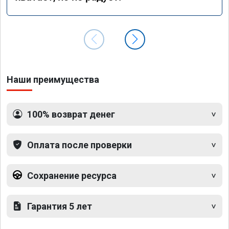
Наши преимущества
100% возврат денег
Оплата после проверки
Сохранение ресурса
Гарантия 5 лет