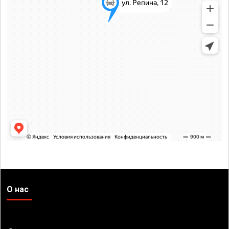
О нас