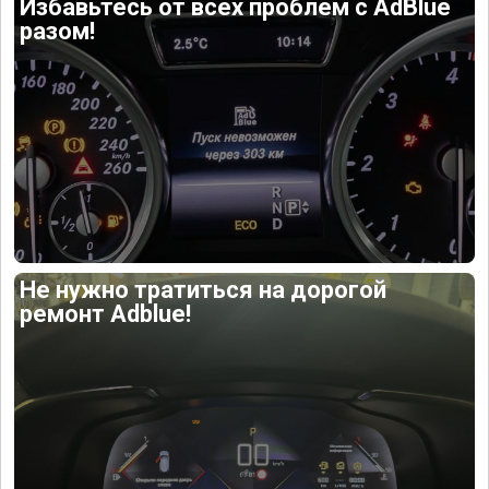
Избавьтесь от всех проблем с AdBlue
разом!
Не нужно тратиться на дорогой
ремонт Adblue!