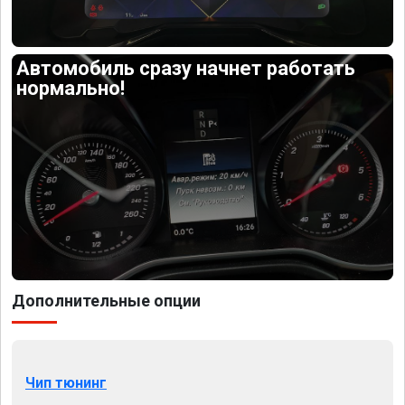
Автомобиль сразу начнет работать
нормально!
Дополнительные опции
Чип тюнинг