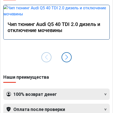
Чип тюнинг Audi Q5 40 TDI 2.0 дизель и
отключение мочевины
Наши преимущества
100% возврат денег
Оплата после проверки