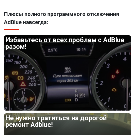
Плюсы полного программного отключения
AdBlue навсегда:
Избавьтесь от всех проблем с AdBlue
разом!
Не нужно тратиться на дорогой
ремонт Adblue!