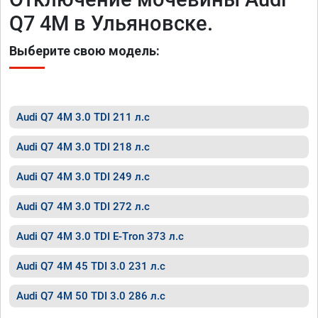
Q7 4M в Ульяновске.
Выберите свою модель:
Audi Q7 4M 3.0 TDI 211 л.с
Audi Q7 4M 3.0 TDI 218 л.с
Audi Q7 4M 3.0 TDI 249 л.с
Audi Q7 4M 3.0 TDI 272 л.с
Audi Q7 4M 3.0 TDI E-Tron 373 л.с
Audi Q7 4M 45 TDI 3.0 231 л.с
Audi Q7 4M 50 TDI 3.0 286 л.с