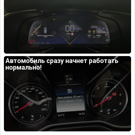
Автомобиль сразу начнет работать
нормально!