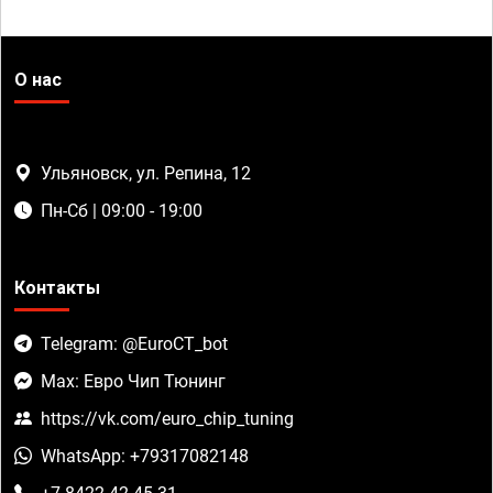
О нас
Ульяновск, ул. Репина, 12
Пн-Сб | 09:00 - 19:00
Контакты
Telegram: @EuroCT_bot
Max: Евро Чип Тюнинг
https://vk.com/euro_chip_tuning
WhatsApp: +79317082148