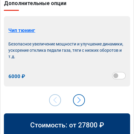
Дополнительные опции
Чип тюнинг
Безопасное увеличение мощности и улучшение динамики,
ускорение отклика педали газа, тяги с низких оборотов и
т.д.
6000 ₽
Стоимость: от
27800
₽