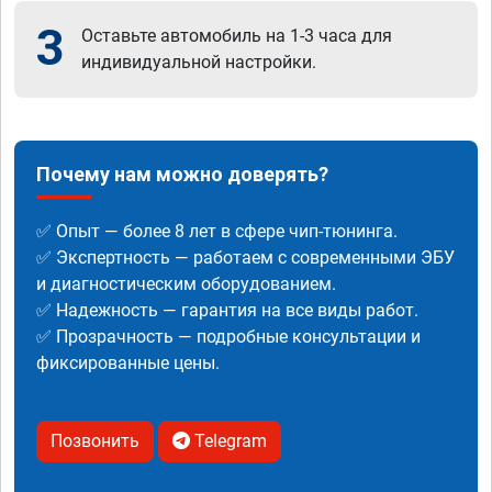
3
Оставьте автомобиль на 1-3 часа для
индивидуальной настройки.
Почему нам можно доверять?
✅ Опыт — более 8 лет в сфере чип-тюнинга.
✅ Экспертность — работаем с современными ЭБУ
и диагностическим оборудованием.
✅ Надежность — гарантия на все виды работ.
✅ Прозрачность — подробные консультации и
фиксированные цены.
Позвонить
Telegram