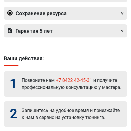
Сохранение ресурса
Гарантия 5 лет
Ваши действия:
1
Позвоните нам
+7 8422 42-45-31
и получите
профессиональную консультацию у мастера.
2
Запишитесь на удобное время и приезжайте
к нам в сервис на установку тюнинга.