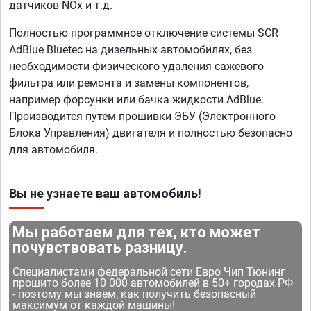
датчиков NOx и т.д.
Полностью программное отключение системы SCR
AdBlue Bluetec на дизельных автомобилях, без
необходимости физического удаления сажевого
фильтра или ремонта и замены компонентов,
например форсунки или бачка жидкости AdBlue.
Производится путем прошивки ЭБУ (Электронного
Блока Управления) двигателя и полностью безопасно
для автомобиля.
Вы не узнаете ваш автомобиль!
Мы работаем для тех, кто может
почувствовать разницу.
Специалистами федеральной сети Евро Чип Тюнинг
прошито более 10 000 автомобилей в 50+ городах РФ
- поэтому мы знаем, как получить безопасный
максимум от каждой машины!