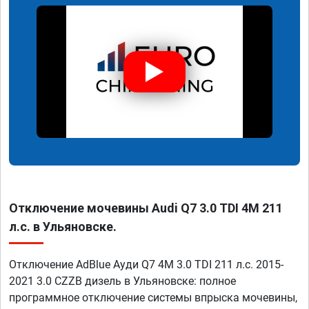
Отключение мочевины Audi Q7 3.0 TDI 4M 211
л.с. в Ульяновске.
Отключение AdBlue Ауди Q7 4M 3.0 TDI 211 л.с. 2015-
2021 3.0 CZZB дизель в Ульяновске: полное
программное отключение системы впрыска мочевины,