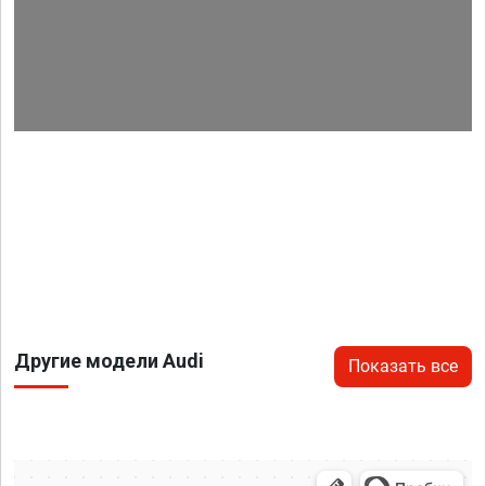
Другие модели Audi
Показать все