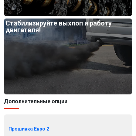
Стабилизируйте выхлоп и работу
двигателя!
Дополнительные опции
Прошивка Евро 2