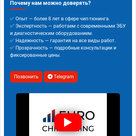
Почему нам можно доверять?
✅ Опыт — более 8 лет в сфере чип-тюнинга.
✅ Экспертность — работаем с современными ЭБУ
и диагностическим оборудованием.
✅ Надежность — гарантия на все виды работ.
✅ Прозрачность — подробные консультации и
фиксированные цены.
Позвонить
Telegram