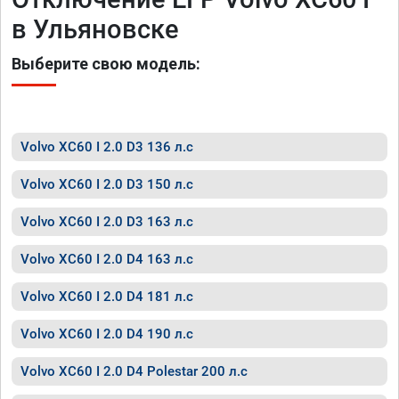
в Ульяновске
Выберите свою модель:
Volvo XC60 I 2.0 D3 136 л.с
Volvo XC60 I 2.0 D3 150 л.с
Volvo XC60 I 2.0 D3 163 л.с
Volvo XC60 I 2.0 D4 163 л.с
Volvo XC60 I 2.0 D4 181 л.с
Volvo XC60 I 2.0 D4 190 л.с
Volvo XC60 I 2.0 D4 Polestar 200 л.с