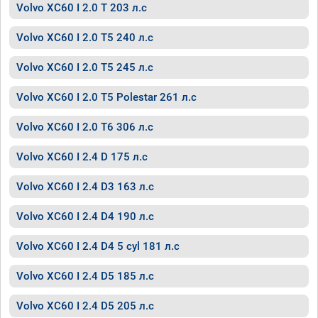
Volvo XC60 I 2.0 T 203 л.с
Volvo XC60 I 2.0 T5 240 л.с
Volvo XC60 I 2.0 T5 245 л.с
Volvo XC60 I 2.0 T5 Polestar 261 л.с
Volvo XC60 I 2.0 T6 306 л.с
Volvo XC60 I 2.4 D 175 л.с
Volvo XC60 I 2.4 D3 163 л.с
Volvo XC60 I 2.4 D4 190 л.с
Volvo XC60 I 2.4 D4 5 cyl 181 л.с
Volvo XC60 I 2.4 D5 185 л.с
Volvo XC60 I 2.4 D5 205 л.с