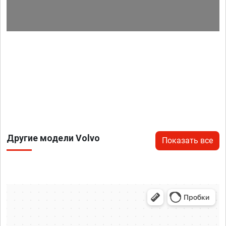
Другие модели Volvo
Показать все