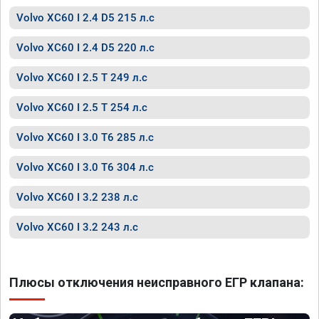
Volvo XC60 I 2.4 D5 215 л.с
Volvo XC60 I 2.4 D5 220 л.с
Volvo XC60 I 2.5 T 249 л.с
Volvo XC60 I 2.5 T 254 л.с
Volvo XC60 I 3.0 T6 285 л.с
Volvo XC60 I 3.0 T6 304 л.с
Volvo XC60 I 3.2 238 л.с
Volvo XC60 I 3.2 243 л.с
Плюсы отключения неисправного ЕГР клапана: