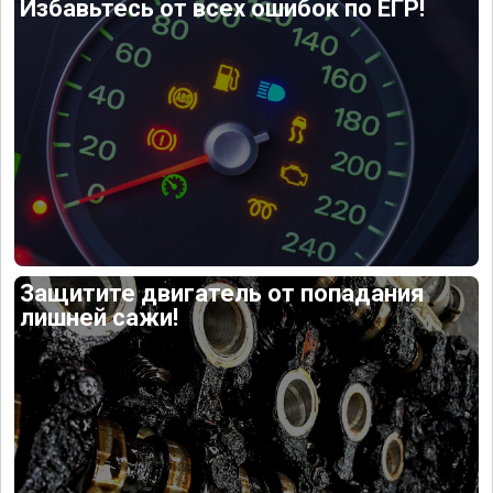
Избавьтесь от всех ошибок по ЕГР!
Защитите двигатель от попадания
лишней сажи!