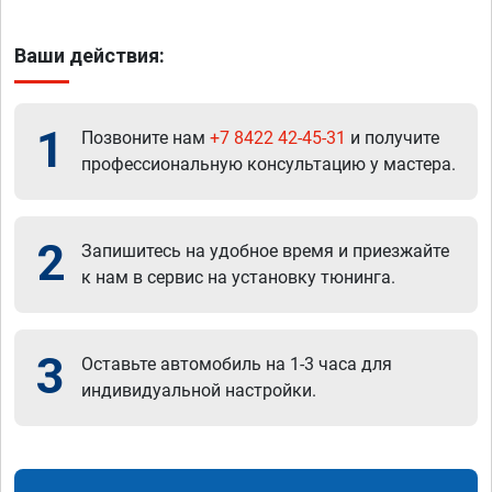
Ваши действия:
1
Позвоните нам
+7 8422 42-45-31
и получите
профессиональную консультацию у мастера.
2
Запишитесь на удобное время и приезжайте
к нам в сервис на установку тюнинга.
3
Оставьте автомобиль на 1-3 часа для
индивидуальной настройки.