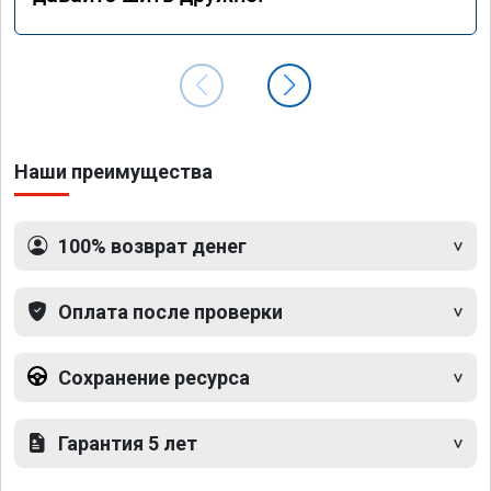
Наши преимущества
100% возврат денег
Оплата после проверки
Сохранение ресурса
Гарантия 5 лет