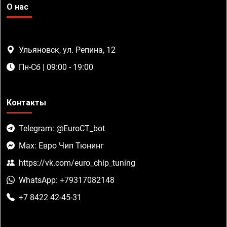
О нас
Ульяновск, ул. Репина, 12
Пн-Сб | 09:00 - 19:00
Контакты
Telegram: @EuroCT_bot
Max: Евро Чип Тюнинг
https://vk.com/euro_chip_tuning
WhatsApp: +79317082148
+7 8422 42-45-31