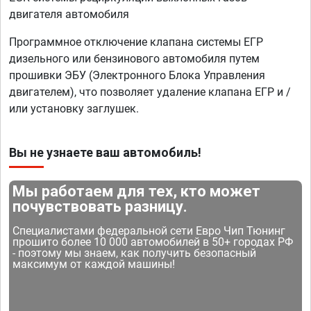
двигателя автомобиля
Программное отключение клапана системы ЕГР
дизельного или бензинового автомобиля путем
прошивки ЭБУ (Электронного Блока Управления
двигателем), что позволяет удаление клапана ЕГР и /
или установку заглушек.
Вы не узнаете ваш автомобиль!
Мы работаем для тех, кто может
почувствовать разницу.
Специалистами федеральной сети Евро Чип Тюнинг
прошито более 10 000 автомобилей в 50+ городах РФ
- поэтому мы знаем, как получить безопасный
максимум от каждой машины!