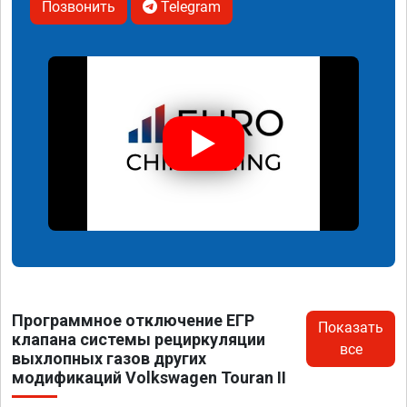
Позвонить
Telegram
Программное отключение ЕГР
Показать
клапана системы рециркуляции
все
выхлопных газов других
модификаций Volkswagen Touran II