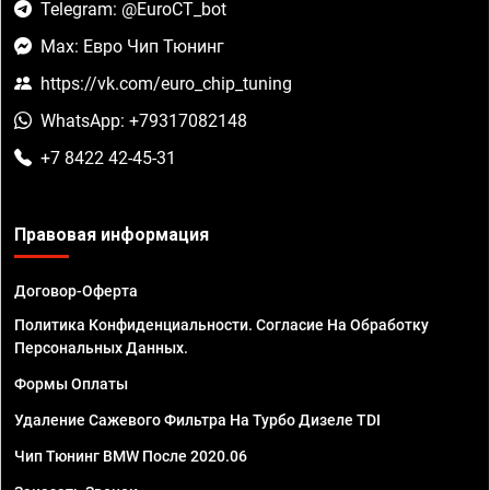
Telegram: @EuroCT_bot
Max: Евро Чип Тюнинг
https://vk.com/euro_chip_tuning
WhatsApp: +79317082148
+7 8422 42-45-31
Правовая информация
Договор-Оферта
Политика Конфиденциальности. Согласие На Обработку
Персональных Данных.
Формы Оплаты
Удаление Сажевого Фильтра На Турбо Дизеле TDI
Чип Тюнинг BMW После 2020.06