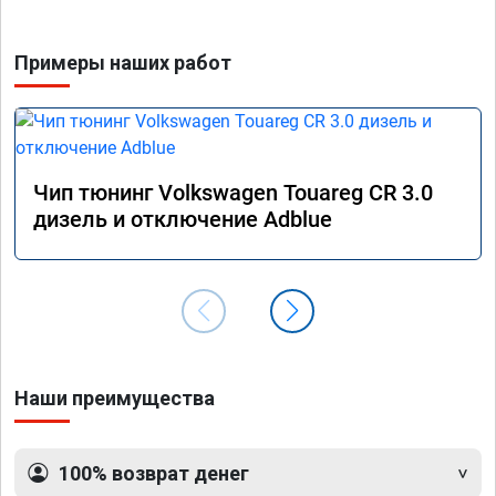
Примеры наших работ
Чип тюнинг Volkswagen Touareg CR 3.0
дизель и отключение Adblue
Наши преимущества
100% возврат денег