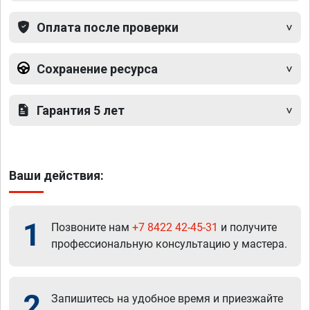
Оплата после проверки
Сохранение ресурса
Гарантия 5 лет
Ваши действия:
1
Позвоните нам
+7 8422 42-45-31
и получите
профессиональную консультацию у мастера.
2
Запишитесь на удобное время и приезжайте