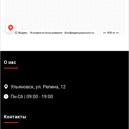
О нас
Ульяновск, ул. Репина, 12
Пн-Сб | 09:00 - 19:00
Контакты