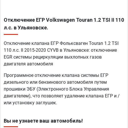
Отключение ЕГР Volkswagen Touran 1.2 TSI II 110
л.с. в Ульяновске.
Отключение клапана ЕГР Фольксваген Touran 1.2 TSI
110 л.с. II 2015-2020 CYVB в Ульяновске: отключение
EGR системы рециркуляции выхлопных газов
двигателя автомобиля
Программное отключение клапана системы ЕГР
дизельного или бензинового автомобиля путем
прошивки ЭБУ (Электронного Блока Управления
двигателем), что позволяет удаление клапана ЕГР и /
или установку заглушек.
Вы не узнаете ваш автомобиль!