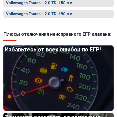
Volkswagen Touran II 2.0 TDI 150 л.с
Volkswagen Touran II 2.0 TDI 190 л.с
Плюсы отключения неисправного ЕГР клапана:
Избавьтесь от всех ошибок по ЕГР!