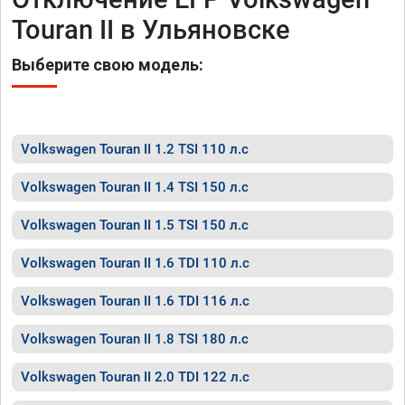
Touran II в Ульяновске
Выберите свою модель:
Volkswagen Touran II 1.2 TSI 110 л.с
Volkswagen Touran II 1.4 TSI 150 л.с
Volkswagen Touran II 1.5 TSI 150 л.с
Volkswagen Touran II 1.6 TDI 110 л.с
Volkswagen Touran II 1.6 TDI 116 л.с
Volkswagen Touran II 1.8 TSI 180 л.с
Volkswagen Touran II 2.0 TDI 122 л.с