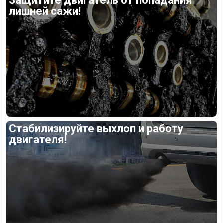
Защитите двигатель от попадания
лишней сажи!
Стабилизируйте выхлоп и работу
двигателя!