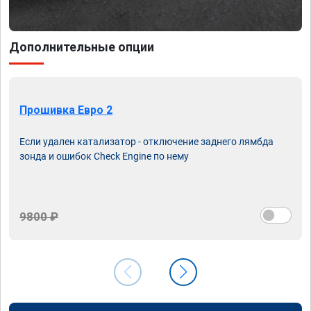
Дополнительные опции
Прошивка Евро 2
Если удален катализатор - отключение заднего лямбда
зонда и ошибок Check Engine по нему
9800 ₽