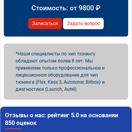
Стоимость: от
9800
₽
Записаться
Задать вопрос
Наши специалисты по чип тюнингу
обладают опытом более 8 лет. Мы
применяем только профессиональное и
лицензионное оборудование для чип
тюнинга (Flex, Kess 3, Autotuner, Bitbox) и
диагностики (Launch, Autel).
Отзывы о нас: рейтинг 5.0 на основании
850 оценок