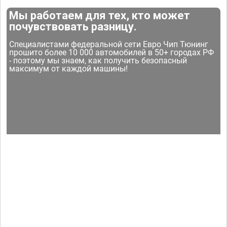
Мы работаем для тех, кто может
почувствовать разницу.
Специалистами федеральной сети Евро Чип Тюнинг
прошито более 10 000 автомобилей в 50+ городах РФ
- поэтому мы знаем, как получить безопасный
максимум от каждой машины!