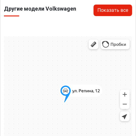
Другие модели Volkswagen
Показать все