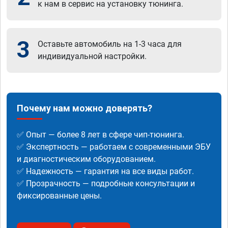
к нам в сервис на установку тюнинга.
3
Оставьте автомобиль на 1-3 часа для
индивидуальной настройки.
Почему нам можно доверять?
✅ Опыт — более 8 лет в сфере чип-тюнинга.
✅ Экспертность — работаем с современными ЭБУ
и диагностическим оборудованием.
✅ Надежность — гарантия на все виды работ.
✅ Прозрачность — подробные консультации и
фиксированные цены.