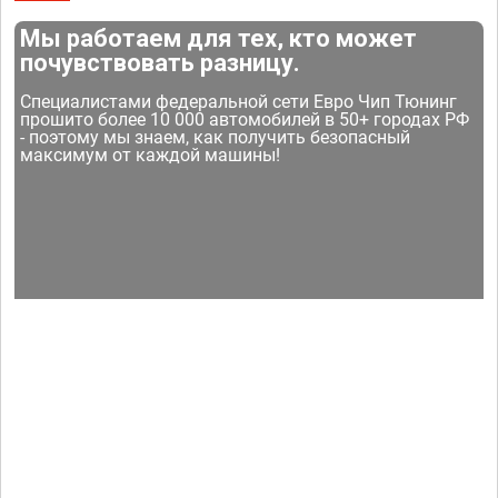
Мы работаем для тех, кто может
почувствовать разницу.
Специалистами федеральной сети Евро Чип Тюнинг
прошито более 10 000 автомобилей в 50+ городах РФ
- поэтому мы знаем, как получить безопасный
максимум от каждой машины!