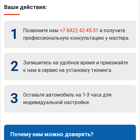
Ваши действия:
1
Позвоните нам
+7 8422 42-45-31
и получите
профессиональную консультацию у мастера.
2
Запишитесь на удобное время и приезжайте
к нам в сервис на установку тюнинга.
3
Оставьте автомобиль на 1-3 часа для
индивидуальной настройки.
Почему нам можно доверять?