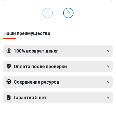
Наши преимущества
100% возврат денег
Оплата после проверки
Сохранение ресурса
Гарантия 5 лет