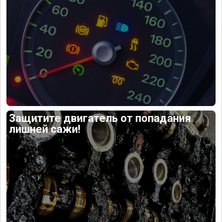
Защитите двигатель от попадания
лишней сажи!