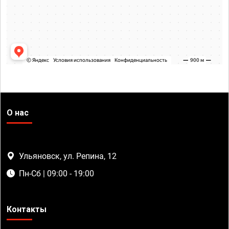
О нас
Ульяновск, ул. Репина, 12
Пн-Сб | 09:00 - 19:00
Контакты