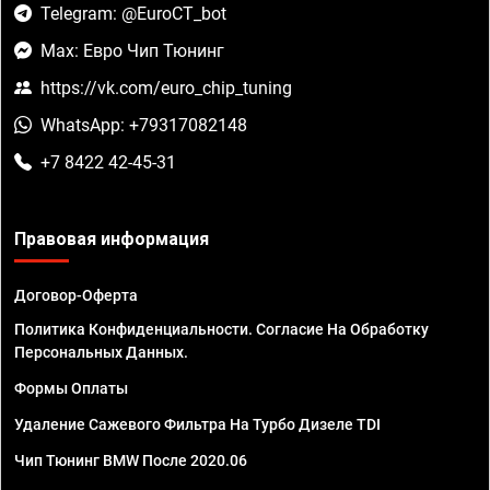
Telegram: @EuroCT_bot
Max: Евро Чип Тюнинг
https://vk.com/euro_chip_tuning
WhatsApp: +79317082148
+7 8422 42-45-31
Правовая информация
Договор-Оферта
Политика Конфиденциальности. Согласие На Обработку
Персональных Данных.
Формы Оплаты
Удаление Сажевого Фильтра На Турбо Дизеле TDI
Чип Тюнинг BMW После 2020.06