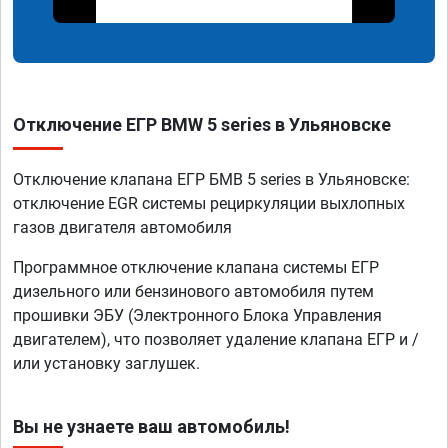
Отключение ЕГР BMW 5 series в Ульяновске
Отключение клапана ЕГР БМВ 5 series в Ульяновске:
отключение EGR системы рециркуляции выхлопных
газов двигателя автомобиля
Программное отключение клапана системы ЕГР
дизельного или бензинового автомобиля путем
прошивки ЭБУ (Электронного Блока Управления
двигателем), что позволяет удаление клапана ЕГР и /
или установку заглушек.
Вы не узнаете ваш автомобиль!