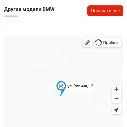
Другие модели BMW
Показать все