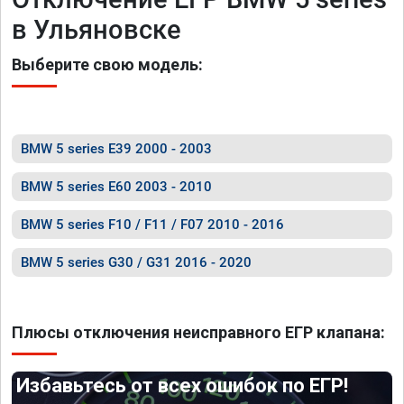
в Ульяновске
Выберите свою модель:
BMW 5 series E39 2000 - 2003
BMW 5 series E60 2003 - 2010
BMW 5 series F10 / F11 / F07 2010 - 2016
BMW 5 series G30 / G31 2016 - 2020
Плюсы отключения неисправного ЕГР клапана:
Избавьтесь от всех ошибок по ЕГР!