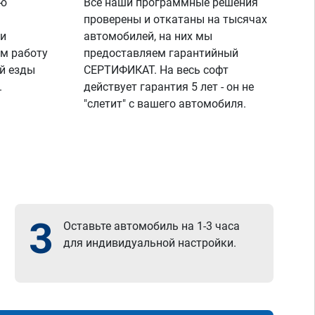
ую
Все наши программные решения
проверены и откатаны на тысячах
 и
автомобилей, на них мы
м работу
предоставляем гарантийный
й езды
СЕРТИФИКАТ. На весь софт
.
действует гарантия 5 лет - он не
"слетит" с вашего автомобиля.
3
Оставьте автомобиль на 1-3 часа
для индивидуальной настройки.