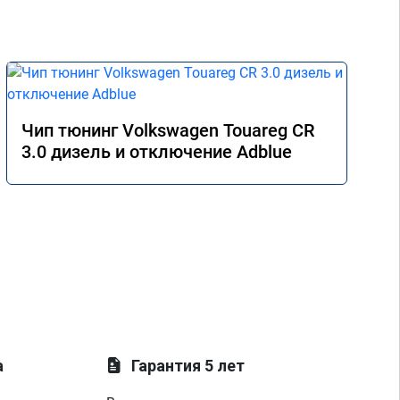
Чип тюнинг Volkswagen Touareg CR
3.0 дизель и отключение Adblue
а
Гарантия 5 лет