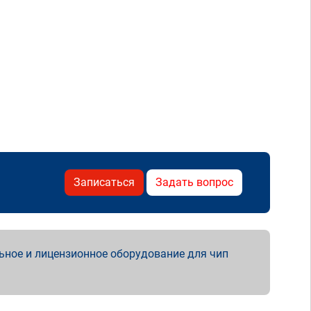
Записаться
Задать вопрос
ьное и лицензионное оборудование для чип