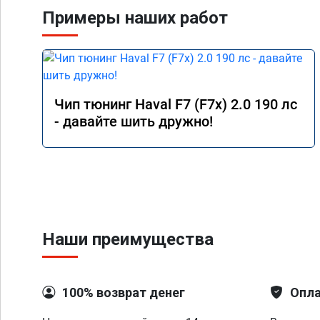
Примеры наших работ
Чип тюнинг Haval F7 (F7x) 2.0 190 лс
- давайте шить дружно!
Наши преимущества
100% возврат денег
Опла