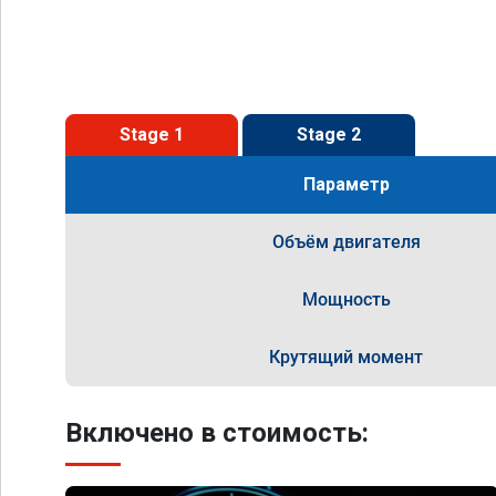
Stage 1
Stage 2
Параметр
Объём двигателя
Мощность
Крутящий момент
Включено в стоимость: