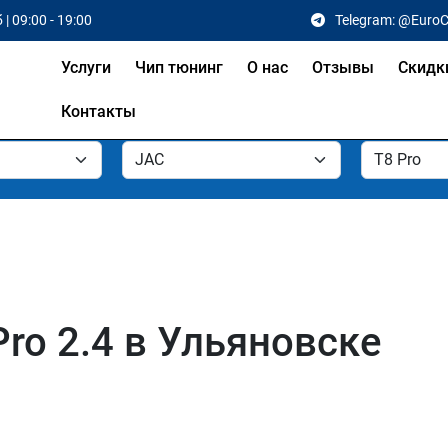
 | 09:00 - 19:00
Telegram: @Euro
Услуги
Чип тюнинг
О нас
Отзывы
Скидк
Контакты
ro 2.4 в Ульяновске