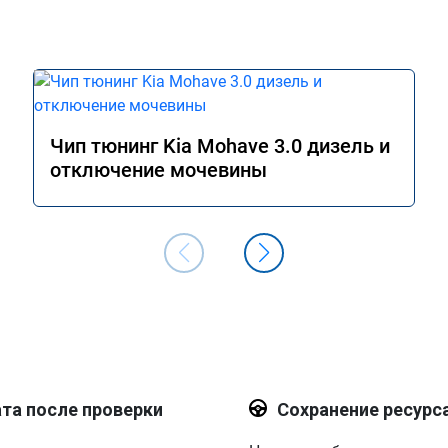
Чип тюнинг Kia Mohave 3.0 дизель и
отключение мочевины
та после проверки
Сохранение ресурс