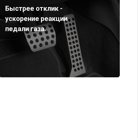
Быстрее отклик -
ускорение реакции
педали газа.