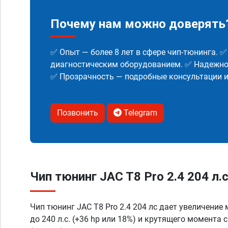
Почему нам можно доверять
✅ Опыт — более 8 лет в сфере чип-тюнинга. 
диагностическим оборудованием. ✅ Надежнос
✅ Прозрачность — подробные консультации 
Позвонить
Telegram
Чип тюнинг JAC T8 Pro 2.4 204 л.
Чип тюнинг JAC T8 Pro 2.4 204 лс дает увеличение
до 240 л.с. (+36 hp или 18%) и крутящего момента 