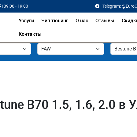
 | 09:00 - 19:00
Telegram: @Euro
Услуги
Чип тюнинг
О нас
Отзывы
Скидк
Контакты
une B70 1.5, 1.6, 2.0 в