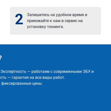
2
Запишитесь на удобное время и
приезжайте к нам в сервис на
установку тюнинга.
?
✅ Экспертность — работаем с современными ЭБУ и
ть — гарантия на все виды работ.
и фиксированные цены.