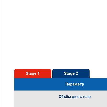
Stage 1
Stage 2
Параметр
Объём двигателя