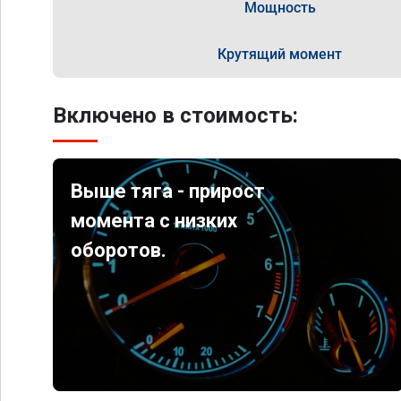
Мощность
Крутящий момент
Включено в стоимость:
Выше тяга - прирост
момента с низких
оборотов.