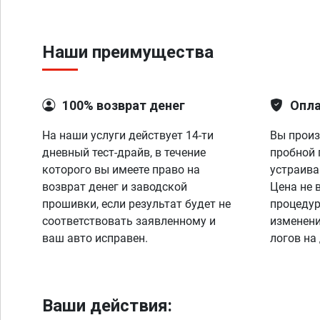
Наши преимущества
100% возврат денег
Опла
На наши услуги действует 14-ти
Вы произ
дневный тест-драйв, в течение
пробной 
которого вы имеете право на
устраива
возврат денег и заводской
Цена не 
прошивки, если результат будет не
процедур
соответствовать заявленному и
изменени
ваш авто исправен.
логов на
Ваши действия: