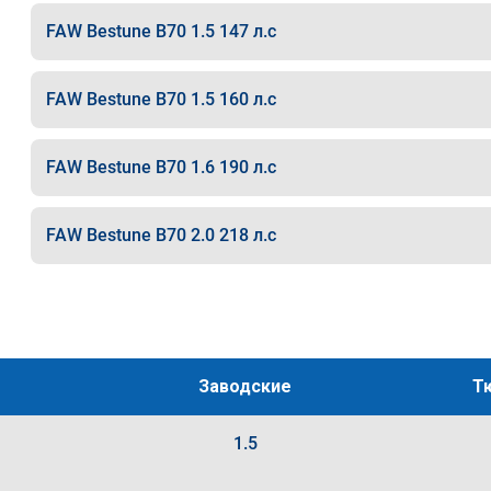
FAW Bestune B70 1.5 147 л.с
FAW Bestune B70 1.5 160 л.с
FAW Bestune B70 1.6 190 л.с
FAW Bestune B70 2.0 218 л.с
Заводские
Т
1.5