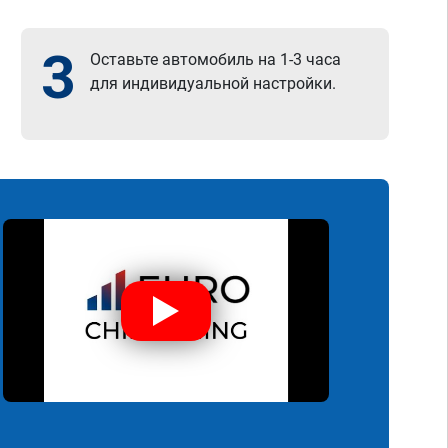
3
Оставьте автомобиль на 1-3 часа
для индивидуальной настройки.