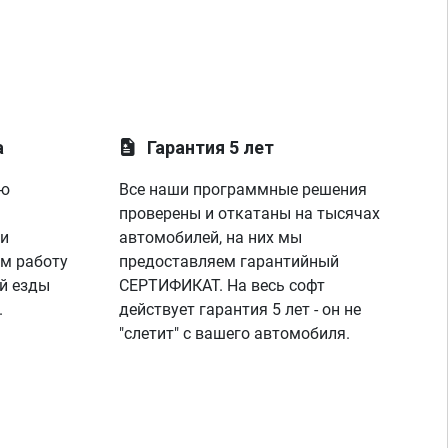
а
Гарантия 5 лет
ую
Все наши программные решения
проверены и откатаны на тысячах
 и
автомобилей, на них мы
м работу
предоставляем гарантийный
й езды
СЕРТИФИКАТ. На весь софт
.
действует гарантия 5 лет - он не
"слетит" с вашего автомобиля.