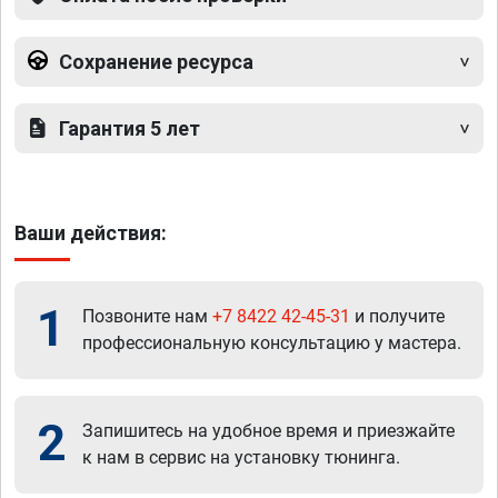
Сохранение ресурса
Гарантия 5 лет
Ваши действия:
1
Позвоните нам
+7 8422 42-45-31
и получите
профессиональную консультацию у мастера.
2
Запишитесь на удобное время и приезжайте
к нам в сервис на установку тюнинга.