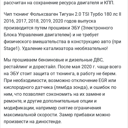
рассчитан на сохранение ресурса двигателя и КПП.
Чип тюнинг Фольксваген Тигуан 2.0 TSI Турбо 180 лс II
2016, 2017, 2018, 2019, 2020 годов выпуска
производится путем прошивки ЭБУ (Электронного
Блока Управления двигателем) и не требует
физического вмешательства в конструкцию авто (при
Stage1). Удаление катализатора необязательно!
Мы прошиваем бензиновые и дизельные ДВС,
рестайлинг и дорестайл. После мая 2020 г. чаще всего
на ЭБУ стоит защита от тюнинга, в работу не берем.
При необходимости, возможно отключение EGR или
кислородного датчика (лямбда зонда), и ошибок по
ним, что позволяет сэкономить на их замене и
ремонте, и другие дополнительные опции и
модификации, например снятие ограничения
максимальной скорости. Замер прибавки можно
произвести на диностенде.