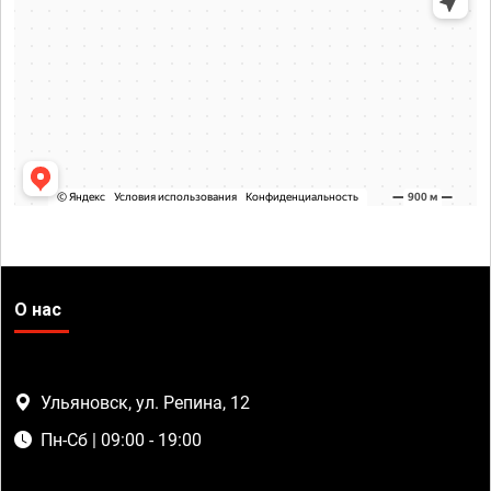
О нас
Ульяновск, ул. Репина, 12
Пн-Сб | 09:00 - 19:00