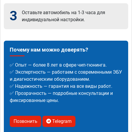
3
Оставьте автомобиль на 1-3 часа для
индивидуальной настройки.
Почему нам можно доверять?
✅ Опыт — более 8 лет в сфере чип-тюнинга.
✅ Экспертность — работаем с современными ЭБУ
и диагностическим оборудованием.
✅ Надежность — гарантия на все виды работ.
✅ Прозрачность — подробные консультации и
фиксированные цены.
Позвонить
Telegram