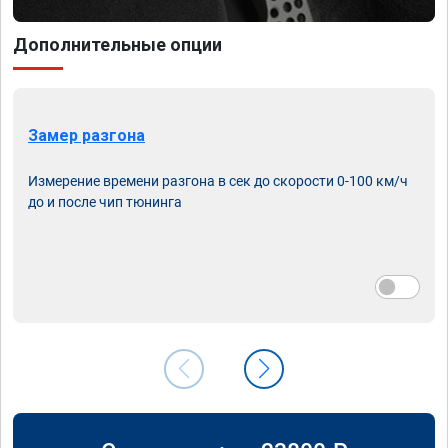
Дополнительные опции
Замер разгона
Измерение времени разгона в сек до скорости 0-100 км/ч
до и после чип тюнинга