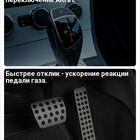
Быстрее отклик - ускорение реакции
педали газа.