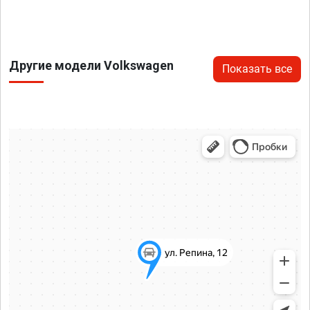
Другие модели Volkswagen
Показать все