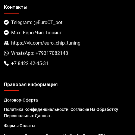
Контакты
Telegram: @EuroCT_bot
Max: Евро Чип Тюнинг
https://vk.com/euro_chip_tuning
WhatsApp: +79317082148
+7 8422 42-45-31
Правовая информация
Договор-Оферта
Политика Конфиденциальности. Согласие На Обработку
Персональных Данных.
Формы Оплаты