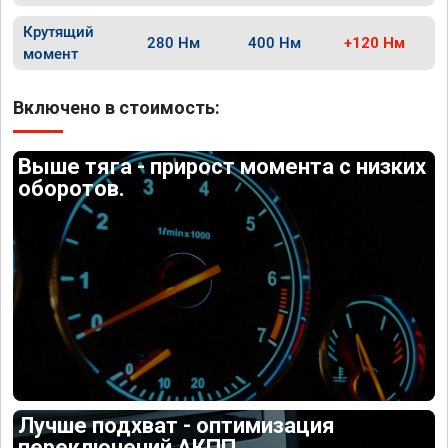
Крутящий
280 Нм
400 Нм
+120 Нм
момент
Включено в стоимость:
Выше тяга - прирост момента с низких
оборотов.
Лучше подхват - оптимизация
переключений АКПП.