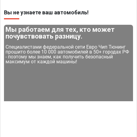
Вы не узнаете ваш автомобиль!
Мы работаем для тех, кто может
почувствовать разницу.
Специалистами федеральной сети Евро Чип Тюнинг
прошито более 10 000 автомобилей в 50+ городах РФ
- поэтому мы знаем, как получить безопасный
максимум от каждой машины!