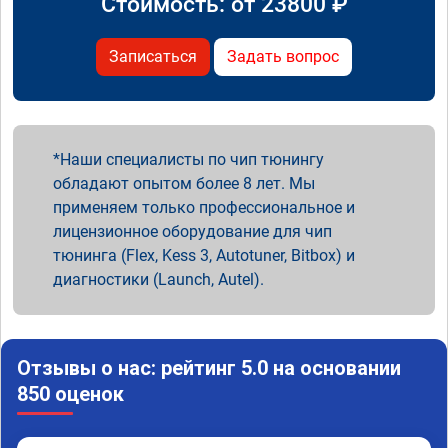
Стоимость: от
23800
₽
Записаться
Задать вопрос
Наши специалисты по чип тюнингу
обладают опытом более 8 лет. Мы
применяем только профессиональное и
лицензионное оборудование для чип
тюнинга (Flex, Kess 3, Autotuner, Bitbox) и
диагностики (Launch, Autel).
Отзывы о нас: рейтинг 5.0 на основании
850 оценок