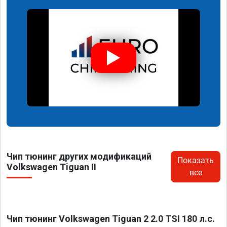
Чип тюнинг других модификаций
Показать
Volkswagen Tiguan II
все
Чип тюнинг Volkswagen Tiguan 2 2.0 TSI 180 л.с.