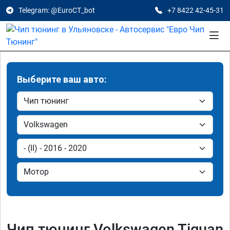
Telegram: @EuroCT_bot
+7 8422 42-45-31
Выберите ваш авто:
Чип тюнинг Volkswagen Tiguan