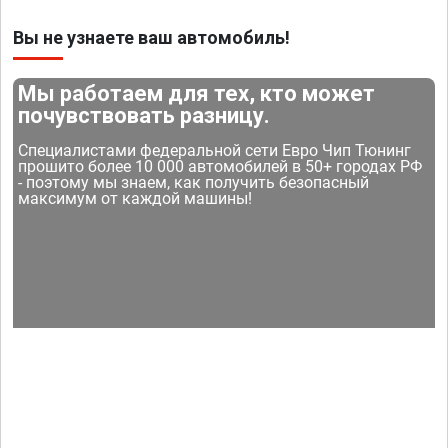
Вы не узнаете ваш автомобиль!
Мы работаем для тех, кто может
почувствовать разницу.
Специалистами федеральной сети Евро Чип Тюнинг
прошито более 10 000 автомобилей в 50+ городах РФ
- поэтому мы знаем, как получить безопасный
максимум от каждой машины!