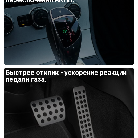
Быстрее отклик - ускорение реакции
педали газа.