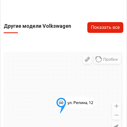
Другие модели Volkswagen
Показать все