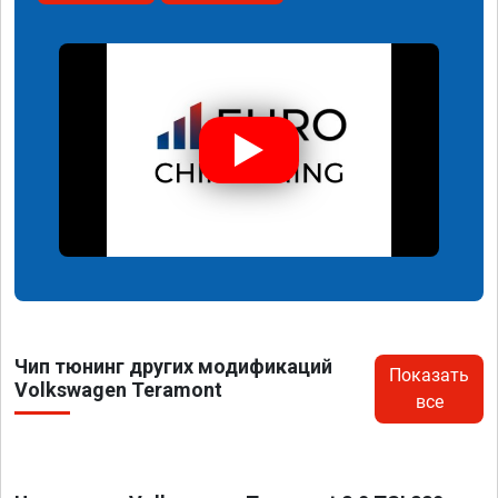
Чип тюнинг других модификаций
Показать
Volkswagen Teramont
все