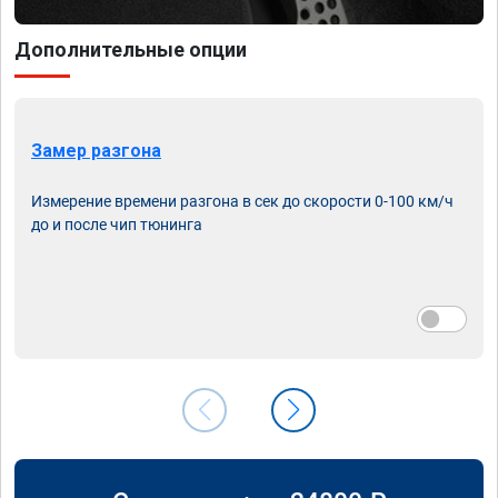
Дополнительные опции
Замер разгона
Измерение времени разгона в сек до скорости 0-100 км/ч
до и после чип тюнинга