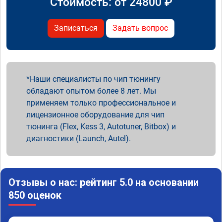
Стоимость: от
24800
₽
Записаться
Задать вопрос
Наши специалисты по чип тюнингу
обладают опытом более 8 лет. Мы
применяем только профессиональное и
лицензионное оборудование для чип
тюнинга (Flex, Kess 3, Autotuner, Bitbox) и
диагностики (Launch, Autel).
Отзывы о нас: рейтинг 5.0 на основании
850 оценок