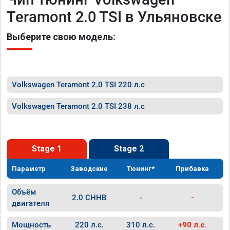
Teramont 2.0 TSI в Ульяновске
Выберите свою модель:
Volkswagen Teramont 2.0 TSI 220 л.с
Volkswagen Teramont 2.0 TSI 238 л.с
Stage 1
Stage 2
Параметр
Заводские
Тюнинг*
Прибавка
Объём
2.0 CHHB
-
-
двигателя
Мощность
220 л.с.
310 л.с.
+90 л.с.