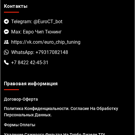
Контакты
Telegram: @EuroCT_bot
Max: Евро Чип Тюнинг
https://vk.com/euro_chip_tuning
WhatsApp: +79317082148
+7 8422 42-45-31
Правовая информация
Договор-Оферта
Политика Конфиденциальности. Согласие На Обработку
Персональных Данных.
Формы Оплаты
Удаление Сажевого Фильтра На Турбо Дизеле TDI