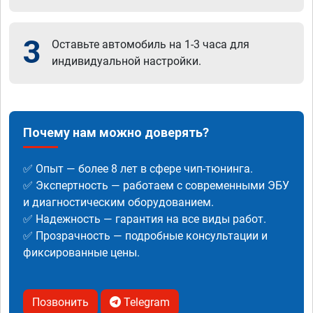
3
Оставьте автомобиль на 1-3 часа для
индивидуальной настройки.
Почему нам можно доверять?
✅ Опыт — более 8 лет в сфере чип-тюнинга.
✅ Экспертность — работаем с современными ЭБУ
и диагностическим оборудованием.
✅ Надежность — гарантия на все виды работ.
✅ Прозрачность — подробные консультации и
фиксированные цены.
Позвонить
Telegram