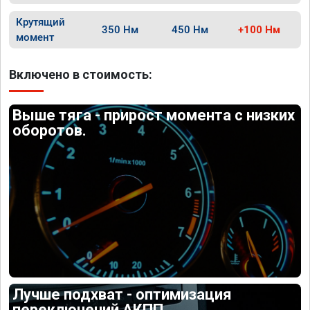
Крутящий
350 Нм
450 Нм
+100 Нм
момент
Включено в стоимость:
Выше тяга - прирост момента с низких
оборотов.
Лучше подхват - оптимизация
переключений АКПП.