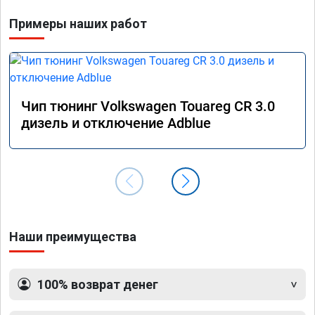
Примеры наших работ
Чип тюнинг Volkswagen Touareg CR 3.0
дизель и отключение Adblue
Наши преимущества
100% возврат денег