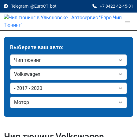
Telegram: @EuroCT_bot
+7 8422 42-45-31
Выберите ваш авто:
Чип тюнинг Volkswagen