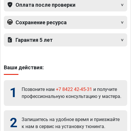
Оплата после проверки
Сохранение ресурса
Гарантия 5 лет
Ваши действия:
1
Позвоните нам
+7 8422 42-45-31
и получите
профессиональную консультацию у мастера.
2
Запишитесь на удобное время и приезжайте
к нам в сервис на установку тюнинга.