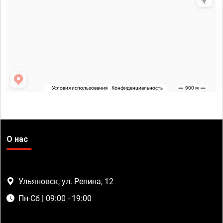
О нас
Ульяновск, ул. Репина, 12
Пн-Сб | 09:00 - 19:00