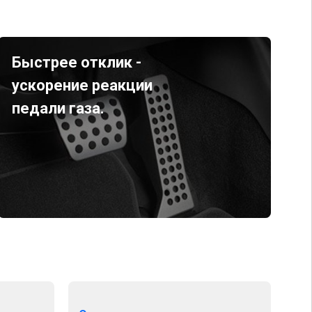
Быстрее отклик -
ускорение реакции
педали газа.