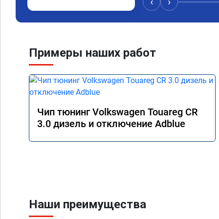
‹
›
Примеры наших работ
Чип тюнинг Volkswagen Touareg CR
3.0 дизель и отключение Adblue
Наши преимущества