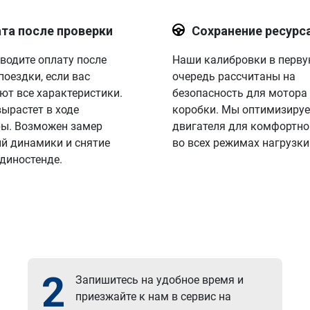
та после проверки
Сохранение ресурс
водите оплату после
Наши калибровки в перв
поездки, если вас
очередь рассчитаны на
ют все характеристики.
безопасность для мотора
вырастет в ходе
коробки. Мы оптимизируе
ы. Возможен замер
двигателя для комфортно
й динамики и снятие
во всех режимах нагрузки
 диностенде.
2
Запишитесь на удобное время и
приезжайте к нам в сервис на