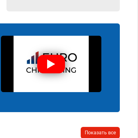
Показать все