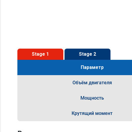
Stage 1
Stage 2
Параметр
Объём двигателя
Мощность
Крутящий момент