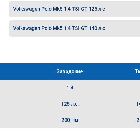
Volkswagen Polo Mk5 1.4 TSI GT 125 л.с
Volkswagen Polo Mk5 1.4 TSI GT 140 л.с
Заводские
Т
1.4
125 л.с.
1
200 Нм
2