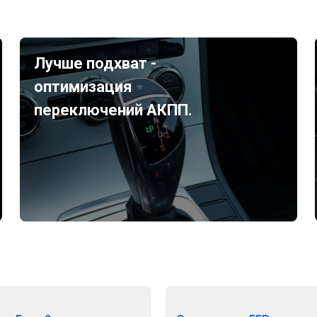
Лучше подхват -
оптимизация
переключений АКПП.