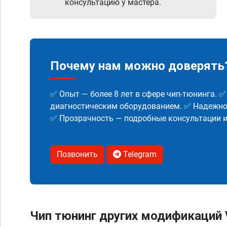
консультацию у мастера.
Почему нам можно доверять
✅ Опыт — более 8 лет в сфере чип-тюнинга. 
диагностическим оборудованием. ✅ Надежнос
✅ Прозрачность — подробные консультации 
Позвонить
Telegram
Чип тюнинг других модификаций 