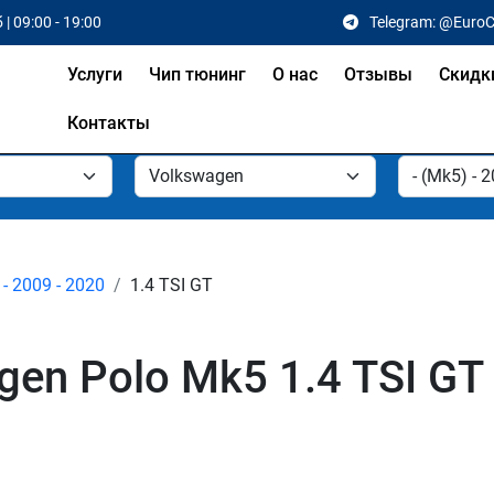
 | 09:00 - 19:00
Telegram: @Euro
Услуги
Чип тюнинг
О нас
Отзывы
Скидк
Контакты
- 2009 - 2020
1.4 TSI GT
en Polo Mk5 1.4 TSI GT